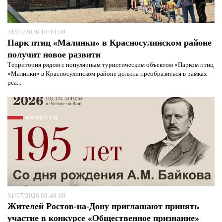
31/07/2026 18:18:00
Парк птиц «Малинки» в Красносулинском районе
получит новое развити
Территория рядом с популярным туристическим объектом «Парком птиц
«Малинки» в Красносулинском районе должна преобразиться в рамках
реа...
НОВОСТИ
31/07/2026 03:40:00
Жителей Ростов-на-Дону приглашают принять
участие в конкурсе «Общественное признание»