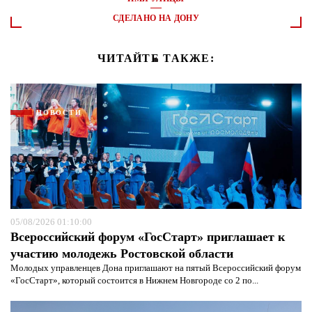
СДЕЛАНО НА ДОНУ
ЧИТАЙТЕ ТАКЖЕ:
НОВОСТИ
05/08/2026 01:10:00
Всероссийский форум «ГосСтарт» приглашает к
участию молодежь Ростовской области
Молодых управленцев Дона приглашают на пятый Всероссийский форум
«ГосСтарт», который состоится в Нижнем Новгороде со 2 по...