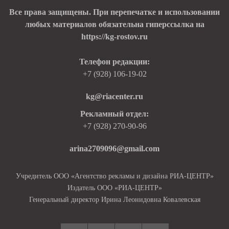
Все права защищены. При перепечатке и использовании
любых материалов обязательна гиперссылка на
https://kg-rostov.ru
Телефон редакции:
+7 (928) 106-19-02
kg@riacenter.ru
Рекламный отдел:
+7 (928) 270-90-96
arina2709096@gmail.com
Учредитель ООО «Агентство рекламы и дизайна РИА-ЦЕНТР»
Издатель ООО «РИА-ЦЕНТР»
Генеральный директор Ирина Леонидовна Ковалевская