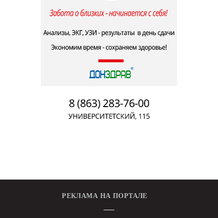
РЕКЛАМА НА ПОРТАЛЕ