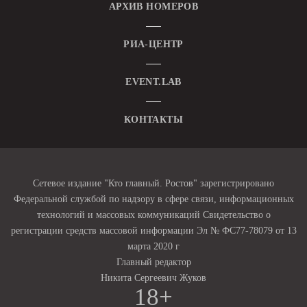
АРХИВ НОМЕРОВ
РИА-ЦЕНТР
EVENT.LAB
КОНТАКТЫ
Сетевое издание "Кто главный. Ростов" зарегистрировано
Федеральной службой по надзору в сфере связи, информационных
технологий и массовых коммуникаций Свидетельство о
регистрации средств массовой информации Эл № ФС77-78079 от 13
марта 2020 г
Главный редактор
Никита Сергеевич Жуков
18+