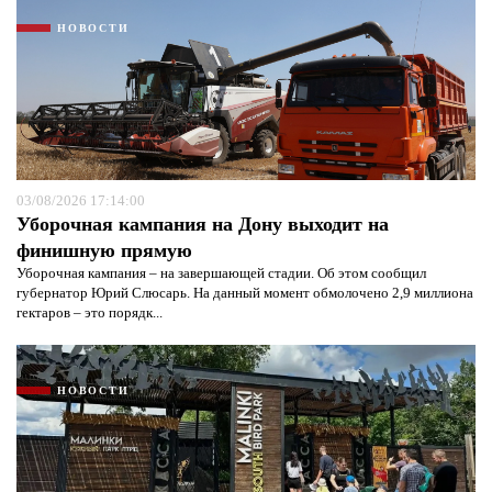
НОВОСТИ
03/08/2026 17:14:00
Уборочная кампания на Дону выходит на
финишную прямую
Уборочная кампания – на завершающей стадии. Об этом сообщил
губернатор Юрий Слюсарь. На данный момент обмолочено 2,9 миллиона
гектаров – это порядк...
НОВОСТИ