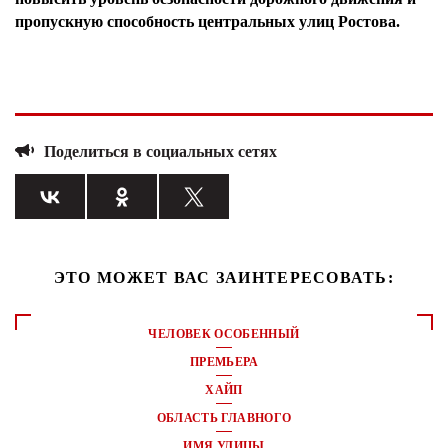
пропускную способность центральных улиц Ростова.
Поделиться в социальных сетях
ЭТО МОЖЕТ ВАС ЗАИНТЕРЕСОВАТЬ:
ЧЕЛОВЕК ОСОБЕННЫЙ
ПРЕМЬЕРА
ХАЙП
ОБЛАСТЬ ГЛАВНОГО
ИМЯ УЛИЦЫ