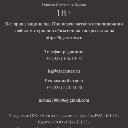
Никита Сергеевич Жуков
18+
Все права защищены. При перепечатке и использовании
любых материалов обязательна гиперссылка на
https://kg-rostov.ru
Телефон редакции:
+7 (928) 106-19-02
kg@riacenter.ru
Рекламный отдел:
+7 (928) 270-90-96
arina2709096@gmail.com
Учредитель ООО «Агентство рекламы и дизайна РИА-ЦЕНТР»
Издатель ООО «РИА-ЦЕНТР»