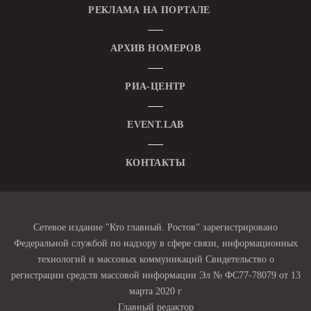
РЕКЛАМА НА ПОРТАЛЕ
АРХИВ НОМЕРОВ
РИА-ЦЕНТР
EVENT.LAB
КОНТАКТЫ
Сетевое издание "Кто главный. Ростов" зарегистрировано
Федеральной службой по надзору в сфере связи, информационных
технологий и массовых коммуникаций Свидетельство о
регистрации средств массовой информации Эл № ФС77-78079 от 13
марта 2020 г
Главный редактор