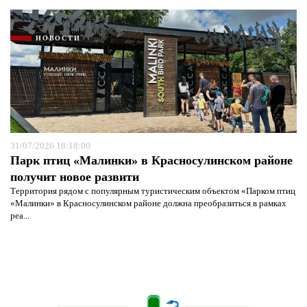
НОВОСТИ
31/07/2026 18:18:00
Парк птиц «Малинки» в Красносулинском районе
получит новое развити
Территория рядом с популярным туристическим объектом «Парком птиц
«Малинки» в Красносулинском районе должна преобразиться в рамках
реа...