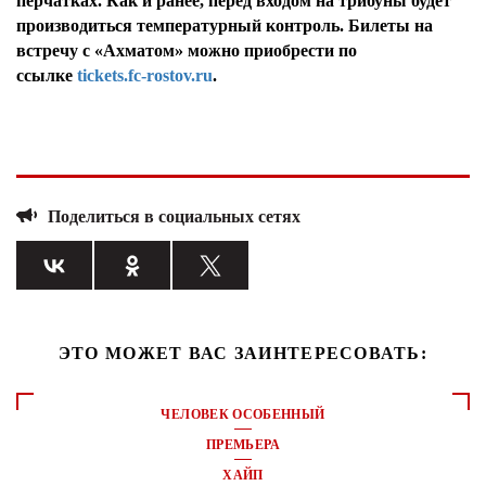
перчатках. Как и ранее, перед входом на трибуны будет
производиться температурный контроль. Билеты на
встречу с «Ахматом» можно приобрести по
ссылке
tickets.fc-rostov.ru
.
Поделиться в социальных сетях
ЭТО МОЖЕТ ВАС ЗАИНТЕРЕСОВАТЬ:
ЧЕЛОВЕК ОСОБЕННЫЙ
ПРЕМЬЕРА
ХАЙП