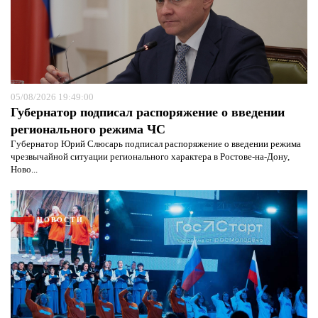
05/08/2026 19:49:00
Губернатор подписал распоряжение о введении
регионального режима ЧС
Губернатор Юрий Слюсарь подписал распоряжение о введении режима
чрезвычайной ситуации регионального характера в Ростове-на-Дону,
Ново...
НОВОСТИ