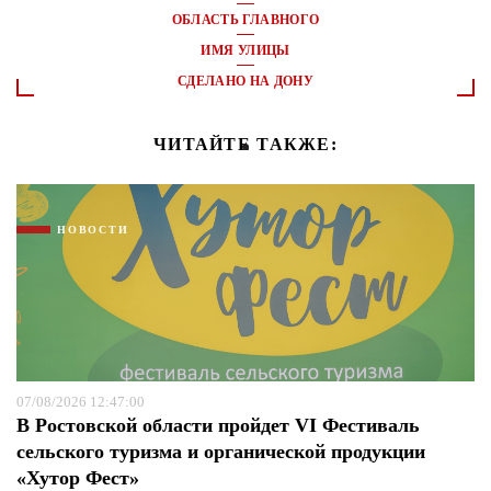
ОБЛАСТЬ ГЛАВНОГО
ИМЯ УЛИЦЫ
СДЕЛАНО НА ДОНУ
ЧИТАЙТЕ ТАКЖЕ:
НОВОСТИ
07/08/2026 12:47:00
В Ростовской области пройдет VI Фестиваль
сельского туризма и органической продукции
«Хутор Фест»