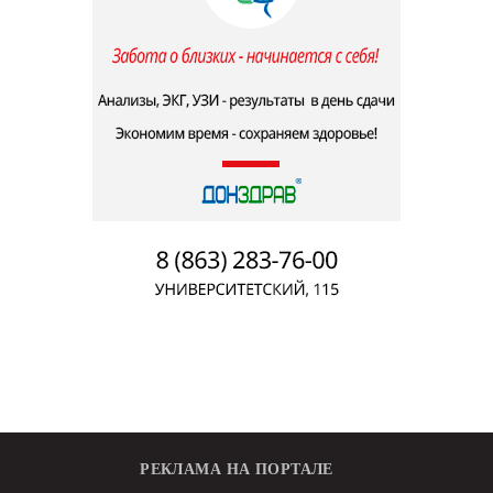
РЕКЛАМА НА ПОРТАЛЕ