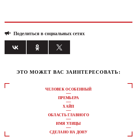
Поделиться в социальных сетях
ЭТО МОЖЕТ ВАС ЗАИНТЕРЕСОВАТЬ:
ЧЕЛОВЕК ОСОБЕННЫЙ
ПРЕМЬЕРА
ХАЙП
ОБЛАСТЬ ГЛАВНОГО
ИМЯ УЛИЦЫ
СДЕЛАНО НА ДОНУ