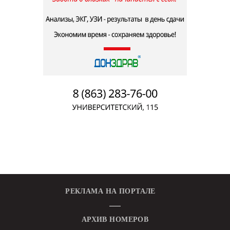
РЕКЛАМА НА ПОРТАЛЕ
АРХИВ НОМЕРОВ