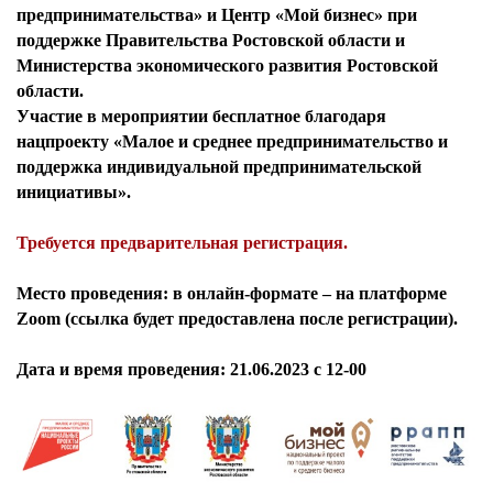
предпринимательства» и Центр «Мой бизнес» при
поддержке Правительства Ростовской области и
Министерства экономического развития Ростовской
области.
Участие в мероприятии бесплатное благодаря
нацпроекту «Малое и среднее предпринимательство и
поддержка индивидуальной предпринимательской
инициативы».
Требуется предварительная регистрация.
Место проведения:
в онлайн-формате – на платформе
Zoom (ссылка будет предоставлена после регистрации).
Дата и время проведения:
21.06.2023 с 12-00