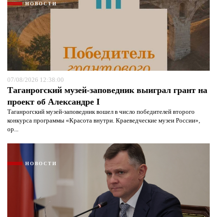
НОВОСТИ
07/08/2026 12:38:00
Таганрогский музей-заповедник выиграл грант на
проект об Александре I
Таганрогский музей-заповедник вошел в число победителей второго
конкурса программы «Красота внутри. Краеведческие музеи России»,
ор...
НОВОСТИ