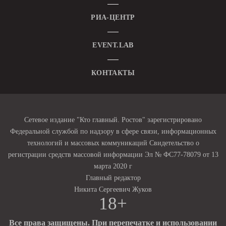
РИА-ЦЕНТР
EVENT.LAB
КОНТАКТЫ
Сетевое издание "Кто главный. Ростов" зарегистрировано
Федеральной службой по надзору в сфере связи, информационных
технологий и массовых коммуникаций Свидетельство о
регистрации средств массовой информации Эл № ФС77-78079 от 13
марта 2020 г
Главный редактор
Никита Сергеевич Жуков
18+
Все права защищены. При перепечатке и использовании