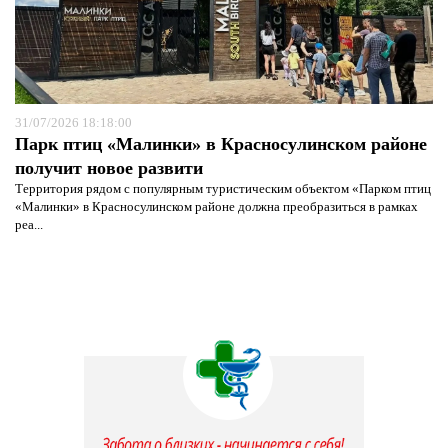
31/07/2026 18:18:00
Парк птиц «Малинки» в Красносулинском районе
получит новое развити
Территория рядом с популярным туристическим объектом «Парком птиц
«Малинки» в Красносулинском районе должна преобразиться в рамках
реа...