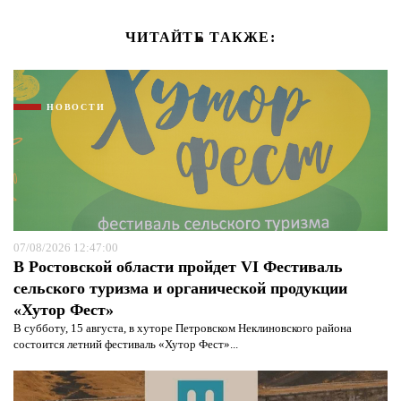
ЧИТАЙТЕ ТАКЖЕ:
НОВОСТИ
07/08/2026 12:47:00
В Ростовской области пройдет VI Фестиваль
сельского туризма и органической продукции
«Хутор Фест»
В субботу, 15 августа, в хуторе Петровском Неклиновского района
состоится летний фестиваль «Хутор Фест»...