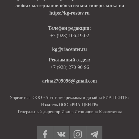
любых материалов обязательна гиперссылка на
https://kg-rostov.ru
Телефон редакции:
+7 (928) 106-19-02
kg@riacenter.ru
Рекламный отдел:
+7 (928) 270-90-96
arina2709096@gmail.com
Учредитель ООО «Агентство рекламы и дизайна РИА-ЦЕНТР»
Издатель ООО «РИА-ЦЕНТР»
Генеральный директор Ирина Леонидовна Ковалевская