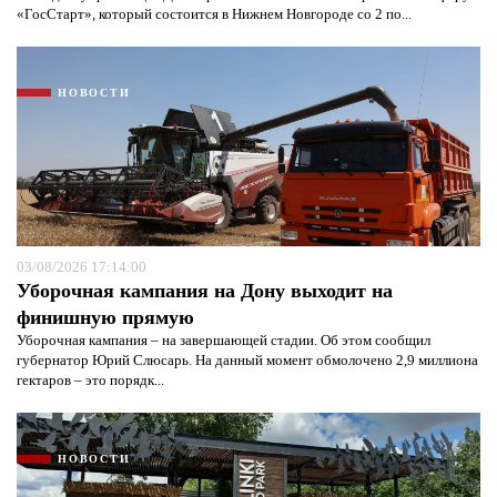
«ГосСтарт», который состоится в Нижнем Новгороде со 2 по...
НОВОСТИ
03/08/2026 17:14:00
Уборочная кампания на Дону выходит на
финишную прямую
Уборочная кампания – на завершающей стадии. Об этом сообщил
губернатор Юрий Слюсарь. На данный момент обмолочено 2,9 миллиона
гектаров – это порядк...
НОВОСТИ