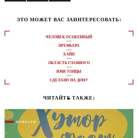
ЭТО МОЖЕТ ВАС ЗАИНТЕРЕСОВАТЬ:
ЧЕЛОВЕК ОСОБЕННЫЙ
ПРЕМЬЕРА
ХАЙП
ОБЛАСТЬ ГЛАВНОГО
ИМЯ УЛИЦЫ
СДЕЛАНО НА ДОНУ
ЧИТАЙТЕ ТАКЖЕ:
НОВОСТИ