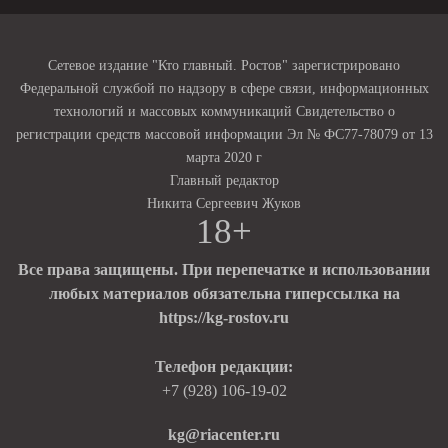
Сетевое издание "Кто главный. Ростов" зарегистрировано
Федеральной службой по надзору в сфере связи, информационных
технологий и массовых коммуникаций Свидетельство о
регистрации средств массовой информации Эл № ФС77-78079 от 13
марта 2020 г
Главный редактор
Никита Сергеевич Жуков
18+
Все права защищены. При перепечатке и использовании
любых материалов обязательна гиперссылка на
https://kg-rostov.ru
Телефон редакции:
+7 (928) 106-19-02
kg@riacenter.ru