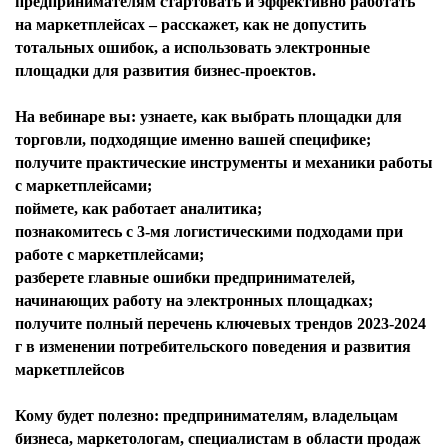
предпринимателям стартовать и эффективно работать
на маркетплейсах – расскажет, как не допустить
тотальных ошибок, а использовать электронные
площадки для развития бизнес-проектов.
На вебинаре вы: узнаете, как выбрать площадки для
торговли, подходящие именно вашей специфике;
получите практические инструменты и механики работы
с маркетплейсами;
поймете, как работает аналитика;
познакомитесь с 3-мя логистическими подходами при
работе с маркетплейсами;
разберете главные ошибки предпринимателей,
начинающих работу на электронных площадках;
получите полный перечень ключевых трендов 2023-2024
г в изменении потребительского поведения и развития
маркетплейсов
Кому будет полезно: предпринимателям, владельцам
бизнеса, маркетологам, специалистам в области продаж