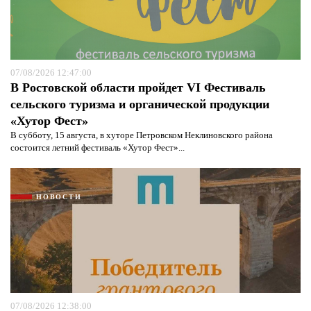
07/08/2026 12:47:00
В Ростовской области пройдет VI Фестиваль
сельского туризма и органической продукции
«Хутор Фест»
В субботу, 15 августа, в хуторе Петровском Неклиновского района
состоится летний фестиваль «Хутор Фест»...
НОВОСТИ
07/08/2026 12:38:00