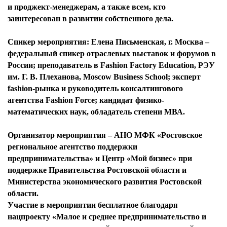
и проджект-менеджерам, а также всем, кто
заинтересован в развитии собственного дела.
Спикер мероприятия: Елена Письменская, г. Москва –
федеральный спикер отраслевых выставок и форумов в
России; преподаватель в Fashion Factory Education, РЭУ
им. Г. В. Плеханова, Moscow Business School; эксперт
fashion-рынка и руководитель консалтингового
агентства Fashion Force; кандидат физико-
математических наук, обладатель степени МВА.
Организатор мероприятия – АНО МФК «Ростовское
региональное агентство поддержки
предпринимательства» и Центр «Мой бизнес» при
поддержке Правительства Ростовской области и
Министерства экономического развития Ростовской
области.
Участие в мероприятии бесплатное благодаря
нацпроекту «Малое и среднее предпринимательство и