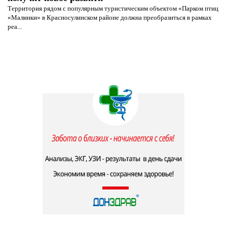
Территория рядом с популярным туристическим объектом «Парком птиц
«Малинки» в Красносулинском районе должна преобразиться в рамках
реа...