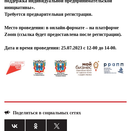
поддержка индивидуальной предпринимательской
инициативы».
Требуется предварительная регистрация.
Место проведения: в онлайн-формате – на платформе
Zoom (ссылка будет предоставлена после регистрации).
Дата и время проведения: 25.07.2023 с 12-00 до 14-00.
Поделиться в социальных сетях