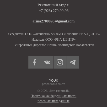
Рекламный отдел:
+7 (928) 270-90-96
arina2709096@gmail.com
Учредитель ООО «Агентство рекламы и дизайна РИА-ЦЕНТР»
Издатель ООО «РИА-ЦЕНТР»
Генеральный директор Ирина Леонидовна Ковалевская
© 2026 «Кто главный»
Политика конфиденциальности
персональных данных