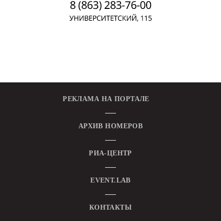
РЕКЛАМА НА ПОРТАЛЕ
АРХИВ НОМЕРОВ
РИА-ЦЕНТР
EVENT.LAB
КОНТАКТЫ