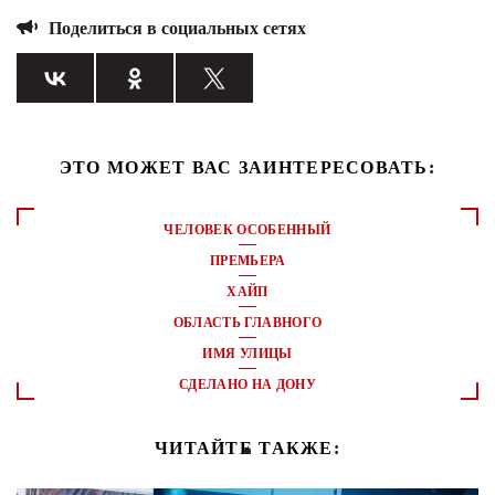
Поделиться в социальных сетях
ЭТО МОЖЕТ ВАС ЗАИНТЕРЕСОВАТЬ:
ЧЕЛОВЕК ОСОБЕННЫЙ
ПРЕМЬЕРА
ХАЙП
ОБЛАСТЬ ГЛАВНОГО
ИМЯ УЛИЦЫ
СДЕЛАНО НА ДОНУ
ЧИТАЙТЕ ТАКЖЕ: