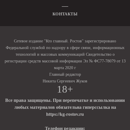
КОНТАКТЫ
Сетевое издание "Кто главный. Ростов" зарегистрировано
Федеральной службой по надзору в сфере связи, информационных
технологий и массовых коммуникаций Свидетельство о
регистрации средств массовой информации Эл № ФС77-78079 от 13
марта 2020 г
Главный редактор
Никита Сергеевич Жуков
18+
Все права защищены. При перепечатке и использовании
любых материалов обязательна гиперссылка на
https://kg-rostov.ru
Телефон редакции: