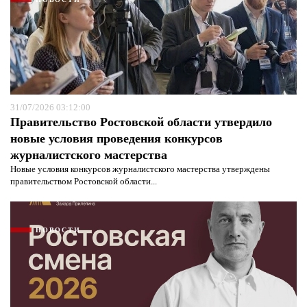
31/07/2026 03:12:00
Правительство Ростовской области утвердило
новые условия проведения конкурсов
журналистского мастерства
Новые условия конкурсов журналистского мастерства утверждены
правительством Ростовской области...
НОВОСТИ