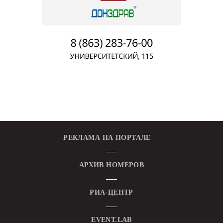
РЕКЛАМА НА ПОРТАЛЕ
АРХИВ НОМЕРОВ
РИА-ЦЕНТР
EVENT.LAB