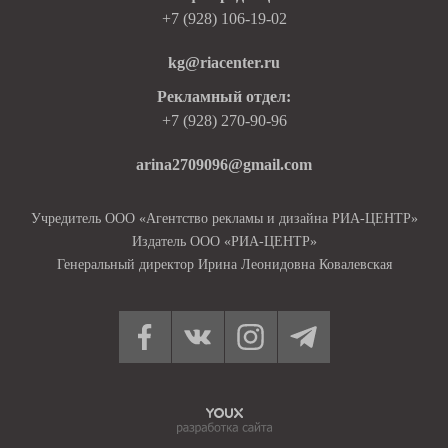
+7 (928) 106-19-02
kg@riacenter.ru
Рекламный отдел:
+7 (928) 270-90-96
arina2709096@gmail.com
Учредитель ООО «Агентство рекламы и дизайна РИА-ЦЕНТР»
Издатель ООО «РИА-ЦЕНТР»
Генеральный директор Ирина Леонидовна Ковалевская