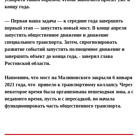
концу года.
— Первая наша задача — к середине года завершить
первый этап — запустить новый мост. В конце апреля
запустить общественное движение и движение
специального транспорта. Затем, спрогнозировать
развитие событий запустить полноценное движение и
завершить объект до конца года, - заверил глава
Ростовской области.
Напомним, что мост на Малиновского закрыли 6 января
2021 года, что привело к транспортному коллапсу. Через
некоторое время была организована пешеходная зона, а с
недавнего время, пусть и с пересадкой, но начала
функционировать часть общественного транспорта.