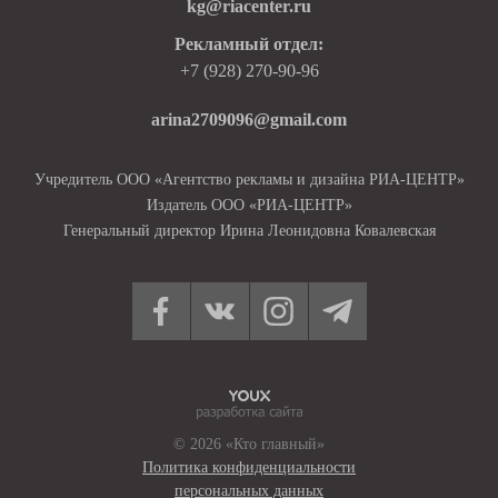
kg@riacenter.ru
Рекламный отдел:
+7 (928) 270-90-96
arina2709096@gmail.com
Учредитель ООО «Агентство рекламы и дизайна РИА-ЦЕНТР»
Издатель ООО «РИА-ЦЕНТР»
Генеральный директор Ирина Леонидовна Ковалевская
© 2026 «Кто главный»
Политика конфиденциальности
персональных данных