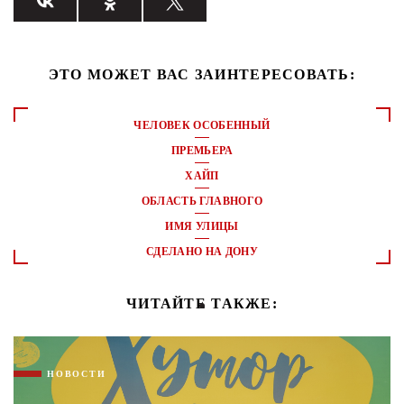
ЭТО МОЖЕТ ВАС ЗАИНТЕРЕСОВАТЬ:
ЧЕЛОВЕК ОСОБЕННЫЙ
ПРЕМЬЕРА
ХАЙП
ОБЛАСТЬ ГЛАВНОГО
ИМЯ УЛИЦЫ
СДЕЛАНО НА ДОНУ
ЧИТАЙТЕ ТАКЖЕ:
НОВОСТИ