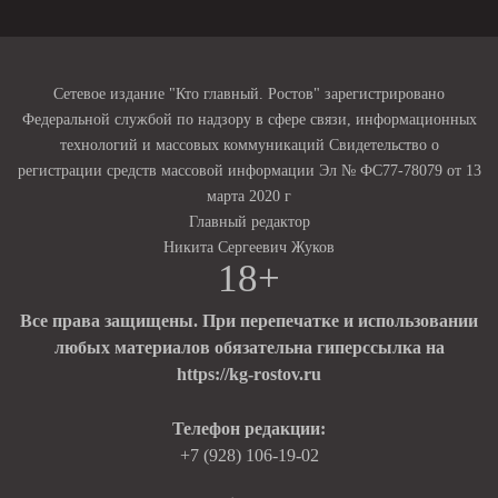
Сетевое издание "Кто главный. Ростов" зарегистрировано
Федеральной службой по надзору в сфере связи, информационных
технологий и массовых коммуникаций Свидетельство о
регистрации средств массовой информации Эл № ФС77-78079 от 13
марта 2020 г
Главный редактор
Никита Сергеевич Жуков
18+
Все права защищены. При перепечатке и использовании
любых материалов обязательна гиперссылка на
https://kg-rostov.ru
Телефон редакции:
+7 (928) 106-19-02