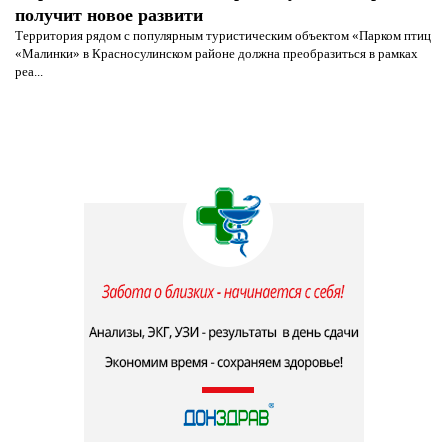
получит новое развити
Территория рядом с популярным туристическим объектом «Парком птиц
«Малинки» в Красносулинском районе должна преобразиться в рамках
реа...