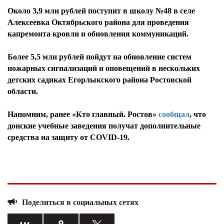
Около 3,9 млн рублей поступит в школу №48 в селе
Алексеевка Октябрьского района для проведения
капремонта кровли и обновления коммуникаций.
Более 5,5 млн рублей пойдут на обновление систем
пожарных сигнализаций и оповещений в нескольких
детских садиках Егорлыкского района Ростовской
области.
Напомним, ранее «Кто главный. Ростов»
сообщал
, что
донские учебные заведения получат дополнительные
средства на защиту от COVID-19.
Поделиться в социальных сетях