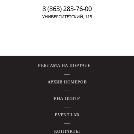
РЕКЛАМА НА ПОРТАЛЕ
АРХИВ НОМЕРОВ
РИА-ЦЕНТР
EVENT.LAB
КОНТАКТЫ