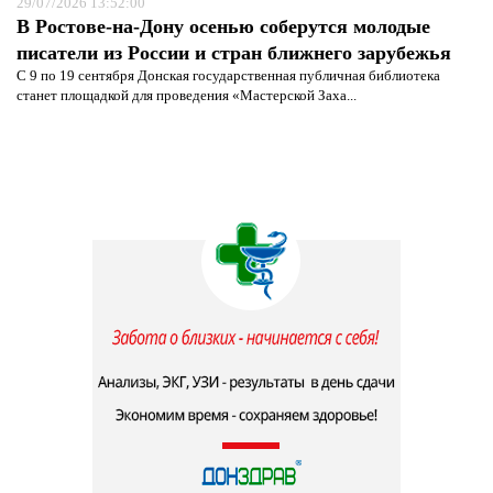
29/07/2026 13:52:00
В Ростове-на-Дону осенью соберутся молодые
писатели из России и стран ближнего зарубежья
С 9 по 19 сентября Донская государственная публичная библиотека
станет площадкой для проведения «Мастерской Заха...