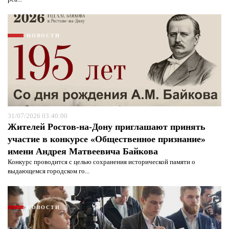
НОВОСТИ
31/07/2026 03:40:00
Жителей Ростов-на-Дону приглашают принять
участие в конкурсе «Общественное признание»
имени Андрея Матвеевича Байкова
Конкурс проводится с целью сохранения исторической памяти о
выдающемся городском го...
НОВОСТИ