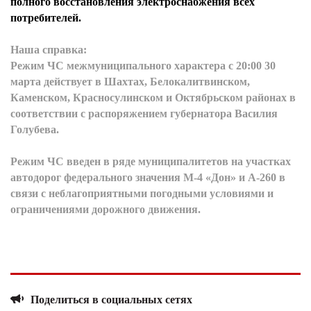
полного восстановления электроснабжения всех
потребителей.
Наша
справка:
Р
ежим ЧС межмуниципального характера с 20:00 30
марта действует в Шахтах, Белокалитвинском,
Каменском, Красносулинском и Октябрьском районах в
соответствии с распоряжением губернатора Василия
Голубева.
Режим ЧС введен в ряде муниципалитетов на участках
автодорог федерального значения М-4 «Дон» и А-260 в
связи с неблагоприятными погодными условиями и
ограничениями дорожного движения.
Поделиться в социальных сетях