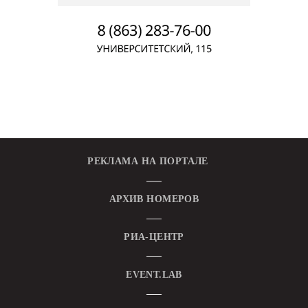
РЕКЛАМА НА ПОРТАЛЕ
АРХИВ НОМЕРОВ
РИА-ЦЕНТР
EVENT.LAB