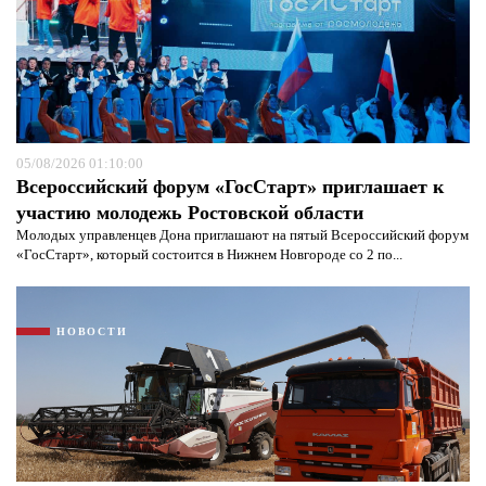
05/08/2026 01:10:00
Всероссийский форум «ГосСтарт» приглашает к
участию молодежь Ростовской области
Молодых управленцев Дона приглашают на пятый Всероссийский форум
«ГосСтарт», который состоится в Нижнем Новгороде со 2 по...
НОВОСТИ