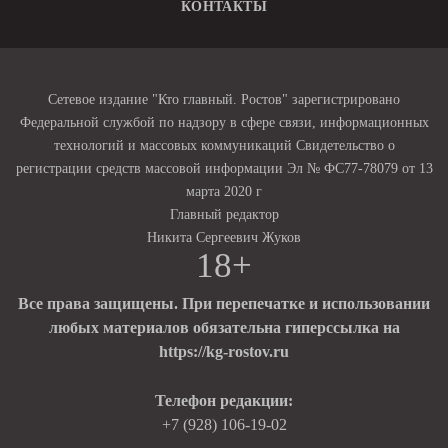
КОНТАКТЫ
Сетевое издание "Кто главный. Ростов" зарегистрировано
Федеральной службой по надзору в сфере связи, информационных
технологий и массовых коммуникаций Свидетельство о
регистрации средств массовой информации Эл № ФС77-78079 от 13
марта 2020 г
Главный редактор
Никита Сергеевич Жуков
18+
Все права защищены. При перепечатке и использовании
любых материалов обязательна гиперссылка на
https://kg-rostov.ru
Телефон редакции:
+7 (928) 106-19-02