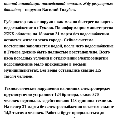
полной ликвидации последствий стихии. Жду регулярных
докладов, -
поручил
Василий Голубев.
Губернатор также поручил как можно быстрее наладить
водоснабжение в г.Гуково. По информации министерства
ЖКХ области, на 18 часов 31 марта без водоснабжения
остаются жители этого города. Сейчас система
постепенно заполняется водой, после чего водоснабжение
в Гукове должно быть полностью восстановлено. Всего
из-за погодных условий и отключений электроэнергии
водоснабжение было прекращено в восьми
муниципалитетах. Без воды оставались свыше 115
тысяч человек.
Технологические нарушения на линиях электропередач
круглосуточно устраняют 124 бригады, около 370
человек персонала, задействовано 143 единицы техники.
На вечер 31 марта без электроснабжения остается свыше
14,5 тысячи человек. Работы будут продолжаться до