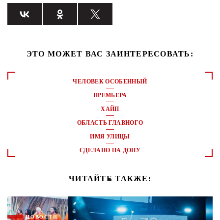
ЭТО МОЖЕТ ВАС ЗАИНТЕРЕСОВАТЬ:
ЧЕЛОВЕК ОСОБЕННЫЙ
ПРЕМЬЕРА
ХАЙП
ОБЛАСТЬ ГЛАВНОГО
ИМЯ УЛИЦЫ
СДЕЛАНО НА ДОНУ
ЧИТАЙТЕ ТАКЖЕ:
НОВОСТИ