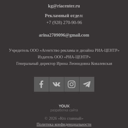
kg@riacenter.ru
Рекламный отдел:
+7 (928) 270-90-96
arina2709096@gmail.com
Учредитель ООО «Агентство рекламы и дизайна РИА-ЦЕНТР»
Издатель ООО «РИА-ЦЕНТР»
Генеральный директор Ирина Леонидовна Ковалевская
© 2026 «Кто главный»
Политика конфиденциальности