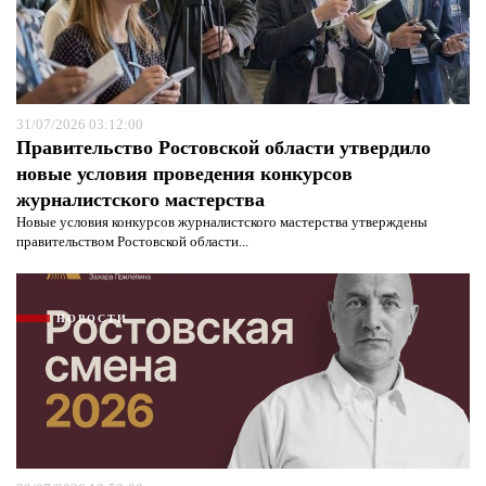
31/07/2026 03:12:00
Правительство Ростовской области утвердило
новые условия проведения конкурсов
журналистского мастерства
Новые условия конкурсов журналистского мастерства утверждены
правительством Ростовской области...
НОВОСТИ