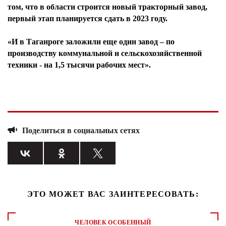
том, что в области строится новый тракторный завод,
первый этап планируется сдать в 2023 году.
«И в Таганроге заложили еще один завод – по
производству коммунальной и сельскохозяйственной
техники - на 1,5 тысячи рабочих мест».
Поделиться в социальных сетях
ЭТО МОЖЕТ ВАС ЗАИНТЕРЕСОВАТЬ:
ЧЕЛОВЕК ОСОБЕННЫЙ