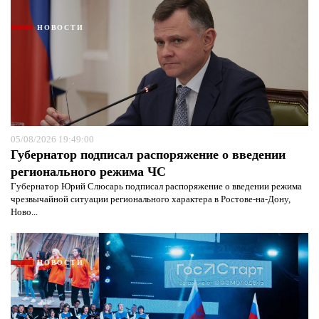
НОВОСТИ
05/08/2026 19:49:00
Губернатор подписал распоряжение о введении
регионального режима ЧС
Губернатор Юрий Слюсарь подписал распоряжение о введении режима
чрезвычайной ситуации регионального характера в Ростове-на-Дону,
Ново...
НОВОСТИ