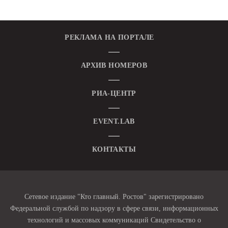
РЕКЛАМА НА ПОРТАЛЕ
АРХИВ НОМЕРОВ
РИА-ЦЕНТР
EVENT.LAB
КОНТАКТЫ
Сетевое издание "Кто главный. Ростов" зарегистрировано
Федеральной службой по надзору в сфере связи, информационных
технологий и массовых коммуникаций Свидетельство о