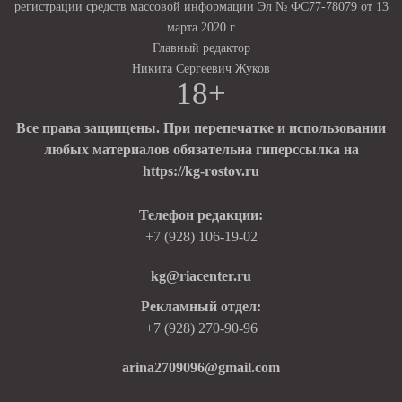
регистрации средств массовой информации Эл № ФС77-78079 от 13
марта 2020 г
Главный редактор
Никита Сергеевич Жуков
18+
Все права защищены. При перепечатке и использовании
любых материалов обязательна гиперссылка на
https://kg-rostov.ru
Телефон редакции:
+7 (928) 106-19-02
kg@riacenter.ru
Рекламный отдел:
+7 (928) 270-90-96
arina2709096@gmail.com