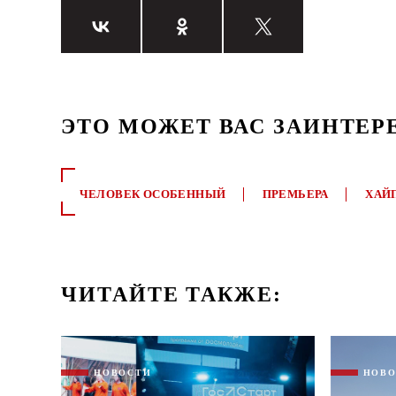
ЭТО МОЖЕТ ВАС ЗАИНТЕР
ЧЕЛОВЕК ОСОБЕННЫЙ
ПРЕМЬЕРА
ХАЙ
ЧИТАЙТЕ ТАКЖЕ:
НОВОСТИ
НОВ