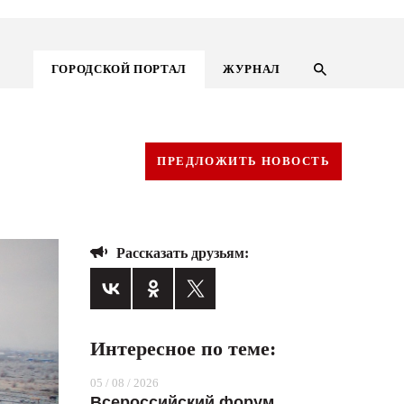
ГОРОДСКОЙ ПОРТАЛ
ЖУРНАЛ
ПРЕДЛОЖИТЬ НОВОСТЬ
Рассказать друзьям:
Интересное по теме:
ГОРОДСКОЙ ПОРТАЛ
05 / 08 / 2026
НОВОСТИ
Всероссийский форум