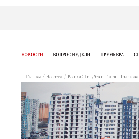
НОВОСТИ
ВОПРОС НЕДЕЛИ
ПРЕМЬЕРА
С
Главная
Новости
Василий Голубев и Татьяна Голикова