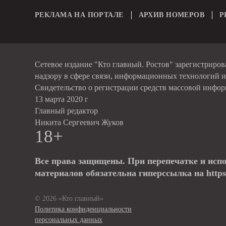
РЕКЛАМА НА ПОРТАЛЕ
АРХИВ НОМЕРОВ
Р
Сетевое издание "Кто главный. Ростов" зарегистриро
надзору в сфере связи, информационных технологий 
Свидетельство о регистрации средств массовой инфо
13 марта 2020 г
Главный редактор
Никита Сергеевич Жуков
18+
Все права защищены. При перепечатке и исп
материалов обязательна гиперссылка на https:
© 2026 «Кто главный»
Политика конфиденциальности
персональных данных