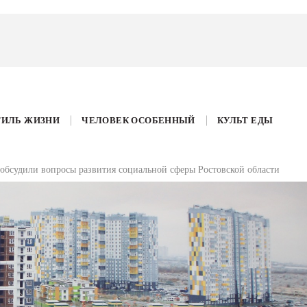
ТИЛЬ ЖИЗНИ
ЧЕЛОВЕК ОСОБЕННЫЙ
КУЛЬТ ЕДЫ
 обсудили вопросы развития социальной сферы Ростовской области