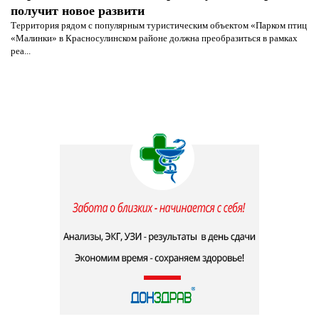
получит новое развити
Территория рядом с популярным туристическим объектом «Парком птиц
«Малинки» в Красносулинском районе должна преобразиться в рамках
реа...