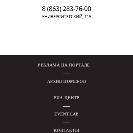
РЕКЛАМА НА ПОРТАЛЕ
АРХИВ НОМЕРОВ
РИА-ЦЕНТР
EVENT.LAB
КОНТАКТЫ