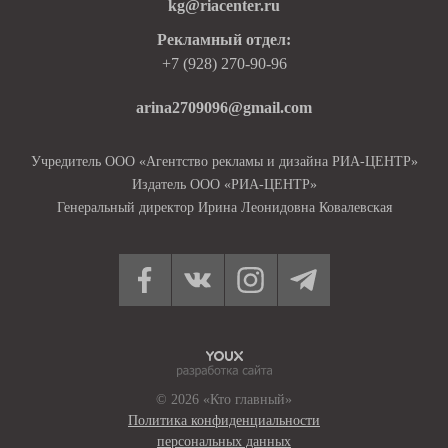
kg@riacenter.ru
Рекламный отдел:
+7 (928) 270-90-96
arina2709096@gmail.com
Учредитель ООО «Агентство рекламы и дизайна РИА-ЦЕНТР»
Издатель ООО «РИА-ЦЕНТР»
Генеральный директор Ирина Леонидовна Ковалевская
© 2026 «Кто главный»
Политика конфиденциальности
персональных данных