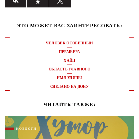
ЭТО МОЖЕТ ВАС ЗАИНТЕРЕСОВАТЬ:
ЧЕЛОВЕК ОСОБЕННЫЙ
ПРЕМЬЕРА
ХАЙП
ОБЛАСТЬ ГЛАВНОГО
ИМЯ УЛИЦЫ
СДЕЛАНО НА ДОНУ
ЧИТАЙТЕ ТАКЖЕ:
НОВОСТИ