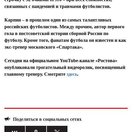
связанных с пандемией и травмами футболистов.
Карпин – в прошлом один из самых талантливых
российских футболистов. Между прочим, автор первого
гола в постсоветской истории сборной России по
футболу. Кроме того, фанатам футбола он известен и как
экс-тренер московского «Спартака».
Сегодня на официальном YouTube-канале «Ростова»
опубликовали трогательный видеоролик, посвященный
главному тренеру. Смотрите
здесь
.
Поделиться в социальных сетях