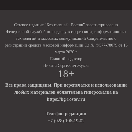
Сетевое издание "Кто главный. Ростов" зарегистрировано
Федеральной службой по надзору в сфере связи, информационных
технологий и массовых коммуникаций Свидетельство о
регистрации средств массовой информации Эл № ФС77-78079 от 13
марта 2020 г
Главный редактор
Никита Сергеевич Жуков
18+
Все права защищены. При перепечатке и использовании
любых материалов обязательна гиперссылка на
https://kg-rostov.ru
Телефон редакции:
+7 (928) 106-19-02