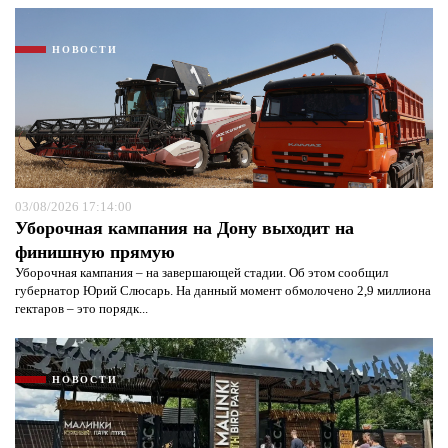
НОВОСТИ
03/08/2026 17:14:00
Уборочная кампания на Дону выходит на
финишную прямую
Уборочная кампания – на завершающей стадии. Об этом сообщил
губернатор Юрий Слюсарь. На данный момент обмолочено 2,9 миллиона
гектаров – это порядк...
НОВОСТИ