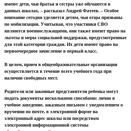
имеют дети, чьи братья и сестры уже обучаются в
данных школах, – рассказал Андрей Фатеев. – Особое
внимание сегодня уделяется детям, чьи отцы призваны
по мобилизации. Учитывая, что участники СВО
являются военнослужащими, они также имеют право на
льготы и меры социальной поддержки, предусмотренные
для этой категории граждан. Их дети имеют право на
первоочередное зачисление в первый класс.
В целом, прием в общеобразовательные организации
осуществляется в течение всего учебного года при
наличии свободных мест.
Родители или законные представители ребенка могут
подать документы несколькими способами: лично в
учебное заведение, заказным письмом с уведомлением о
вручении по почте, в электронной форме на
электронный адрес школы или посредством
электронной информационной системы