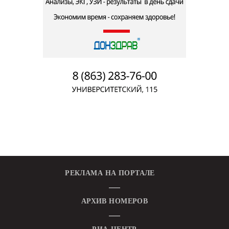
РЕКЛАМА НА ПОРТАЛЕ
АРХИВ НОМЕРОВ