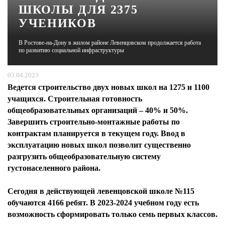
ШКОЛЫ ДЛЯ 2375
УЧЕНИКОВ
ЖУРНАЛ
В Ростове-на-Дону в жилом районе Левенцовском продолжается работа
по развитию социальной инфраструктуры
03.04.2023
Ведется строительство двух новых школ на 1275 и 1100
учащихся. Строительная готовность
общеобразовательных организаций – 40% и 50%.
Завершить строительно-монтажные работы по
контрактам планируется в текущем году. Ввод в
эксплуатацию новых школ позволит существенно
разгрузить общеобразовательную систему
густонаселенного района.
Сегодня в действующей левенцовской школе №115
обучаются 4166 ребят. В 2023-2024 учебном году есть
возможность сформировать только семь первых классов.