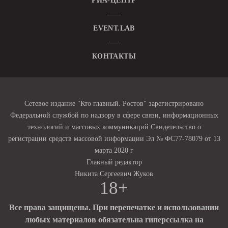
РИА-ЦЕНТР
EVENT.LAB
КОНТАКТЫ
Сетевое издание "Кто главный. Ростов" зарегистрировано
Федеральной службой по надзору в сфере связи, информационных
технологий и массовых коммуникаций Свидетельство о
регистрации средств массовой информации Эл № ФС77-78079 от 13
марта 2020 г
Главный редактор
Никита Сергеевич Жуков
18+
Все права защищены. При перепечатке и использовании
любых материалов обязательна гиперссылка на