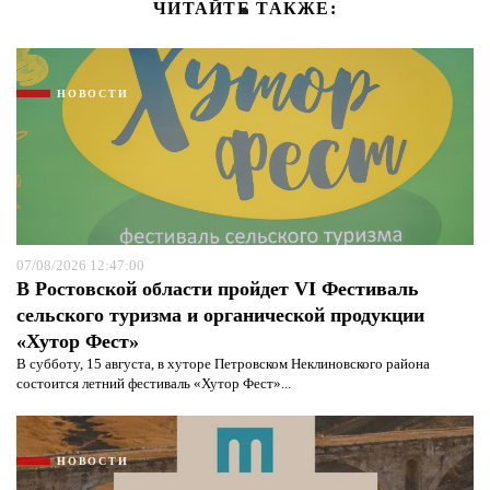
ЧИТАЙТЕ ТАКЖЕ:
НОВОСТИ
07/08/2026 12:47:00
В Ростовской области пройдет VI Фестиваль
сельского туризма и органической продукции
«Хутор Фест»
В субботу, 15 августа, в хуторе Петровском Неклиновского района
состоится летний фестиваль «Хутор Фест»...
НОВОСТИ