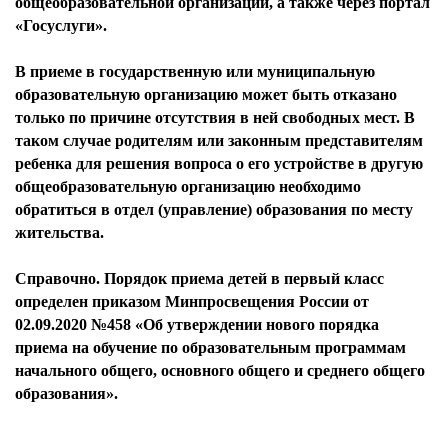
общеобразовательной организации, а также через портал
«Госуслуги».
В приеме в государственную или муниципальную
образовательную организацию может быть отказано
только по причине отсутствия в ней свободных мест. В
таком случае родителям или законным представителям
ребенка для решения вопроса о его устройстве в другую
общеобразовательную организацию необходимо
обратиться в отдел (управление) образования по месту
жительства.
Справочно. Порядок приема детей в первый класс
определен приказом Минпросвещения России от
02.09.2020 №458 «Об утверждении нового порядка
приема на обучение по образовательным программам
начального общего, основного общего и среднего общего
образования».