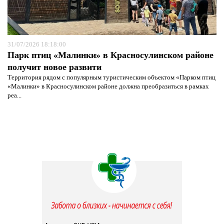
31/07/2026 18:18:00
Парк птиц «Малинки» в Красносулинском районе
получит новое развити
Территория рядом с популярным туристическим объектом «Парком птиц
«Малинки» в Красносулинском районе должна преобразиться в рамках
реа...