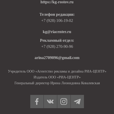
https://kg-rostov.ru
Телефон редакции:
+7 (928) 106-19-02
kg@riacenter.ru
Рекламный отдел:
+7 (928) 270-90-96
arina2709096@gmail.com
Учредитель ООО «Агентство рекламы и дизайна РИА-ЦЕНТР»
Издатель ООО «РИА-ЦЕНТР»
Генеральный директор Ирина Леонидовна Ковалевская