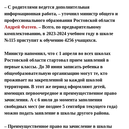
– С родителями ведется дополнительная
информационная работа, – уточнил
министр общего и
профессионального образования Ростовской области
Андрей Фатеев
.
– Всего, по предварительному
комплектованию, в 2023-2024 учебном году в школе
№115 приступят к обучению 4256 учащихся.
Министр напомнил, что с 1 апреля во всех школах
Ростовской области стартовал прием заявлений в
первые классы. До 30 июня записать ребенка в
общеобразовательную организацию могут те, кто
проживает на закрепленной за каждой школой
территории. В этот же период оформляют детей,
имеющих первоочередное и преимущественное право
зачисления. А с 6 июля до момента заполнения
свободных мест (не позднее 5 сентября текущего года)
можно подать заявление в школы другого района.
– Преимущественное право на зачисление в школы