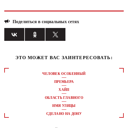
Поделиться в социальных сетях
ЭТО МОЖЕТ ВАС ЗАИНТЕРЕСОВАТЬ:
ЧЕЛОВЕК ОСОБЕННЫЙ
ПРЕМЬЕРА
ХАЙП
ОБЛАСТЬ ГЛАВНОГО
ИМЯ УЛИЦЫ
СДЕЛАНО НА ДОНУ