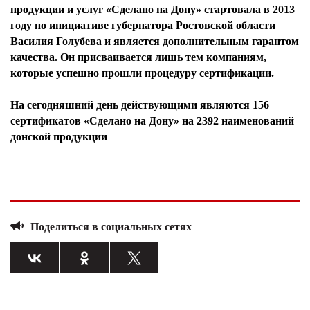
продукции и услуг «Сделано на Дону» стартовала в 2013
году по инициативе губернатора Ростовской области
Василия Голубева и является дополнительным гарантом
качества. Он присваивается лишь тем компаниям,
которые успешно прошли процедуру сертификации.
На сегодняшний день действующими являются 156
сертификатов «Сделано на Дону» на 2392 наименований
донской продукции
Поделиться в социальных сетях