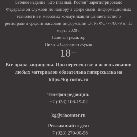
Сетевое издание "Кто главный. Ростов" зарегистрировано
Федеральной службой по надзору в сфере связи, информационных
технологий и массовых коммуникаций Свидетельство о
регистрации средств массовой информации Эл № ФС77-78079 от 13
марта 2020 г
Главный редактор
Никита Сергеевич Жуков
18+
Все права защищены. При перепечатке и использовании
любых материалов обязательна гиперссылка на
https://kg-rostov.ru
Телефон редакции:
+7 (928) 106-19-02
kg@riacenter.ru
Рекламный отдел:
+7 (928) 270-90-96