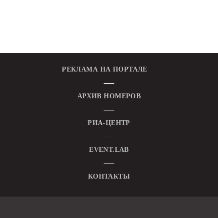
РЕКЛАМА НА ПОРТАЛЕ
АРХИВ НОМЕРОВ
РИА-ЦЕНТР
EVENT.LAB
КОНТАКТЫ