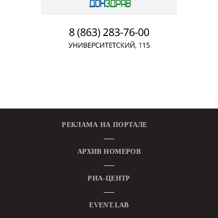
РЕКЛАМА НА ПОРТАЛЕ
АРХИВ НОМЕРОВ
РИА-ЦЕНТР
EVENT.LAB