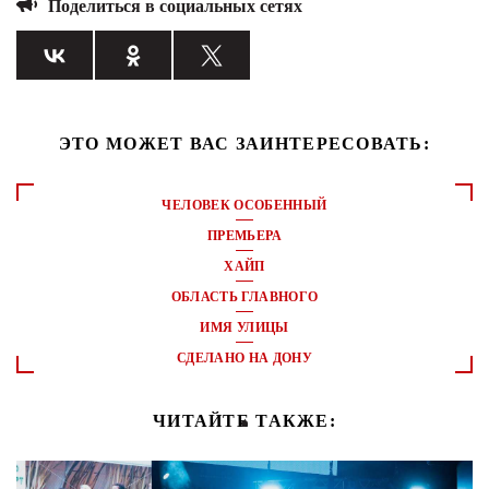
Поделиться в социальных сетях
ЭТО МОЖЕТ ВАС ЗАИНТЕРЕСОВАТЬ:
ЧЕЛОВЕК ОСОБЕННЫЙ
ПРЕМЬЕРА
ХАЙП
ОБЛАСТЬ ГЛАВНОГО
ИМЯ УЛИЦЫ
СДЕЛАНО НА ДОНУ
ЧИТАЙТЕ ТАКЖЕ: