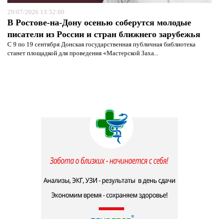
29/07/2026 13:52:00
В Ростове-на-Дону осенью соберутся молодые
писатели из России и стран ближнего зарубежья
С 9 по 19 сентября Донская государственная публичная библиотека
станет площадкой для проведения «Мастерской Заха...