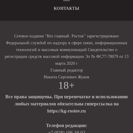
КОНТАКТЫ
Сетевое издание "Кто главный. Ростов" зарегистрировано
Федеральной службой по надзору в сфере связи, информационных
технологий и массовых коммуникаций Свидетельство о
регистрации средств массовой информации Эл № ФС77-78079 от 13
марта 2020 г
Главный редактор
Никита Сергеевич Жуков
18+
Все права защищены. При перепечатке и использовании
любых материалов обязательна гиперссылка на
https://kg-rostov.ru
Телефон редакции:
+7 (928) 106-19-02