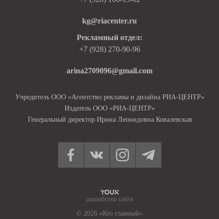
kg@riacenter.ru
Рекламный отдел:
+7 (928) 270-90-96
arina2709096@gmail.com
Учредитель ООО «Агентство рекламы и дизайна РИА-ЦЕНТР»
Издатель ООО «РИА-ЦЕНТР»
Генеральный директор Ирина Леонидовна Ковалевская
© 2026 «Кто главный»