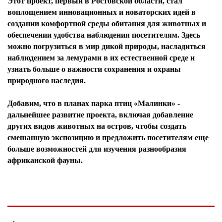
Этот проект, первый в Ростовской области, стал
воплощением инновационных и новаторских идей в
создании комфортной среды обитания для животных и
обеспечении удобства наблюдения посетителям. Здесь
можно погрузиться в мир дикой природы, насладиться
наблюдением за лемурами в их естественной среде и
узнать больше о важности сохранения и охраны
природного наследия.
Добавим, что в планах парка птиц «Малинки» -
дальнейшее развитие проекта, включая добавление
других видов животных на остров, чтобы создать
смешанную экспозицию и предложить посетителям еще
больше возможностей для изучения разнообразия
африканской фауны.