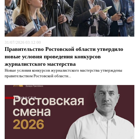
31/07/2026 03:12:00
Правительство Ростовской области утвердило
новые условия проведения конкурсов
журналистского мастерства
Новые условия конкурсов журналистского мастерства утверждены
правительством Ростовской области...
НОВОСТИ