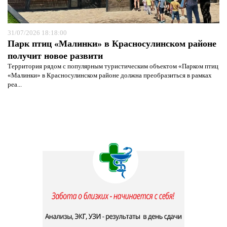
31/07/2026 18:18:00
Парк птиц «Малинки» в Красносулинском районе
получит новое развити
Территория рядом с популярным туристическим объектом «Парком птиц
«Малинки» в Красносулинском районе должна преобразиться в рамках
реа...