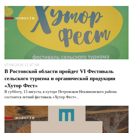
НОВОСТИ
07/08/2026 12:47:00
В Ростовской области пройдет VI Фестиваль
сельского туризма и органической продукции
«Хутор Фест»
В субботу, 15 августа, в хуторе Петровском Неклиновского района
состоится летний фестиваль «Хутор Фест»...
НОВОСТИ