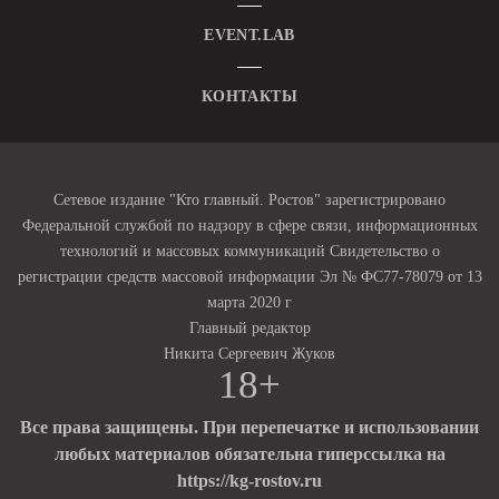
EVENT.LAB
КОНТАКТЫ
Сетевое издание "Кто главный. Ростов" зарегистрировано
Федеральной службой по надзору в сфере связи, информационных
технологий и массовых коммуникаций Свидетельство о
регистрации средств массовой информации Эл № ФС77-78079 от 13
марта 2020 г
Главный редактор
Никита Сергеевич Жуков
18+
Все права защищены. При перепечатке и использовании
любых материалов обязательна гиперссылка на
https://kg-rostov.ru