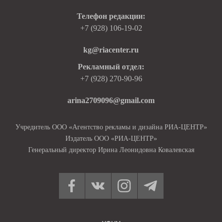
Телефон редакции:
+7 (928) 106-19-02
kg@riacenter.ru
Рекламный отдел:
+7 (928) 270-90-96
arina2709096@gmail.com
Учредитель ООО «Агентство рекламы и дизайна РИА-ЦЕНТР»
Издатель ООО «РИА-ЦЕНТР»
Генеральный директор Ирина Леонидовна Ковалевская