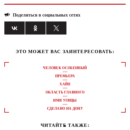
Поделиться в социальных сетях
ЭТО МОЖЕТ ВАС ЗАИНТЕРЕСОВАТЬ:
ЧЕЛОВЕК ОСОБЕННЫЙ
ПРЕМЬЕРА
ХАЙП
ОБЛАСТЬ ГЛАВНОГО
ИМЯ УЛИЦЫ
СДЕЛАНО НА ДОНУ
ЧИТАЙТЕ ТАКЖЕ: