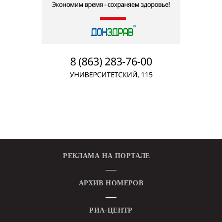
РЕКЛАМА НА ПОРТАЛЕ
АРХИВ НОМЕРОВ
РИА-ЦЕНТР