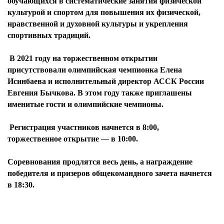
обучающихся в систематические занятия физической
культурой и спортом для повышения их физической,
нравственной и духовной культуры и укрепления
спортивных традиций.
В 2021 году на торжественном открытии
присутствовали олимпийская чемпионка Елена
Исинбаева и исполнительный директор АССК России
Евгения Бычкова. В этом году также приглашены
именитые гости и олимпийские чемпионы.
Регистрация участников начнется в 8:00,
торжественное открытие — в 10:00.
Соревнования продлятся весь день, а награждение
победителя и призеров общекомандного зачета начнется
в 18:30.