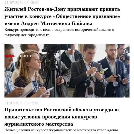
31/07/2026 03:40:00
Жителей Ростов-на-Дону приглашают принять
участие в конкурсе «Общественное признание»
имени Андрея Матвеевича Байкова
Конкурс проводится с целью сохранения исторической памяти о
выдающемся городском го...
НОВОСТИ
31/07/2026 03:12:00
Правительство Ростовской области утвердило
новые условия проведения конкурсов
журналистского мастерства
Новые условия конкурсов журналистского мастерства утверждены