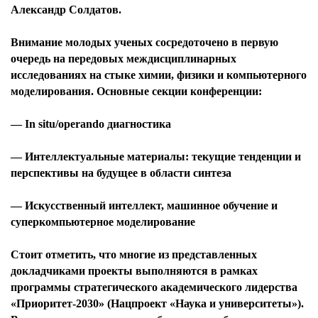
Александр Солдатов.
Внимание молодых ученых сосредоточено в первую
очередь на передовых междисциплинарных
исследованиях на стыке химии, физики и компьютерного
моделирования. Основные секции конференции:
— In situ/operando диагностика
— Интеллектуальные материалы: текущие тенденции и
перспективы на будущее в области синтеза
— Искусственный интеллект, машинное обучение и
суперкомпьютерное моделирование
Стоит отметить, что многие из представленных
докладчиками проекты выполняются в рамках
программы стратегического академического лидерства
«Приоритет-2030» (Нацпроект «Наука и университеты»).