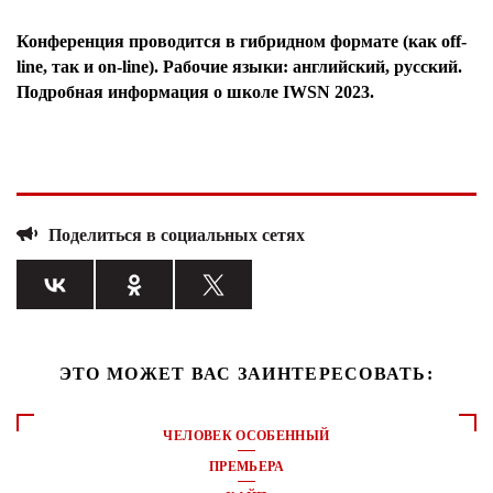
Конференция проводится в гибридном формате (как off-
line, так и on-line). Рабочие языки: английский, русский.
Подробная информация о школе IWSN 2023.
Поделиться в социальных сетях
ЭТО МОЖЕТ ВАС ЗАИНТЕРЕСОВАТЬ:
ЧЕЛОВЕК ОСОБЕННЫЙ
ПРЕМЬЕРА