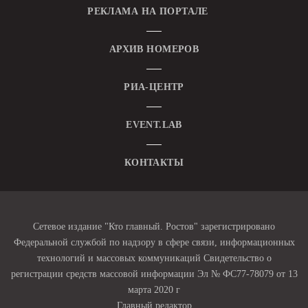
РЕКЛАМА НА ПОРТАЛЕ
АРХИВ НОМЕРОВ
РИА-ЦЕНТР
EVENT.LAB
КОНТАКТЫ
Сетевое издание "Кто главный. Ростов" зарегистрировано
Федеральной службой по надзору в сфере связи, информационных
технологий и массовых коммуникаций Свидетельство о
регистрации средств массовой информации Эл № ФС77-78079 от 13
марта 2020 г
Главный редактор