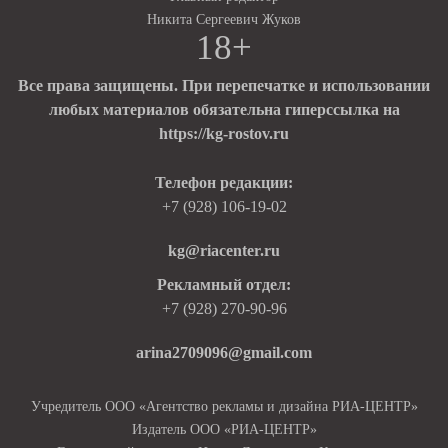
Никита Сергеевич Жуков
18+
Все права защищены. При перепечатке и использовании
любых материалов обязательна гиперссылка на
https://kg-rostov.ru
Телефон редакции:
+7 (928) 106-19-02
kg@riacenter.ru
Рекламный отдел:
+7 (928) 270-90-96
arina2709096@gmail.com
Учредитель ООО «Агентство рекламы и дизайна РИА-ЦЕНТР»
Издатель ООО «РИА-ЦЕНТР»