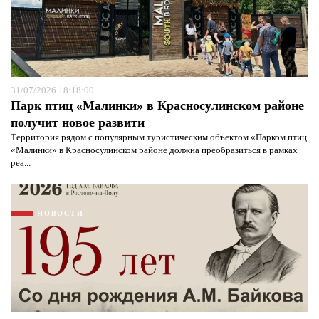
защиты информации*
31/07/2026 18:18:00
Парк птиц «Малинки» в Красносулинском районе
получит новое развити
Территория рядом с популярным туристическим объектом «Парком птиц
«Малинки» в Красносулинском районе должна преобразиться в рамках
реа...
НОВОСТИ