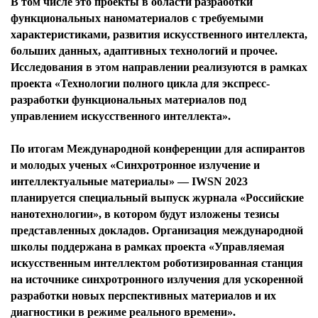
В том числе это проекты в области разработки
функциональных наноматериалов с требуемыми
характеристиками, развития искусственного интеллекта,
больших данных, адаптивных технологий и прочее.
Исследования в этом направлении реализуются в рамках
проекта «Технологии полного цикла для экспресс-
разработки функциональных материалов под
управлением искусственного интеллекта».
По итогам Международной конференции для аспирантов
и молодых ученых «Синхротронное излучение и
интеллектуальные материалы» — IWSN 2023
планируется специальный выпуск журнала «Российские
нанотехнологии», в котором будут изложены тезисы
представленных докладов. Организация международной
школы поддержана в рамках проекта «Управляемая
искусственным интеллектом роботизированная станция
на источнике синхротронного излучения для ускоренной
разработки новых перспективных материалов и их
диагностики в режиме реального времени».