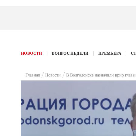
НОВОСТИ
ВОПРОС НЕДЕЛИ
ПРЕМЬЕРА
С
Главная
Новости
В Волгодонске назначили врио глав