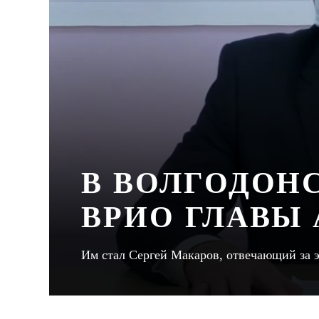
В ВОЛГОДОН
ВРИО ГЛАВЫ
Им стал Сергей Макаров, отвечающий за 