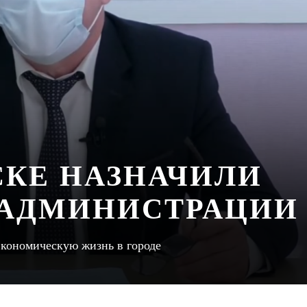
СКЕ НАЗНАЧИЛИ
 АДМИНИСТРАЦИИ
экономическую жизнь в городе