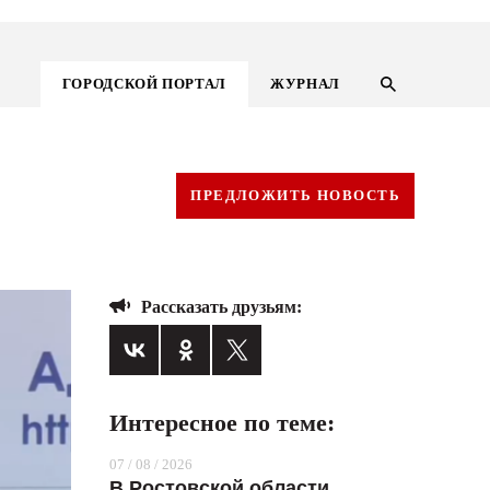
ГОРОДСКОЙ ПОРТАЛ
ЖУРНАЛ
ПРЕДЛОЖИТЬ НОВОСТЬ
Рассказать друзьям:
Интересное по теме:
ГОРОДСКОЙ ПОРТАЛ
07 / 08 / 2026
НОВОСТИ
В Ростовской области