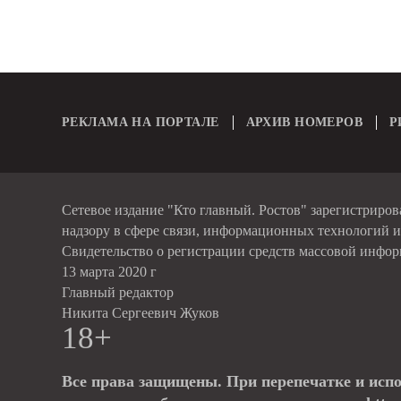
РЕКЛАМА НА ПОРТАЛЕ
АРХИВ НОМЕРОВ
Р
Сетевое издание "Кто главный. Ростов" зарегистриро
надзору в сфере связи, информационных технологий 
Свидетельство о регистрации средств массовой инфо
13 марта 2020 г
Главный редактор
Никита Сергеевич Жуков
18+
Все права защищены. При перепечатке и исп