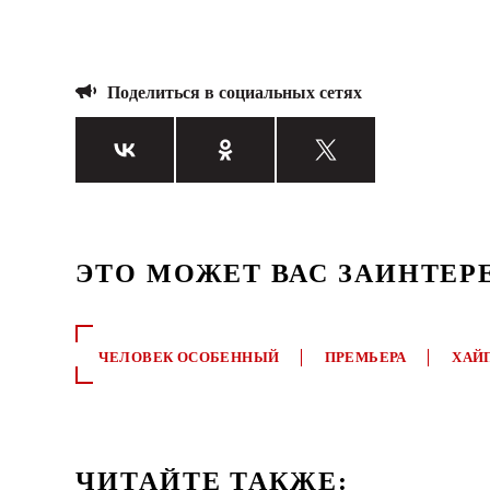
Поделиться в социальных сетях
ЭТО МОЖЕТ ВАС ЗАИНТЕР
ЧЕЛОВЕК ОСОБЕННЫЙ
ПРЕМЬЕРА
ХАЙ
ЧИТАЙТЕ ТАКЖЕ: