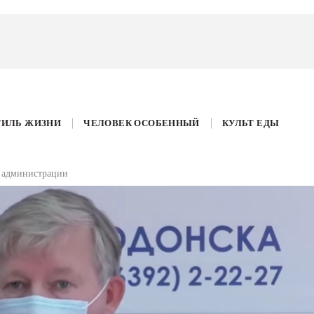
ТИЛЬ ЖИЗНИ
ЧЕЛОВЕК ОСОБЕННЫЙ
КУЛЬТ ЕДЫ
ы администрации