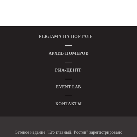
РЕКЛАМА НА ПОРТАЛЕ
АРХИВ НОМЕРОВ
РИА-ЦЕНТР
EVENT.LAB
КОНТАКТЫ
Сетевое издание "Кто главный. Ростов" зарегистрировано