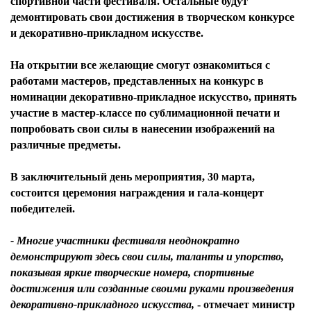
спортивной части фестиваля. Остальные будут
демонтировать свои достижения в творческом конкурсе
и декоративно-прикладном искусстве.
На открытии все желающие смогут ознакомиться с
работами мастеров, представленных на конкурс в
номинации декоративно-прикладное искусство, принять
участие в мастер-классе по сублимационной печати и
попробовать свои силы в нанесении изображений на
различные предметы.
В заключительный день мероприятия, 30 марта,
состоится церемония награждения и гала-концерт
победителей.
- Многие участники фестиваля неоднократно
демонстрируют здесь свои силы, таланты и упорство,
показывая яркие творческие номера, спортивные
достижения или созданные своими руками произведения
декоративно-прикладного искусства,
- отмечает
министр