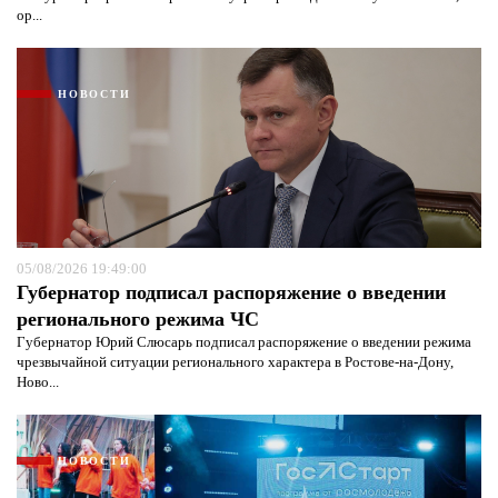
ор...
НОВОСТИ
05/08/2026 19:49:00
Губернатор подписал распоряжение о введении
регионального режима ЧС
Губернатор Юрий Слюсарь подписал распоряжение о введении режима
чрезвычайной ситуации регионального характера в Ростове-на-Дону,
Ново...
НОВОСТИ