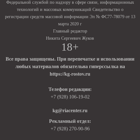
Федеральной службой по надзору в сфере связи, информационных
технологий и массовых коммуникаций Свидетельство о
регистрации средств массовой информации Эл № ФС77-78079 от 13
марта 2020 г
Главный редактор
Никита Сергеевич Жуков
18+
Все права защищены. При перепечатке и использовании
любых материалов обязательна гиперссылка на
https://kg-rostov.ru
Телефон редакции:
+7 (928) 106-19-02
kg@riacenter.ru
Рекламный отдел:
+7 (928) 270-90-96