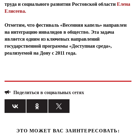
труда и социального развития Ростовской области
Елена
Елисеева.
Отметим, что фестиваль «Весенняя капель» направлен
на интеграцию инвалидов в общество. Эта задача
является одним из ключевых направлений
государственной программы «Доступная среда»,
реализуемой на Дону с 2011 года.
Поделиться в социальных сетях
ЭТО МОЖЕТ ВАС ЗАИНТЕРЕСОВАТЬ: