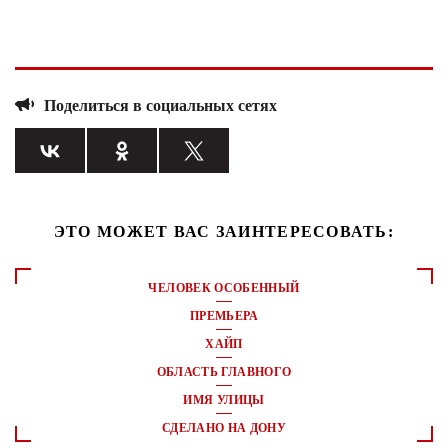
Поделиться в социальных сетях
ЭТО МОЖЕТ ВАС ЗАИНТЕРЕСОВАТЬ:
ЧЕЛОВЕК ОСОБЕННЫЙ
ПРЕМЬЕРА
ХАЙП
ОБЛАСТЬ ГЛАВНОГО
ИМЯ УЛИЦЫ
СДЕЛАНО НА ДОНУ