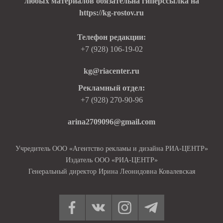
любых материалов обязательна гиперссылка на
https://kg-rostov.ru
Телефон редакции:
+7 (928) 106-19-02
kg@riacenter.ru
Рекламный отдел:
+7 (928) 270-90-96
arina2709096@gmail.com
Учредитель ООО «Агентство рекламы и дизайна РИА-ЦЕНТР»
Издатель ООО «РИА-ЦЕНТР»
Генеральный директор Ирина Леонидовна Ковалевская