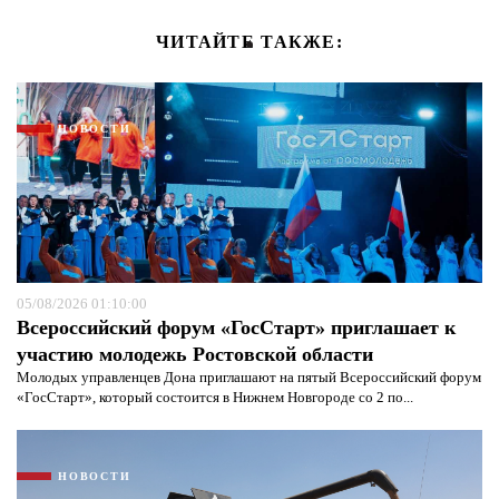
ЧИТАЙТЕ ТАКЖЕ:
НОВОСТИ
05/08/2026 01:10:00
Всероссийский форум «ГосСтарт» приглашает к
участию молодежь Ростовской области
Молодых управленцев Дона приглашают на пятый Всероссийский форум
«ГосСтарт», который состоится в Нижнем Новгороде со 2 по...
НОВОСТИ