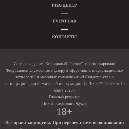
РИА-ЦЕНТР
EVENT.LAB
КОНТАКТЫ
Сетевое издание "Кто главный. Ростов" зарегистрировано
Федеральной службой по надзору в сфере связи, информационных
технологий и массовых коммуникаций Свидетельство о
регистрации средств массовой информации Эл № ФС77-78079 от 13
марта 2020 г
Главный редактор
Никита Сергеевич Жуков
18+
Все права защищены. При перепечатке и использовании