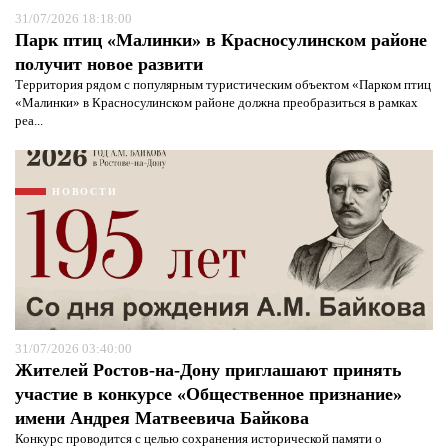
31/07/2026 18:18:00
Парк птиц «Малинки» в Красносулинском районе
получит новое развити
Территория рядом с популярным туристическим объектом «Парком птиц
«Малинки» в Красносулинском районе должна преобразиться в рамках
реа...
НОВОСТИ
31/07/2026 03:40:00
Жителей Ростов-на-Дону приглашают принять
участие в конкурсе «Общественное признание»
имени Андрея Матвеевича Байкова
Конкурс проводится с целью сохранения исторической памяти о