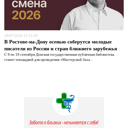
29/07/2026 13:52:00
В Ростове-на-Дону осенью соберутся молодые
писатели из России и стран ближнего зарубежья
С 9 по 19 сентября Донская государственная публичная библиотека
станет площадкой для проведения «Мастерской Заха...