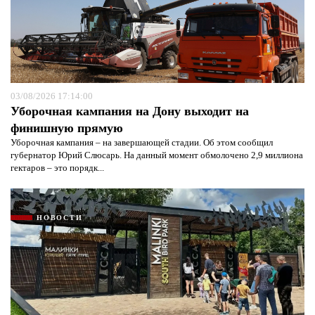
03/08/2026 17:14:00
Уборочная кампания на Дону выходит на
финишную прямую
Уборочная кампания – на завершающей стадии. Об этом сообщил
губернатор Юрий Слюсарь. На данный момент обмолочено 2,9 миллиона
гектаров – это порядк...
НОВОСТИ