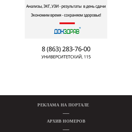
РЕКЛАМА НА ПОРТАЛЕ
АРХИВ НОМЕРОВ