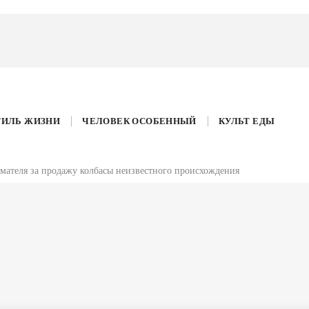
ТИЛЬ ЖИЗНИ
ЧЕЛОВЕК ОСОБЕННЫЙ
КУЛЬТ ЕДЫ
мателя за продажу колбасы неизвестного происхождения