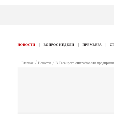
НОВОСТИ
ВОПРОС НЕДЕЛИ
ПРЕМЬЕРА
С
Главная
Новости
В Таганроге оштрафовали предприни