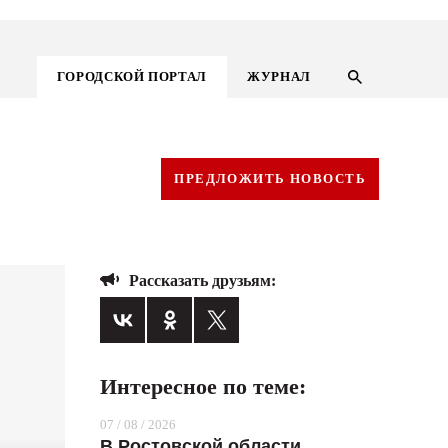
ГОРОДСКОЙ ПОРТАЛ
ЖУРНАЛ
ПРЕДЛОЖИТЬ НОВОСТЬ
Рассказать друзьям:
Интересное по теме:
ГОРОДСКОЙ ПОРТАЛ
07 / 08 / 2026
НОВОСТИ
В Ростовской области