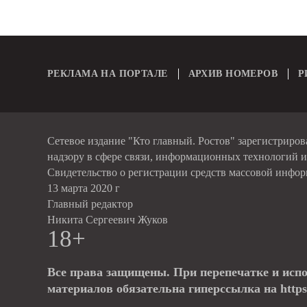
РЕКЛАМА НА ПОРТАЛЕ
АРХИВ НОМЕРОВ
Р
Сетевое издание "Кто главный. Ростов" зарегистриро
надзору в сфере связи, информационных технологий 
Свидетельство о регистрации средств массовой инфо
13 марта 2020 г
Главный редактор
Никита Сергеевич Жуков
18+
Все права защищены. При перепечатке и исп
материалов обязательна гиперссылка на https: