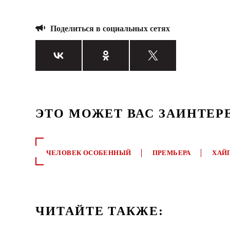
Поделиться в социальных сетях
ЭТО МОЖЕТ ВАС ЗАИНТЕР
ЧЕЛОВЕК ОСОБЕННЫЙ
ПРЕМЬЕРА
ХАЙ
ЧИТАЙТЕ ТАКЖЕ: