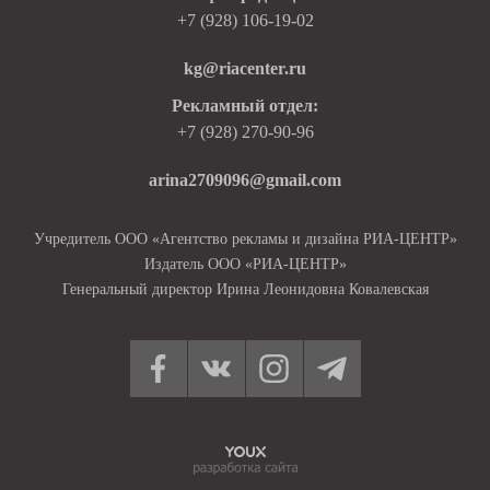
+7 (928) 106-19-02
kg@riacenter.ru
Рекламный отдел:
+7 (928) 270-90-96
arina2709096@gmail.com
Учредитель ООО «Агентство рекламы и дизайна РИА-ЦЕНТР»
Издатель ООО «РИА-ЦЕНТР»
Генеральный директор Ирина Леонидовна Ковалевская