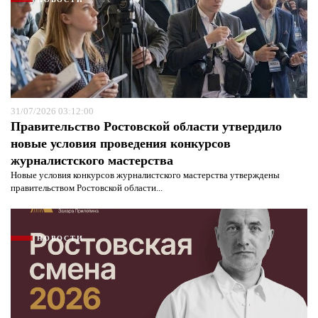
31/07/2026 03:12:00
Правительство Ростовской области утвердило
новые условия проведения конкурсов
журналистского мастерства
Новые условия конкурсов журналистского мастерства утверждены
правительством Ростовской области...
НОВОСТИ