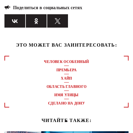
Поделиться в социальных сетях
ЭТО МОЖЕТ ВАС ЗАИНТЕРЕСОВАТЬ:
ЧЕЛОВЕК ОСОБЕННЫЙ
ПРЕМЬЕРА
ХАЙП
ОБЛАСТЬ ГЛАВНОГО
ИМЯ УЛИЦЫ
СДЕЛАНО НА ДОНУ
ЧИТАЙТЕ ТАКЖЕ: