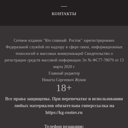
КОНТАКТЫ
Сетевое издание "Кто главный. Ростов" зарегистрировано
Федеральной службой по надзору в сфере связи, информационных
технологий и массовых коммуникаций Свидетельство о
регистрации средств массовой информации Эл № ФС77-78079 от 13
марта 2020 г
Главный редактор
Никита Сергеевич Жуков
18+
Все права защищены. При перепечатке и использовании
любых материалов обязательна гиперссылка на
https://kg-rostov.ru
Телефон редакции: