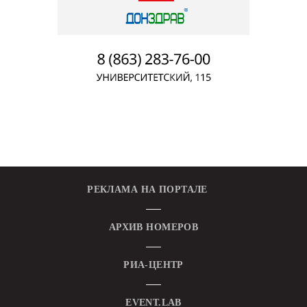
РЕКЛАМА НА ПОРТАЛЕ
АРХИВ НОМЕРОВ
РИА-ЦЕНТР
EVENT.LAB