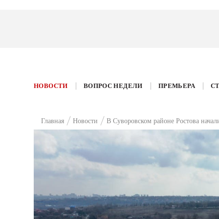
НОВОСТИ
ВОПРОС НЕДЕЛИ
ПРЕМЬЕРА
С
Главная
Новости
В Суворовском районе Ростова начал