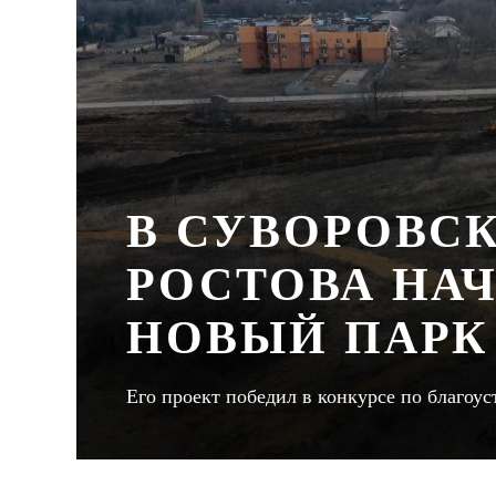
В СУВОРОВС
РОСТОВА НА
НОВЫЙ ПАРК
Его проект победил в конкурсе по благоу