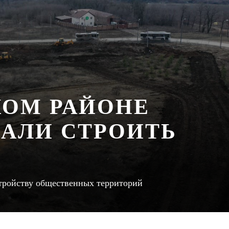
КОМ РАЙОНЕ
ЧАЛИ СТРОИТЬ
стройству общественных территорий