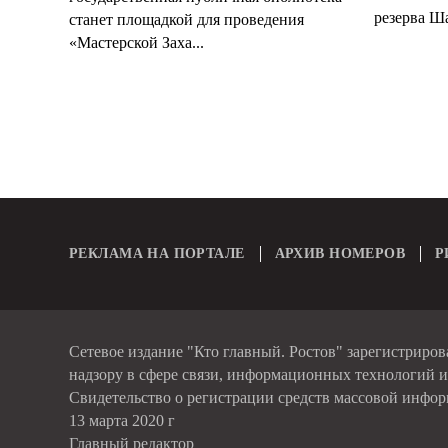
резерва Ша
станет площадкой для проведения
«Мастерской Заха...
РЕКЛАМА НА ПОРТАЛЕ
АРХИВ НОМЕРОВ
Р
Сетевое издание "Кто главный. Ростов" зарегистриро
надзору в сфере связи, информационных технологий 
Свидетельство о регистрации средств массовой инфо
13 марта 2020 г
Главный редактор