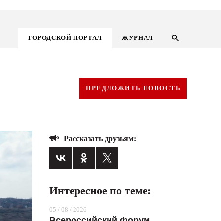
ГОРОДСКОЙ ПОРТАЛ
ЖУРНАЛ
ПРЕДЛОЖИТЬ НОВОСТЬ
Рассказать друзьям:
Интересное по теме:
ГОРОДСКОЙ ПОРТАЛ
05 / 08 / 2026
НОВОСТИ
Всероссийский форум