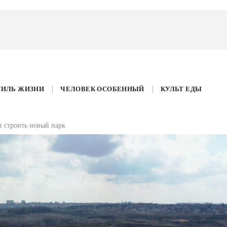
ТИЛЬ ЖИЗНИ
ЧЕЛОВЕК ОСОБЕННЫЙ
КУЛЬТ ЕДЫ
и строить новый парк