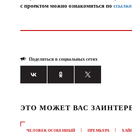
с проектом можно ознакомиться по
ссылке
Поделиться в социальных сетях
ЭТО МОЖЕТ ВАС ЗАИНТЕР
ЧЕЛОВЕК ОСОБЕННЫЙ
ПРЕМЬЕРА
ХАЙ