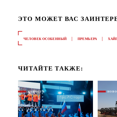
ЭТО МОЖЕТ ВАС ЗАИНТЕР
ЧЕЛОВЕК ОСОБЕННЫЙ
ПРЕМЬЕРА
ХАЙ
ЧИТАЙТЕ ТАКЖЕ:
НОВОСТИ
НОВ