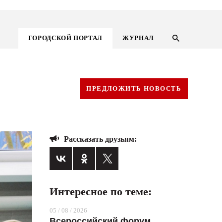
ГОРОДСКОЙ ПОРТАЛ
ЖУРНАЛ
ПРЕДЛОЖИТЬ НОВОСТЬ
Рассказать друзьям:
Интересное по теме:
ГОРОДСКОЙ ПОРТАЛ
05 / 08 / 2026
НОВОСТИ
Всероссийский форум