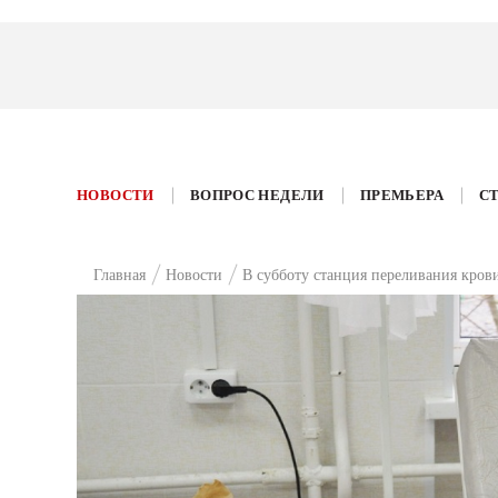
НОВОСТИ
ВОПРОС НЕДЕЛИ
ПРЕМЬЕРА
С
Главная
Новости
В субботу станция переливания кров