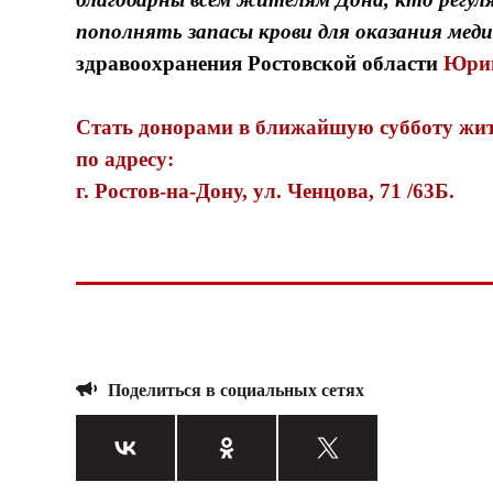
пополнять запасы крови для оказания мед
здравоохранения Ростовской области
Юрий
Стать донорами в ближайшую субботу жит
по адресу:
г. Ростов-на-Дону, ул. Ченцова, 71 /63Б.
Поделиться в социальных сетях