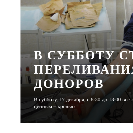
В СУББОТУ 
ПЕРЕЛИВАНИ
ДОНОРОВ
В субботу, 17 декабря, с 8:30 до 13:00 в
ценным – кровью