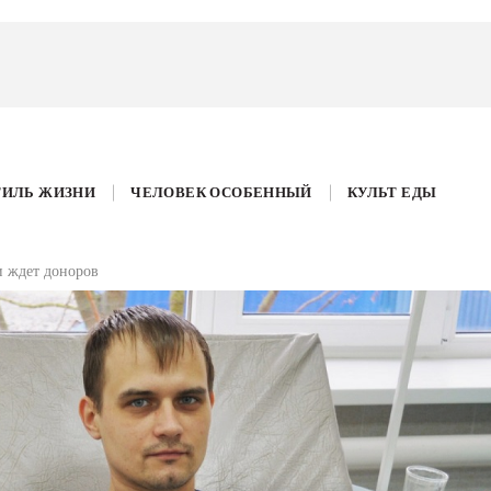
ТИЛЬ ЖИЗНИ
ЧЕЛОВЕК ОСОБЕННЫЙ
КУЛЬТ ЕДЫ
и ждет доноров