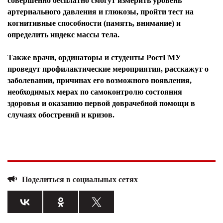
совершенно бесплатно смогут измерить уровень
артериального давления и глюкозы, пройти тест на
когнитивные способности (память, внимание) и
определить индекс массы тела.
Также врачи, ординаторы и студенты РостГМУ
проведут профилактические мероприятия, расскажут о
заболевании, причинах его возможного появления,
необходимых мерах по самоконтролю состояния
здоровья и оказанию первой доврачебной помощи в
случаях обострений и кризов.
Поделиться в социальных сетях