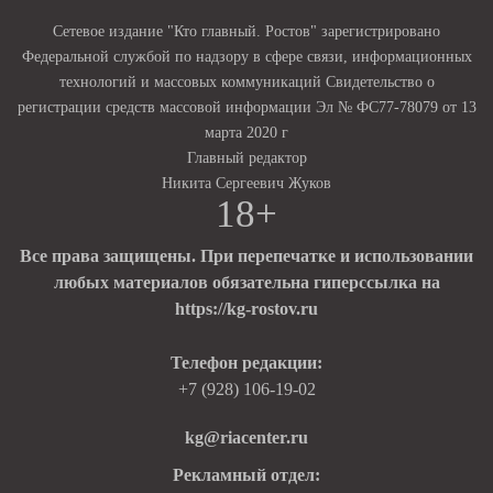
Сетевое издание "Кто главный. Ростов" зарегистрировано
Федеральной службой по надзору в сфере связи, информационных
технологий и массовых коммуникаций Свидетельство о
регистрации средств массовой информации Эл № ФС77-78079 от 13
марта 2020 г
Главный редактор
Никита Сергеевич Жуков
18+
Все права защищены. При перепечатке и использовании
любых материалов обязательна гиперссылка на
https://kg-rostov.ru
Телефон редакции:
+7 (928) 106-19-02
kg@riacenter.ru
Рекламный отдел: