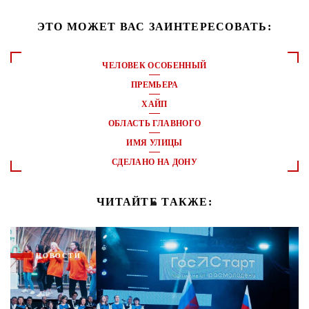
ЭТО МОЖЕТ ВАС ЗАИНТЕРЕСОВАТЬ:
ЧЕЛОВЕК ОСОБЕННЫЙ
ПРЕМЬЕРА
ХАЙП
ОБЛАСТЬ ГЛАВНОГО
ИМЯ УЛИЦЫ
СДЕЛАНО НА ДОНУ
ЧИТАЙТЕ ТАКЖЕ:
НОВОСТИ