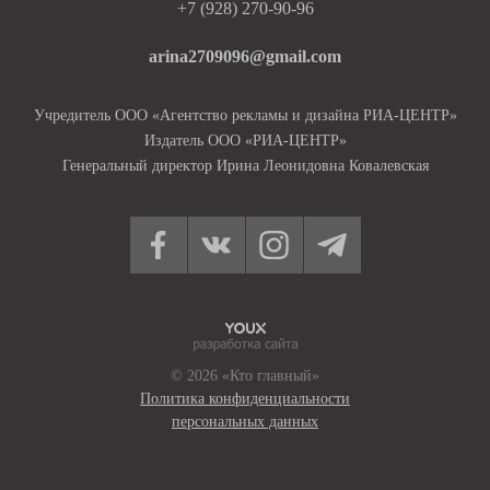
+7 (928) 270-90-96
arina2709096@gmail.com
Учредитель ООО «Агентство рекламы и дизайна РИА-ЦЕНТР»
Издатель ООО «РИА-ЦЕНТР»
Генеральный директор Ирина Леонидовна Ковалевская
© 2026 «Кто главный»
Политика конфиденциальности
персональных данных