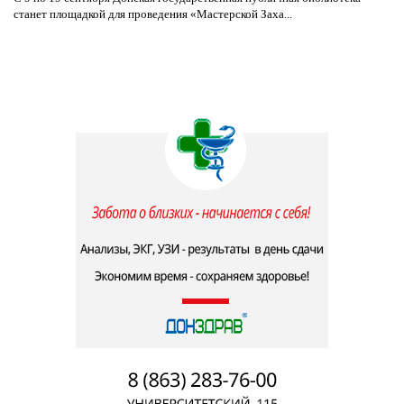
станет площадкой для проведения «Мастерской Заха...