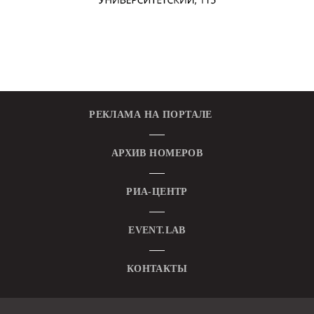
РЕКЛАМА НА ПОРТАЛЕ
АРХИВ НОМЕРОВ
РИА-ЦЕНТР
EVENT.LAB
КОНТАКТЫ