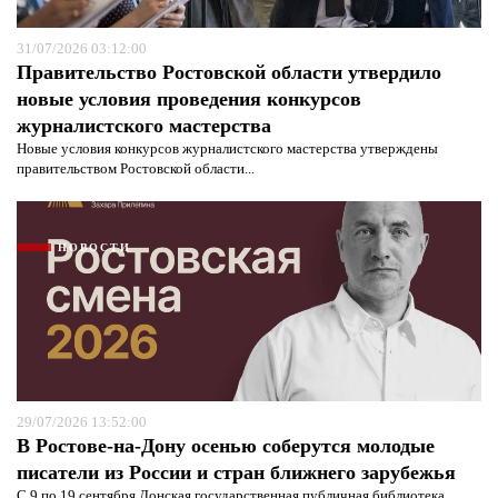
31/07/2026 03:12:00
Правительство Ростовской области утвердило
новые условия проведения конкурсов
журналистского мастерства
Новые условия конкурсов журналистского мастерства утверждены
правительством Ростовской области...
НОВОСТИ
29/07/2026 13:52:00
В Ростове-на-Дону осенью соберутся молодые
писатели из России и стран ближнего зарубежья
С 9 по 19 сентября Донская государственная публичная библиотека