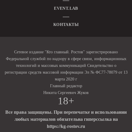
EVENT.LAB
КОНТАКТЫ
Сетевое издание "Кто главный. Ростов" зарегистрировано
Федеральной службой по надзору в сфере связи, информационных
технологий и массовых коммуникаций Свидетельство о
регистрации средств массовой информации Эл № ФС77-78079 от 13
марта 2020 г
Главный редактор
Никита Сергеевич Жуков
18+
Все права защищены. При перепечатке и использовании
любых материалов обязательна гиперссылка на
https://kg-rostov.ru