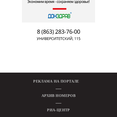
РЕКЛАМА НА ПОРТАЛЕ
АРХИВ НОМЕРОВ
РИА-ЦЕНТР