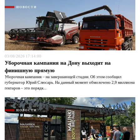
НОВОСТИ
03/08/2026 17:14:00
Уборочная кампания на Дону выходит на
финишную прямую
Уборочная кампания – на завершающей стадии. Об этом сообщил
губернатор Юрий Слюсарь. На данный момент обмолочено 2,9 миллиона
гектаров – это порядк...
НОВОСТИ