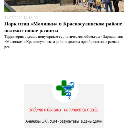
31/07/2026 18:18:00
Парк птиц «Малинки» в Красносулинском районе
получит новое развити
Территория рядом с популярным туристическим объектом «Парком птиц
«Малинки» в Красносулинском районе должна преобразиться в рамках
реа...