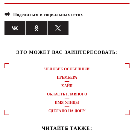
Поделиться в социальных сетях
ЭТО МОЖЕТ ВАС ЗАИНТЕРЕСОВАТЬ:
ЧЕЛОВЕК ОСОБЕННЫЙ
ПРЕМЬЕРА
ХАЙП
ОБЛАСТЬ ГЛАВНОГО
ИМЯ УЛИЦЫ
СДЕЛАНО НА ДОНУ
ЧИТАЙТЕ ТАКЖЕ: