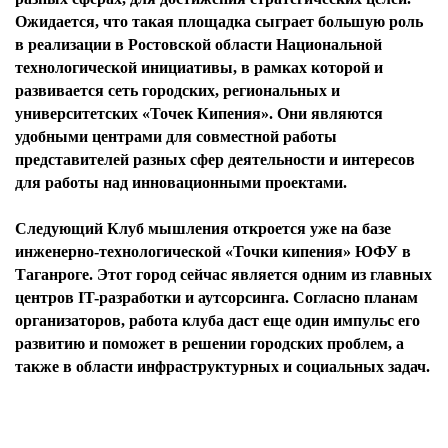
Ожидается, что такая площадка сыграет большую роль
в реализации в Ростовской области Национальной
технологической инициативы, в рамках которой и
развивается сеть городских, региональных и
университетских «Точек Кипения». Они являются
удобными центрами для совместной работы
представителей разных сфер деятельности и интересов
для работы над инновационными проектами.
Следующий Клуб мышления откроется уже на базе
инженерно-технологической «Точки кипения» ЮФУ в
Таганроге. Этот город сейчас является одним из главных
центров IT-разработки и аутсорсинга. Согласно планам
организаторов, работа клуба даст еще один импульс его
развитию и поможет в решении городских проблем, а
также в области инфраструктурных и социальных задач.