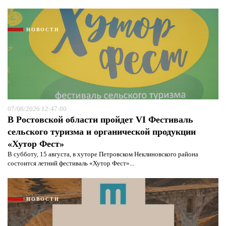
НОВОСТИ
07/08/2026 12:47:00
В Ростовской области пройдет VI Фестиваль
сельского туризма и органической продукции
«Хутор Фест»
В субботу, 15 августа, в хуторе Петровском Неклиновского района
состоится летний фестиваль «Хутор Фест»...
НОВОСТИ