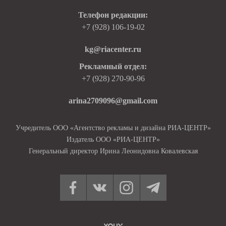
Телефон редакции:
+7 (928) 106-19-02
kg@riacenter.ru
Рекламный отдел:
+7 (928) 270-90-96
arina2709096@gmail.com
Учредитель ООО «Агентство рекламы и дизайна РИА-ЦЕНТР»
Издатель ООО «РИА-ЦЕНТР»
Генеральный директор Ирина Леонидовна Ковалевская