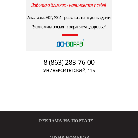
РЕКЛАМА НА ПОРТАЛЕ
АРХИВ НОМЕРОВ