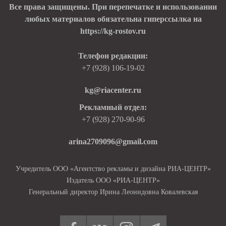
Все права защищены. При перепечатке и использовании
любых материалов обязательна гиперссылка на
https://kg-rostov.ru
Телефон редакции:
+7 (928) 106-19-02
kg@riacenter.ru
Рекламный отдел:
+7 (928) 270-90-96
arina2709096@gmail.com
Учредитель ООО «Агентство рекламы и дизайна РИА-ЦЕНТР»
Издатель ООО «РИА-ЦЕНТР»
Генеральный директор Ирина Леонидовна Ковалевская