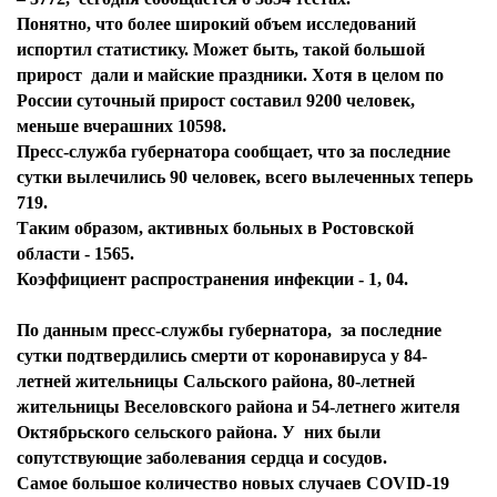
Понятно, что более широкий объем исследований
испортил статистику. Может быть, такой большой
прирост дали и майские праздники. Хотя в целом по
России суточный прирост составил 9200 человек,
меньше вчерашних 10598.
Пресс-служба губернатора сообщает, что за последние
сутки вылечились 90 человек, всего вылеченных теперь
719.
Таким образом, активных больных в Ростовской
области - 1565.
Коэффициент распространения инфекции - 1, 04.
По данным пресс-службы губернатора, за последние
сутки подтвердились смерти от коронавируса у 84-
летней жительницы Сальского района, 80-летней
жительницы Веселовского района и 54-летнего жителя
Октябрьского сельского района. У них были
сопутствующие заболевания сердца и сосудов.
Самое большое количество новых случаев COVID-19