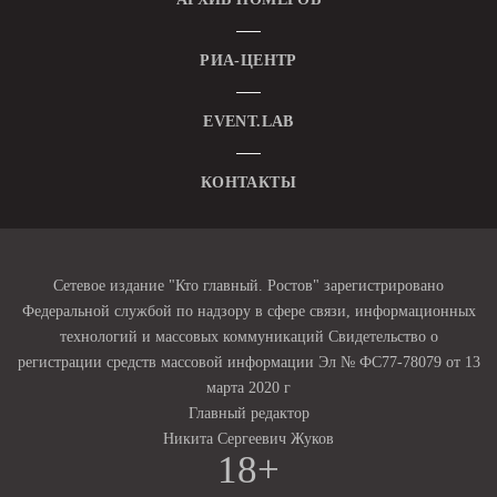
РИА-ЦЕНТР
EVENT.LAB
КОНТАКТЫ
Сетевое издание "Кто главный. Ростов" зарегистрировано
Федеральной службой по надзору в сфере связи, информационных
технологий и массовых коммуникаций Свидетельство о
регистрации средств массовой информации Эл № ФС77-78079 от 13
марта 2020 г
Главный редактор
Никита Сергеевич Жуков
18+