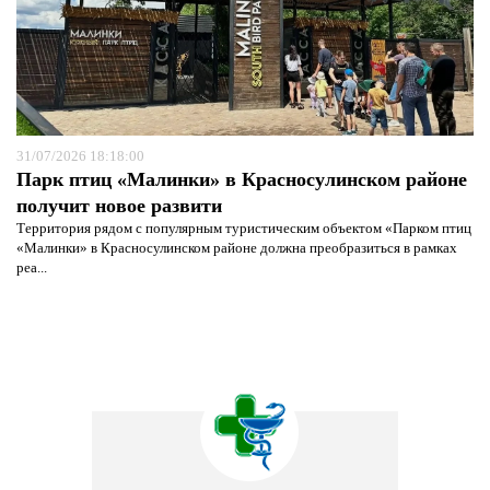
31/07/2026 18:18:00
Парк птиц «Малинки» в Красносулинском районе
получит новое развити
Территория рядом с популярным туристическим объектом «Парком птиц
«Малинки» в Красносулинском районе должна преобразиться в рамках
реа...