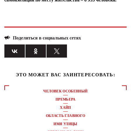
Поделиться в социальных сетях
ЭТО МОЖЕТ ВАС ЗАИНТЕРЕСОВАТЬ:
ЧЕЛОВЕК ОСОБЕННЫЙ
ПРЕМЬЕРА
ХАЙП
ОБЛАСТЬ ГЛАВНОГО
ИМЯ УЛИЦЫ