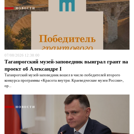
НОВОСТИ
07/08/2026 12:38:00
Таганрогский музей-заповедник выиграл грант на
проект об Александре I
Таганрогский музей-заповедник вошел в число победителей второго
конкурса программы «Красота внутри. Краеведческие музеи России»,
ор...
НОВОСТИ