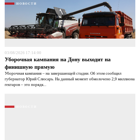
НОВОСТИ
03/08/2026 17:14:00
Уборочная кампания на Дону выходит на
финишную прямую
Уборочная кампания – на завершающей стадии. Об этом сообщил
губернатор Юрий Слюсарь. На данный момент обмолочено 2,9 миллиона
гектаров – это порядк...
НОВОСТИ