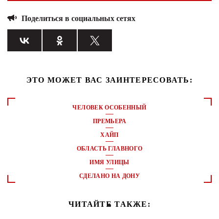
Поделиться в социальных сетях
ЭТО МОЖЕТ ВАС ЗАИНТЕРЕСОВАТЬ:
ЧЕЛОВЕК ОСОБЕННЫЙ
ПРЕМЬЕРА
ХАЙП
ОБЛАСТЬ ГЛАВНОГО
ИМЯ УЛИЦЫ
СДЕЛАНО НА ДОНУ
ЧИТАЙТЕ ТАКЖЕ: