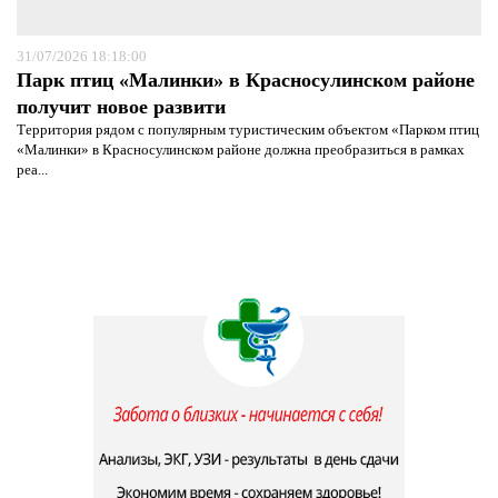
31/07/2026 18:18:00
Парк птиц «Малинки» в Красносулинском районе
получит новое развити
Территория рядом с популярным туристическим объектом «Парком птиц
«Малинки» в Красносулинском районе должна преобразиться в рамках
реа...