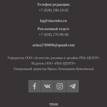
Телефон редакции:
+7 (928) 106-19-02
kg@riacenter.ru
Рекламный отдел:
+7 (928) 270-90-96
arina2709096@gmail.com
Учредитель ООО «Агентство рекламы и дизайна РИА-ЦЕНТР»
Издатель ООО «РИА-ЦЕНТР»
Генеральный директор Ирина Леонидовна Ковалевская