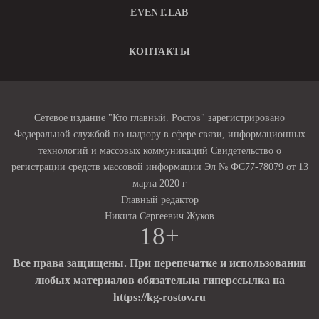
EVENT.LAB
КОНТАКТЫ
Сетевое издание "Кто главный. Ростов" зарегистрировано
Федеральной службой по надзору в сфере связи, информационных
технологий и массовых коммуникаций Свидетельство о
регистрации средств массовой информации Эл № ФС77-78079 от 13
марта 2020 г
Главный редактор
Никита Сергеевич Жуков
18+
Все права защищены. При перепечатке и использовании
любых материалов обязательна гиперссылка на
https://kg-rostov.ru