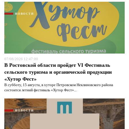
НОВОСТИ
07/08/2026 12:47:00
В Ростовской области пройдет VI Фестиваль
сельского туризма и органической продукции
«Хутор Фест»
В субботу, 15 августа, в хуторе Петровском Неклиновского района
состоится летний фестиваль «Хутор Фест»...
НОВОСТИ