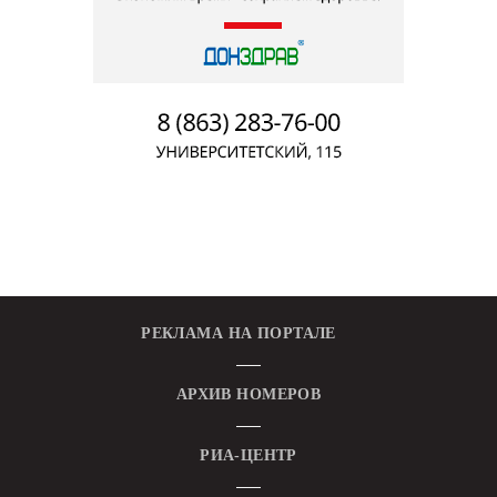
РЕКЛАМА НА ПОРТАЛЕ
АРХИВ НОМЕРОВ
РИА-ЦЕНТР