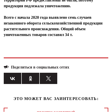
территории РФ предоставлены не были, поэтому
продукция подлежала уничтожению.
Всего с начала 2020 года выявлено семь случаев
незаконного оборота сельскохозяйственной продукции
растительного происхождения. Общий объем
уничтоженных товаров составил 34 т.
Поделиться в социальных сетях
ЭТО МОЖЕТ ВАС ЗАИНТЕРЕСОВАТЬ: