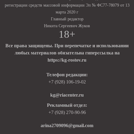
регистрации средств массовой информации Эл № ФС77-78079 от 13
марта 2020 г
Главный редактор
Никита Сергеевич Жуков
18+
Все права защищены. При перепечатке и использовании
любых материалов обязательна гиперссылка на
https://kg-rostov.ru
Телефон редакции:
+7 (928) 106-19-02
kg@riacenter.ru
Рекламный отдел:
+7 (928) 270-90-96
arina2709096@gmail.com