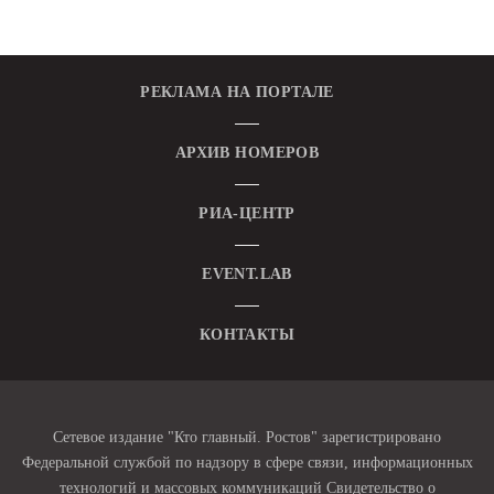
РЕКЛАМА НА ПОРТАЛЕ
АРХИВ НОМЕРОВ
РИА-ЦЕНТР
EVENT.LAB
КОНТАКТЫ
Сетевое издание "Кто главный. Ростов" зарегистрировано
Федеральной службой по надзору в сфере связи, информационных
технологий и массовых коммуникаций Свидетельство о