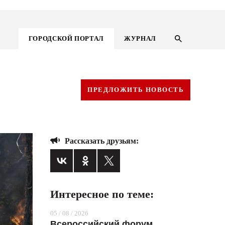
ГОРОДСКОЙ ПОРТАЛ
ЖУРНАЛ
ПРЕДЛОЖИТЬ НОВОСТЬ
Рассказать друзьям:
Интересное по теме:
ГОРОДСКОЙ ПОРТАЛ
05 / 08 / 2026
НОВОСТИ
Всероссийский форум