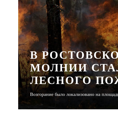
В РОСТОВСК
МОЛНИИ СТА
ЛЕСНОГО ПО
Возгорание было локализовано на площади