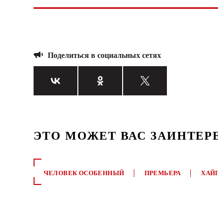
Поделиться в социальных сетях
ЭТО МОЖЕТ ВАС ЗАИНТЕР
ЧЕЛОВЕК ОСОБЕННЫЙ
ПРЕМЬЕРА
ХАЙ