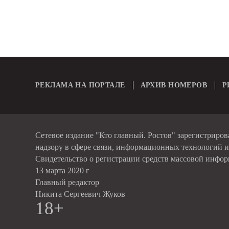
РЕКЛАМА НА ПОРТАЛЕ
АРХИВ НОМЕРОВ
Р
Сетевое издание "Кто главный. Ростов" зарегистриро
надзору в сфере связи, информационных технологий 
Свидетельство о регистрации средств массовой инфо
13 марта 2020 г
Главный редактор
Никита Сергеевич Жуков
18+