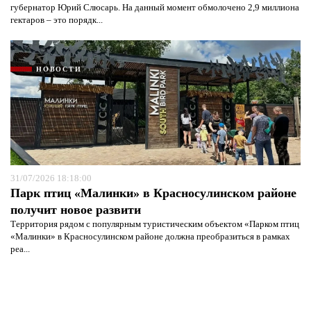
губернатор Юрий Слюсарь. На данный момент обмолочено 2,9 миллиона
гектаров – это порядк...
НОВОСТИ
31/07/2026 18:18:00
Парк птиц «Малинки» в Красносулинском районе
получит новое развити
Территория рядом с популярным туристическим объектом «Парком птиц
«Малинки» в Красносулинском районе должна преобразиться в рамках
реа...