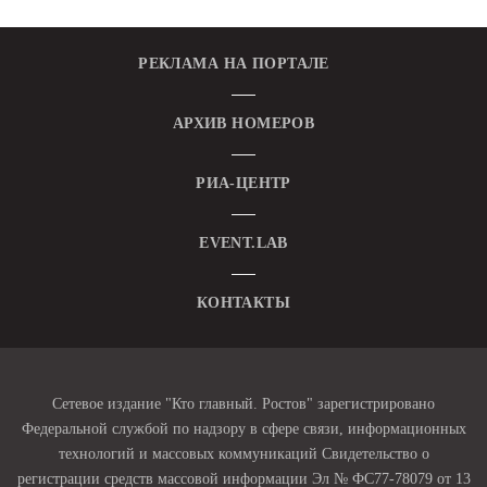
РЕКЛАМА НА ПОРТАЛЕ
АРХИВ НОМЕРОВ
РИА-ЦЕНТР
EVENT.LAB
КОНТАКТЫ
Сетевое издание "Кто главный. Ростов" зарегистрировано
Федеральной службой по надзору в сфере связи, информационных
технологий и массовых коммуникаций Свидетельство о
регистрации средств массовой информации Эл № ФС77-78079 от 13