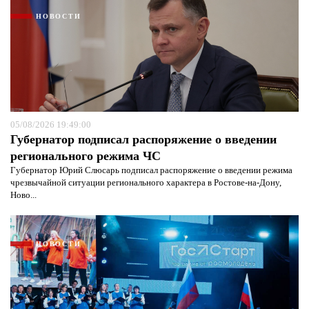
НОВОСТИ
05/08/2026 19:49:00
Губернатор подписал распоряжение о введении
регионального режима ЧС
Губернатор Юрий Слюсарь подписал распоряжение о введении режима
чрезвычайной ситуации регионального характера в Ростове-на-Дону,
Ново...
НОВОСТИ