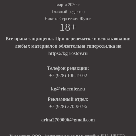
марта 2020 г
Главный редактор
Никита Сергеевич Жуков
18+
Все права защищены. При перепечатке и использовании
любых материалов обязательна гиперссылка на
https://kg-rostov.ru
Телефон редакции:
+7 (928) 106-19-02
kg@riacenter.ru
Рекламный отдел:
+7 (928) 270-90-96
arina2709096@gmail.com