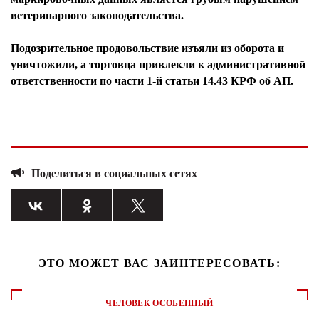
ветеринарного законодательства.
Подозрительное продовольствие изъяли из оборота и
уничтожили, а торговца привлекли к административной
ответственности по части 1-й статьи 14.43 КРФ об АП.
Поделиться в социальных сетях
ЭТО МОЖЕТ ВАС ЗАИНТЕРЕСОВАТЬ:
ЧЕЛОВЕК ОСОБЕННЫЙ