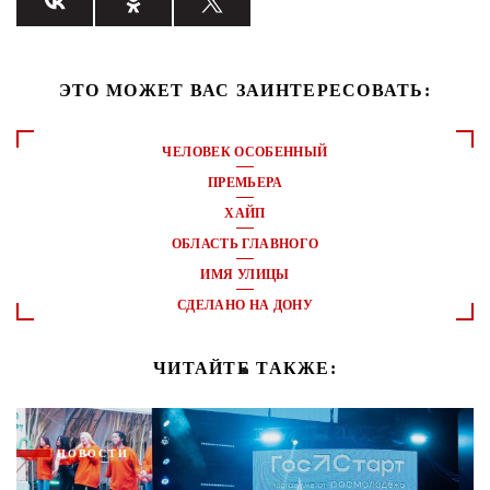
ЭТО МОЖЕТ ВАС ЗАИНТЕРЕСОВАТЬ:
ЧЕЛОВЕК ОСОБЕННЫЙ
ПРЕМЬЕРА
ХАЙП
ОБЛАСТЬ ГЛАВНОГО
ИМЯ УЛИЦЫ
СДЕЛАНО НА ДОНУ
ЧИТАЙТЕ ТАКЖЕ:
НОВОСТИ