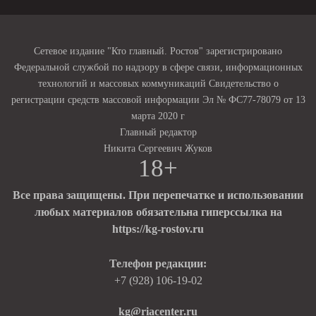
Сетевое издание "Кто главный. Ростов" зарегистрировано
Федеральной службой по надзору в сфере связи, информационных
технологий и массовых коммуникаций Свидетельство о
регистрации средств массовой информации Эл № ФС77-78079 от 13
марта 2020 г
Главный редактор
Никита Сергеевич Жуков
18+
Все права защищены. При перепечатке и использовании
любых материалов обязательна гиперссылка на
https://kg-rostov.ru
Телефон редакции:
+7 (928) 106-19-02
kg@riacenter.ru