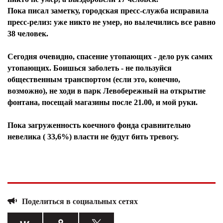
Пока писал заметку, городская пресс-служба исправила
пресс-релиз: уже никто не умер, но вылечились все равно
38 человек.
Сегодня очевидно, спасение утопающих - дело рук самих
утопающих. Боишься заболеть - не пользуйся
общественным транспортом (если это, конечно,
возможно), не ходи в парк Левобережный на открытие
фонтана, посещай магазины после 21.00, и мой руки.
Пока загруженность коечного фонда сравнительно
невелика ( 33,6%) власти не будут бить тревогу.
Поделиться в социальных сетях