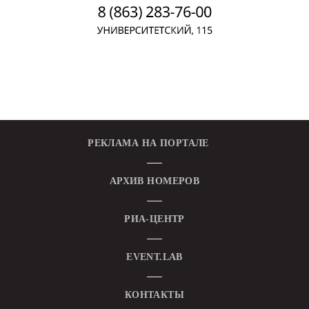
РЕКЛАМА НА ПОРТАЛЕ
АРХИВ НОМЕРОВ
РИА-ЦЕНТР
EVENT.LAB
КОНТАКТЫ