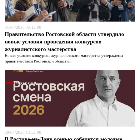
31/07/2026 03:12:00
Правительство Ростовской области утвердило
новые условия проведения конкурсов
журналистского мастерства
Новые условия конкурсов журналистского мастерства утверждены
правительством Ростовской области...
НОВОСТИ
29/07/2026 13:52:00
В Ростове-на-Дону осенью соберутся молодые