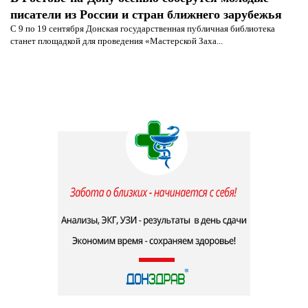
писатели из России и стран ближнего зарубежья
С 9 по 19 сентября Донская государственная публичная библиотека
станет площадкой для проведения «Мастерской Заха...