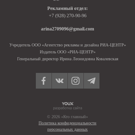
Рекламный отдел:
+7 (928) 270-90-96
arina2709096@gmail.com
Учредитель ООО «Агентство рекламы и дизайна РИА-ЦЕНТР»
Издатель ООО «РИА-ЦЕНТР»
Генеральный директор Ирина Леонидовна Ковалевская
© 2026 «Кто главный»
Политика конфиденциальности
персональных данных