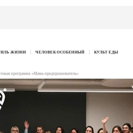
ТИЛЬ ЖИЗНИ
ЧЕЛОВЕК ОСОБЕННЫЙ
КУЛЬТ ЕДЫ
антовая программа «Мама-предприниматель»