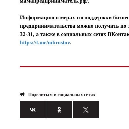
мамапредприниматель.рф/.
Информацию о мерах господдержки бизнеса
предпринимательства можно получить по т
32-31, а также в социальных сетях ВКонта
https://t.me/mbrostov
.
Поделиться в социальных сетях