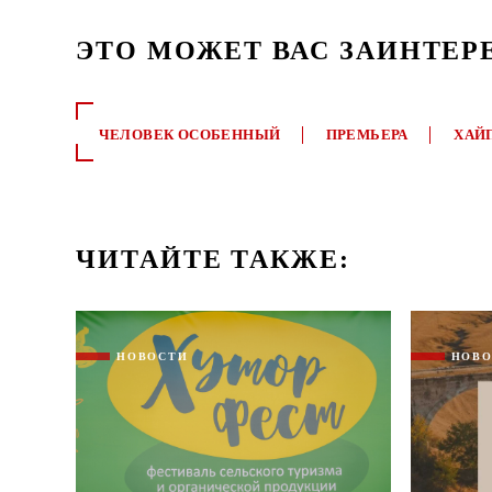
ЭТО МОЖЕТ ВАС ЗАИНТЕР
ЧЕЛОВЕК ОСОБЕННЫЙ
ПРЕМЬЕРА
ХАЙ
ЧИТАЙТЕ ТАКЖЕ:
НОВОСТИ
НОВ