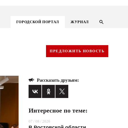
ГОРОДСКОЙ ПОРТАЛ
ЖУРНАЛ
ПРЕДЛОЖИТЬ НОВОСТЬ
Рассказать друзьям:
Интересное по теме:
ГОРОДСКОЙ ПОРТАЛ
07 / 08 / 2026
НОВОСТИ
В Ростовской области