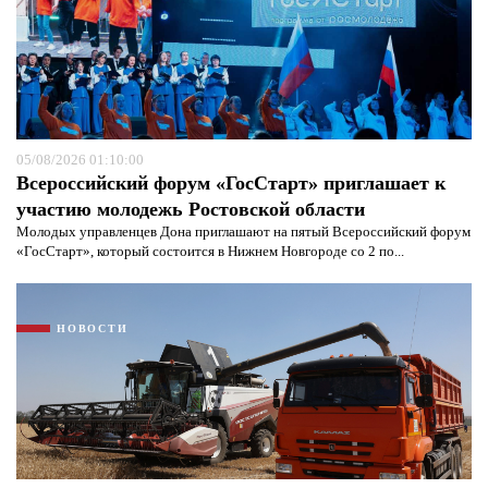
05/08/2026 01:10:00
Всероссийский форум «ГосСтарт» приглашает к
участию молодежь Ростовской области
Молодых управленцев Дона приглашают на пятый Всероссийский форум
«ГосСтарт», который состоится в Нижнем Новгороде со 2 по...
НОВОСТИ