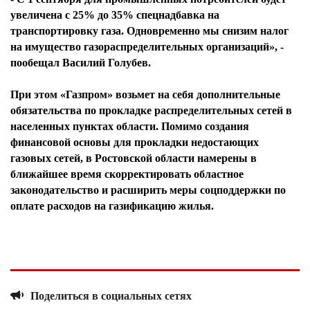
увеличена с 25% до 35% спецнадбавка на
транспортировку газа. Одновременно мы снизим налог
на имущество газораспределительных организаций», -
пообещал Василий Голубев.
При этом «Газпром» возьмет на себя дополнительные
обязательства по прокладке распределительных сетей в
населенных пунктах области. Помимо создания
финансовой основы для прокладки недостающих
газовых сетей, в Ростовской области намерены в
ближайшее время скорректировать областное
законодательство и расширить меры соцподдержки по
оплате расходов на газификацию жилья.
Поделиться в социальных сетях