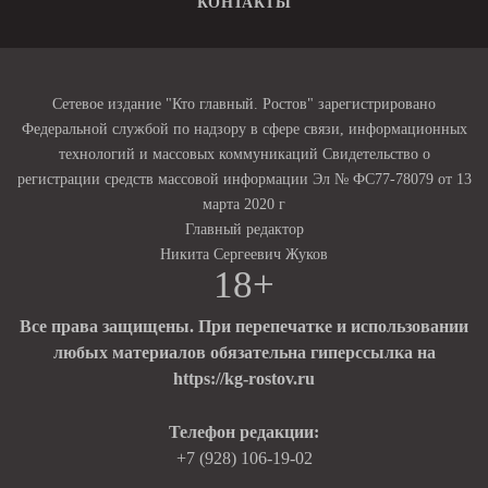
КОНТАКТЫ
Сетевое издание "Кто главный. Ростов" зарегистрировано
Федеральной службой по надзору в сфере связи, информационных
технологий и массовых коммуникаций Свидетельство о
регистрации средств массовой информации Эл № ФС77-78079 от 13
марта 2020 г
Главный редактор
Никита Сергеевич Жуков
18+
Все права защищены. При перепечатке и использовании
любых материалов обязательна гиперссылка на
https://kg-rostov.ru
Телефон редакции:
+7 (928) 106-19-02