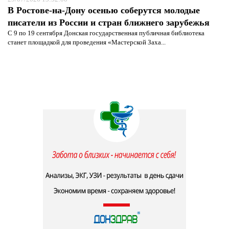
В Ростове-на-Дону осенью соберутся молодые
писатели из России и стран ближнего зарубежья
С 9 по 19 сентября Донская государственная публичная библиотека
станет площадкой для проведения «Мастерской Заха...