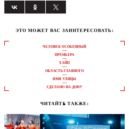
ЭТО МОЖЕТ ВАС ЗАИНТЕРЕСОВАТЬ:
ЧЕЛОВЕК ОСОБЕННЫЙ
ПРЕМЬЕРА
ХАЙП
ОБЛАСТЬ ГЛАВНОГО
ИМЯ УЛИЦЫ
СДЕЛАНО НА ДОНУ
ЧИТАЙТЕ ТАКЖЕ:
НОВОСТИ