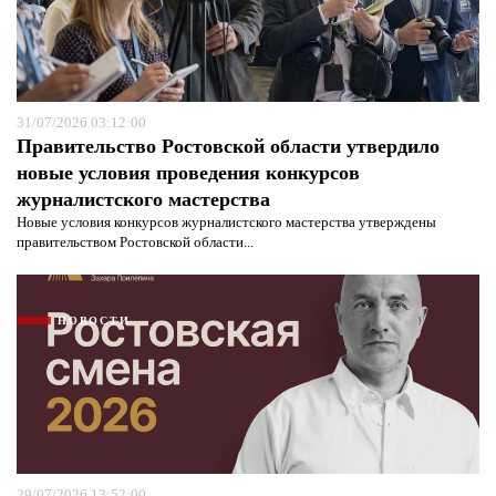
31/07/2026 03:12:00
Правительство Ростовской области утвердило
новые условия проведения конкурсов
журналистского мастерства
Новые условия конкурсов журналистского мастерства утверждены
правительством Ростовской области...
НОВОСТИ
29/07/2026 13:52:00