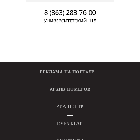
РЕКЛАМА НА ПОРТАЛЕ
АРХИВ НОМЕРОВ
РИА-ЦЕНТР
EVENT.LAB