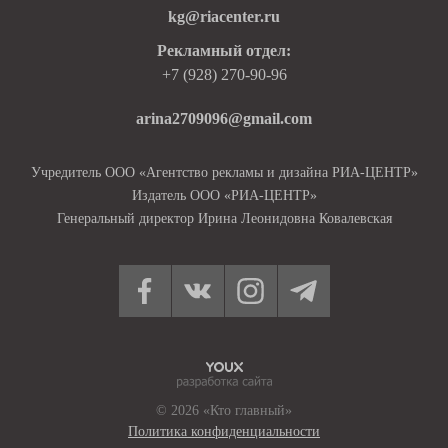
kg@riacenter.ru
Рекламный отдел:
+7 (928) 270-90-96
arina2709096@gmail.com
Учредитель ООО «Агентство рекламы и дизайна РИА-ЦЕНТР»
Издатель ООО «РИА-ЦЕНТР»
Генеральный директор Ирина Леонидовна Ковалевская
© 2026 «Кто главный»
Политика конфиденциальности