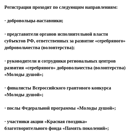
Регистрация проходит по следующим направлениям:
· добровольцы-наставники;
· представители органов исполнительной власти
субъектов РФ, ответственных за развитие «серебряного»
добровольчества (волонтерства);
· руководители и сотрудники региональных центров
развития «серебряного» добровольчества (волонтерства)
«Молоды душой»;
· финалисты Всероссийского грантового конкурса
«Молоды душой»;
· послы Федеральной программы «Молоды душой»;
· участники акции «Красная гвоздика»
благотворительного фонда «Память поколений»;