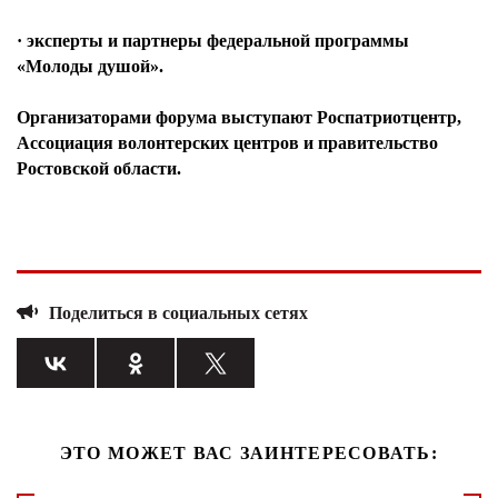
· эксперты и партнеры федеральной программы
«Молоды душой».
Организаторами форума выступают Роспатриотцентр,
Ассоциация волонтерских центров и правительство
Ростовской области.
Поделиться в социальных сетях
ЭТО МОЖЕТ ВАС ЗАИНТЕРЕСОВАТЬ: