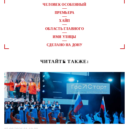
ЧЕЛОВЕК ОСОБЕННЫЙ
ПРЕМЬЕРА
ХАЙП
ОБЛАСТЬ ГЛАВНОГО
ИМЯ УЛИЦЫ
СДЕЛАНО НА ДОНУ
ЧИТАЙТЕ ТАКЖЕ:
НОВОСТИ