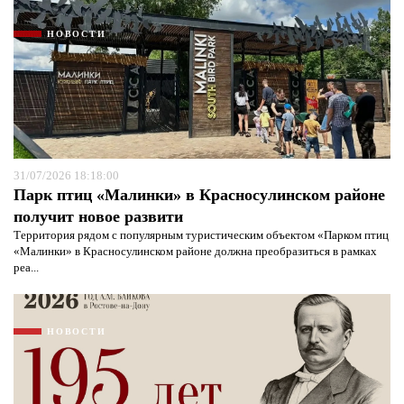
НОВОСТИ
31/07/2026 18:18:00
Парк птиц «Малинки» в Красносулинском районе
получит новое развити
Территория рядом с популярным туристическим объектом «Парком птиц
«Малинки» в Красносулинском районе должна преобразиться в рамках
реа...
НОВОСТИ