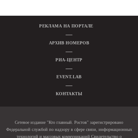
РЕКЛАМА НА ПОРТАЛЕ
АРХИВ НОМЕРОВ
РИА-ЦЕНТР
EVENT.LAB
КОНТАКТЫ
Сетевое издание "Кто главный. Ростов" зарегистрировано
Федеральной службой по надзору в сфере связи, информационных
технологий и массовых коммуникаций Свидетельство о