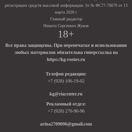
регистрации средств массовой информации Эл № ФС77-78079 от 13
марта 2020 г
Главный редактор
Никита Сергеевич Жуков
18+
Все права защищены. При перепечатке и использовании
любых материалов обязательна гиперссылка на
https://kg-rostov.ru
Телефон редакции:
+7 (928) 106-19-02
kg@riacenter.ru
Рекламный отдел:
+7 (928) 270-90-96
arina2709096@gmail.com