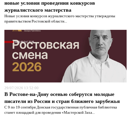
новые условия проведения конкурсов
журналистского мастерства
Новые условия конкурсов журналистского мастерства утверждены
правительством Ростовской области...
НОВОСТИ
29/07/2026 13:52:00
В Ростове-на-Дону осенью соберутся молодые
писатели из России и стран ближнего зарубежья
С 9 по 19 сентября Донская государственная публичная библиотека
станет площадкой для проведения «Мастерской Заха...