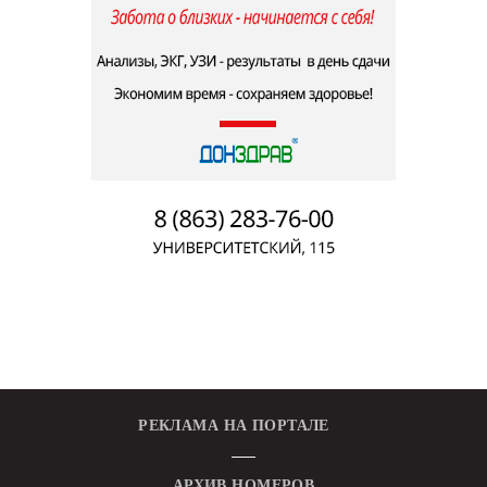
РЕКЛАМА НА ПОРТАЛЕ
АРХИВ НОМЕРОВ