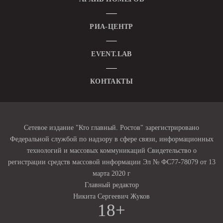
РИА-ЦЕНТР
EVENT.LAB
КОНТАКТЫ
Сетевое издание "Кто главный. Ростов" зарегистрировано
Федеральной службой по надзору в сфере связи, информационных
технологий и массовых коммуникаций Свидетельство о
регистрации средств массовой информации Эл № ФС77-78079 от 13
марта 2020 г
Главный редактор
Никита Сергеевич Жуков
18+