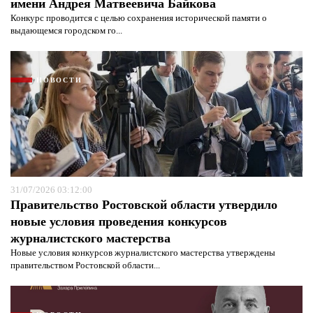
имени Андрея Матвеевича Байкова
Конкурс проводится с целью сохранения исторической памяти о
выдающемся городском го...
НОВОСТИ
31/07/2026 03:12:00
Правительство Ростовской области утвердило
новые условия проведения конкурсов
журналистского мастерства
Новые условия конкурсов журналистского мастерства утверждены
правительством Ростовской области...