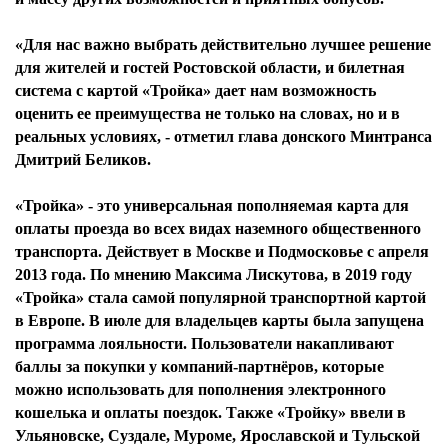
«Для нас важно выбрать действительно лучшее решение
для жителей и гостей Ростовской области, и билетная
система с картой «Тройка» дает нам возможность
оценить ее преимущества не только на словах, но и в
реальных условиях, - отметил глава донского Минтранса
Дмитрий Беликов.
«Тройка» - это универсальная пополняемая карта для
оплаты проезда во всех видах наземного общественного
транспорта. Действует в Москве и Подмосковье с апреля
2013 года. По мнению Максима Лискутова, в 2019 году
«Тройка» стала самой популярной транспортной картой
в Европе. В июле для владельцев карты была запущена
программа лояльности. Пользователи накапливают
баллы за покупки у компаний-партнёров, которые
можно использовать для пополнения электронного
кошелька и оплаты поездок. Также «Тройку» ввели в
Ульяновске, Суздале, Муроме, Ярославской и Тульской