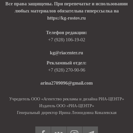
Все права защищены. При перепечатке и использовании
любых материалов обязательна гиперссылка на
https://kg-rostov.ru
Телефон редакции:
+7 (928) 106-19-02
kg@riacenter.ru
Рекламный отдел:
+7 (928) 270-90-96
arina2709096@gmail.com
Учредитель ООО «Агентство рекламы и дизайна РИА-ЦЕНТР»
Издатель ООО «РИА-ЦЕНТР»
Генеральный директор Ирина Леонидовна Ковалевская