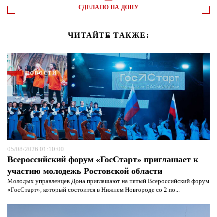
СДЕЛАНО НА ДОНУ
ЧИТАЙТЕ ТАКЖЕ:
НОВОСТИ
05/08/2026 01:10:00
Всероссийский форум «ГосСтарт» приглашает к
участию молодежь Ростовской области
Молодых управленцев Дона приглашают на пятый Всероссийский форум
«ГосСтарт», который состоится в Нижнем Новгороде со 2 по...