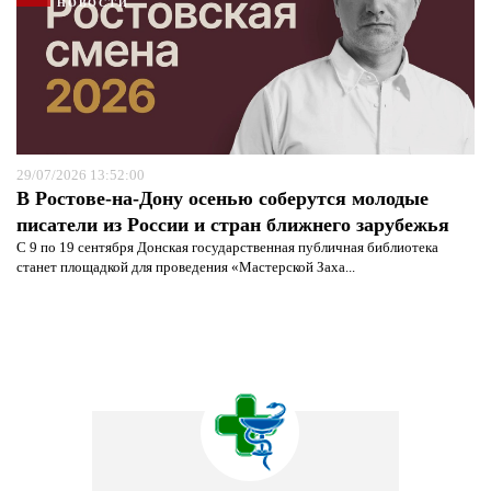
НОВОСТИ
29/07/2026 13:52:00
В Ростове-на-Дону осенью соберутся молодые
писатели из России и стран ближнего зарубежья
С 9 по 19 сентября Донская государственная публичная библиотека
станет площадкой для проведения «Мастерской Заха...