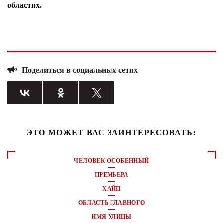
областях.
Поделиться в социальных сетях
ЭТО МОЖЕТ ВАС ЗАИНТЕРЕСОВАТЬ:
ЧЕЛОВЕК ОСОБЕННЫЙ
ПРЕМЬЕРА
ХАЙП
ОБЛАСТЬ ГЛАВНОГО
ИМЯ УЛИЦЫ