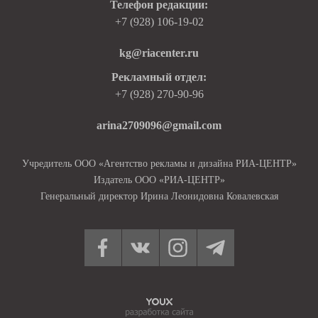
Телефон редакции:
+7 (928) 106-19-02
kg@riacenter.ru
Рекламный отдел:
+7 (928) 270-90-96
arina2709096@gmail.com
Учредитель ООО «Агентство рекламы и дизайна РИА-ЦЕНТР»
Издатель ООО «РИА-ЦЕНТР»
Генеральный директор Ирина Леонидовна Ковалевская