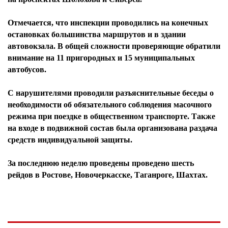
Отмечается, что инспекции проводились на конечных
остановках большинства маршрутов и в здании
автовокзала. В общей сложности проверяющие обратили
внимание на 11 пригородных и 15 муниципальных
автобусов.
С нарушителями проводили разъяснительные беседы о
необходимости об обязательного соблюдения масочного
режима при поездке в общественном транспорте. Также
на входе в подвижной состав была организована раздача
средств индивидуальной защиты.
За последнюю неделю проведены проведено шесть
рейдов в Ростове, Новочеркасске, Таганроге, Шахтах.