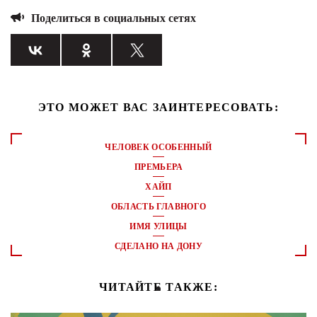
Поделиться в социальных сетях
ЭТО МОЖЕТ ВАС ЗАИНТЕРЕСОВАТЬ:
ЧЕЛОВЕК ОСОБЕННЫЙ
ПРЕМЬЕРА
ХАЙП
ОБЛАСТЬ ГЛАВНОГО
ИМЯ УЛИЦЫ
СДЕЛАНО НА ДОНУ
ЧИТАЙТЕ ТАКЖЕ: