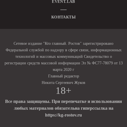
EVENT.LAB
КОНТАКТЫ
Сетевое издание "Кто главный. Ростов" зарегистрировано
Федеральной службой по надзору в сфере связи, информационных
технологий и массовых коммуникаций Свидетельство о
регистрации средств массовой информации Эл № ФС77-78079 от 13
марта 2020 г
Главный редактор
Никита Сергеевич Жуков
18+
Все права защищены. При перепечатке и использовании
любых материалов обязательна гиперссылка на
https://kg-rostov.ru