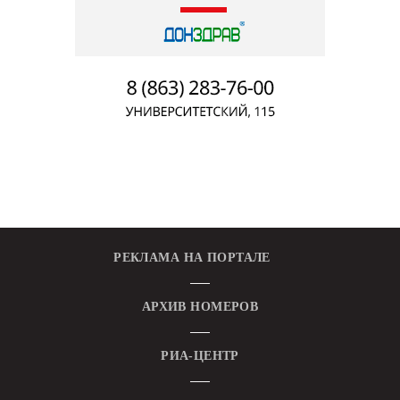
РЕКЛАМА НА ПОРТАЛЕ
АРХИВ НОМЕРОВ
РИА-ЦЕНТР