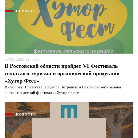
НОВОСТИ
07/08/2026 12:47:00
В Ростовской области пройдет VI Фестиваль
сельского туризма и органической продукции
«Хутор Фест»
В субботу, 15 августа, в хуторе Петровском Неклиновского района
состоится летний фестиваль «Хутор Фест»...
НОВОСТИ