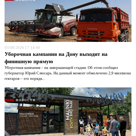
03/08/2026 17:14:00
Уборочная кампания на Дону выходит на
финишную прямую
Уборочная кампания – на завершающей стадии. Об этом сообщил
губернатор Юрий Слюсарь. На данный момент обмолочено 2,9 миллиона
гектаров – это порядк...
НОВОСТИ