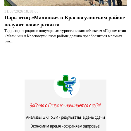
31/07/2026 18:18:00
Парк птиц «Малинки» в Красносулинском районе
получит новое развити
Территория рядом с популярным туристическим объектом «Парком птиц
«Малинки» в Красносулинском районе должна преобразиться в рамках
реа...