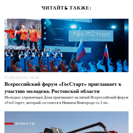
ЧИТАЙТЕ ТАКЖЕ:
НОВОСТИ
05/08/2026 01:10:00
Всероссийский форум «ГосСтарт» приглашает к
участию молодежь Ростовской области
Молодых управленцев Дона приглашают на пятый Всероссийский форум
«ГосСтарт», который состоится в Нижнем Новгороде со 2 по...
НОВОСТИ