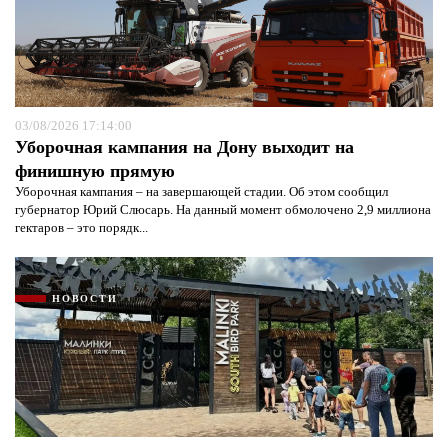
03/08/2026 17:14:00
Уборочная кампания на Дону выходит на
финишную прямую
Уборочная кампания – на завершающей стадии. Об этом сообщил
губернатор Юрий Слюсарь. На данный момент обмолочено 2,9 миллиона
гектаров – это порядк...
НОВОСТИ