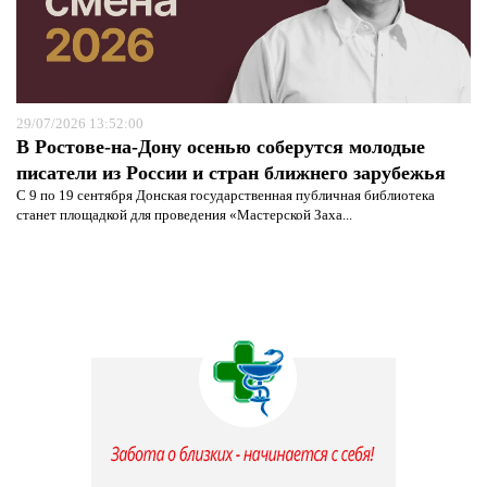
29/07/2026 13:52:00
В Ростове-на-Дону осенью соберутся молодые
писатели из России и стран ближнего зарубежья
С 9 по 19 сентября Донская государственная публичная библиотека
станет площадкой для проведения «Мастерской Заха...