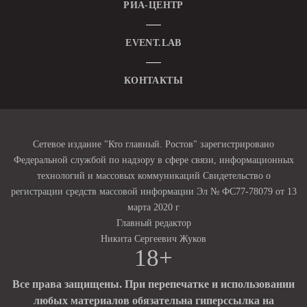
РИА-ЦЕНТР
EVENT.LAB
КОНТАКТЫ
Сетевое издание "Кто главный. Ростов" зарегистрировано
Федеральной службой по надзору в сфере связи, информационных
технологий и массовых коммуникаций Свидетельство о
регистрации средств массовой информации Эл № ФС77-78079 от 13
марта 2020 г
Главный редактор
Никита Сергеевич Жуков
18+
Все права защищены. При перепечатке и использовании
любых материалов обязательна гиперссылка на