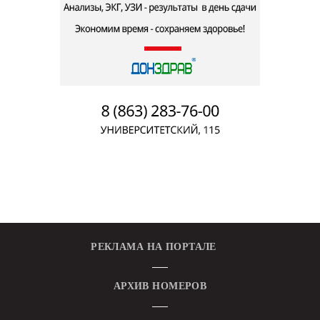
РЕКЛАМА НА ПОРТАЛЕ
АРХИВ НОМЕРОВ