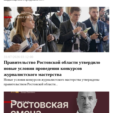
НОВОСТИ
31/07/2026 03:12:00
Правительство Ростовской области утвердило
новые условия проведения конкурсов
журналистского мастерства
Новые условия конкурсов журналистского мастерства утверждены
правительством Ростовской области...
НОВОСТИ