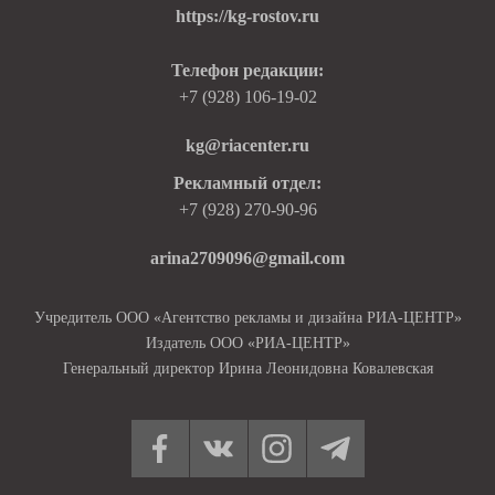
https://kg-rostov.ru
Телефон редакции:
+7 (928) 106-19-02
kg@riacenter.ru
Рекламный отдел:
+7 (928) 270-90-96
arina2709096@gmail.com
Учредитель ООО «Агентство рекламы и дизайна РИА-ЦЕНТР»
Издатель ООО «РИА-ЦЕНТР»
Генеральный директор Ирина Леонидовна Ковалевская