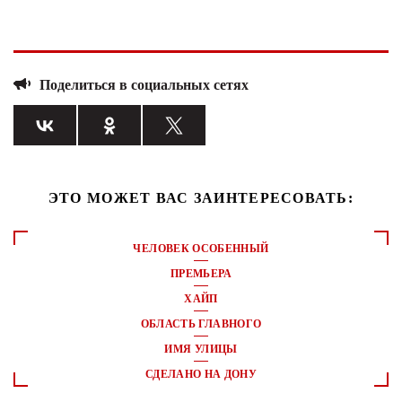
Поделиться в социальных сетях
ЭТО МОЖЕТ ВАС ЗАИНТЕРЕСОВАТЬ:
ЧЕЛОВЕК ОСОБЕННЫЙ
ПРЕМЬЕРА
ХАЙП
ОБЛАСТЬ ГЛАВНОГО
ИМЯ УЛИЦЫ
СДЕЛАНО НА ДОНУ