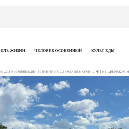
ТИЛЬ ЖИЗНИ
ЧЕЛОВЕК ОСОБЕННЫЙ
КУЛЬТ ЕДЫ
ры для нормализации транзитного движения в связи с ЧП на Крымском м