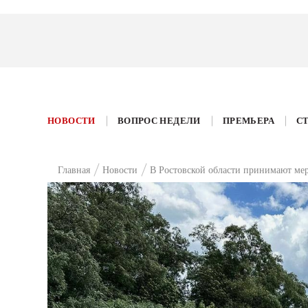
НОВОСТИ
ВОПРОС НЕДЕЛИ
ПРЕМЬЕРА
С
Главная
Новости
В Ростовской области принимают ме