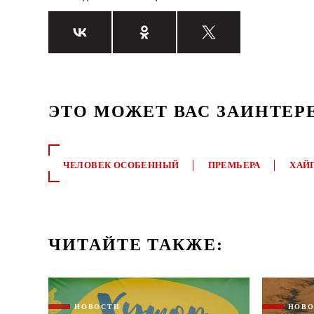
ЭТО МОЖЕТ ВАС ЗАИНТЕР
ЧЕЛОВЕК ОСОБЕННЫЙ
ПРЕМЬЕРА
ХАЙ
ЧИТАЙТЕ ТАКЖЕ:
НОВОСТИ
НОВ