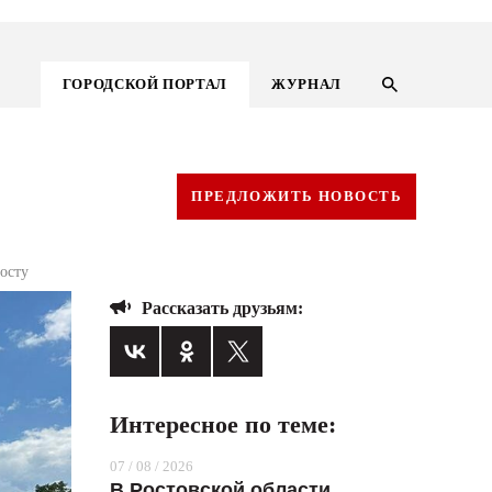
ГОРОДСКОЙ ПОРТАЛ
ЖУРНАЛ
ПРЕДЛОЖИТЬ НОВОСТЬ
осту
Рассказать друзьям:
Интересное по теме:
ГОРОДСКОЙ ПОРТАЛ
07 / 08 / 2026
НОВОСТИ
В Ростовской области