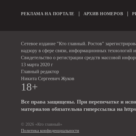
РЕКЛАМА НА ПОРТАЛЕ
АРХИВ НОМЕРОВ
Р
Сетевое издание "Кто главный. Ростов" зарегистриро
надзору в сфере связи, информационных технологий 
Свидетельство о регистрации средств массовой инфо
13 марта 2020 г
Главный редактор
Никита Сергеевич Жуков
18+
Все права защищены. При перепечатке и исп
материалов обязательна гиперссылка на https:
© 2026 «Кто главный»
Политика конфиденциальности