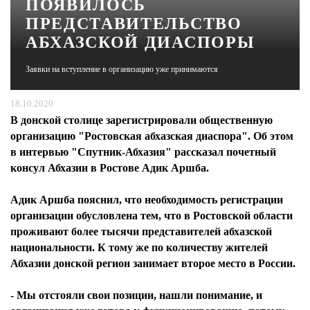
ПОЯВИЛОСЬ
ПРЕДСТАВИТЕЛЬСТВО
ЖУРНАЛ
АБХАЗСКОЙ ДИАСПОРЫ
Заявки на вступление в организацию уже принимаются
18.10.2020
В донской столице зарегистрировали общественную
организацию "Ростовская абхазская диаспора". Об этом
в интервью "Спутник-Абхазия" рассказал почетный
консул Абхазии в Ростове Адик Аршба.
Адик Аршба пояснил, что необходимость регистрации
организации обусловлена тем, что в Ростовской области
проживают более тысячи представителей абхазской
национальности. К тому же по количеству жителей
Абхазии донской регион занимает второе место в России.
- Мы отстояли свои позиции, нашли понимание, и