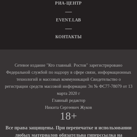
РИА-ЦЕНТР
EVENT.LAB
КОНТАКТЫ
Сетевое издание "Кто главный. Ростов" зарегистрировано
Федеральной службой по надзору в сфере связи, информационных
технологий и массовых коммуникаций Свидетельство о
регистрации средств массовой информации Эл № ФС77-78079 от 13
марта 2020 г
Главный редактор
Никита Сергеевич Жуков
18+
Все права защищены. При перепечатке и использовании
любых материалов обязательна гиперссылка на