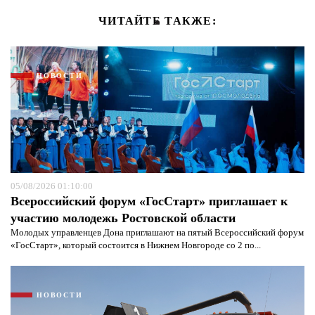
ЧИТАЙТЕ ТАКЖЕ:
НОВОСТИ
05/08/2026 01:10:00
Всероссийский форум «ГосСтарт» приглашает к
участию молодежь Ростовской области
Молодых управленцев Дона приглашают на пятый Всероссийский форум
«ГосСтарт», который состоится в Нижнем Новгороде со 2 по...
НОВОСТИ