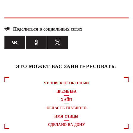
Поделиться в социальных сетях
ЭТО МОЖЕТ ВАС ЗАИНТЕРЕСОВАТЬ:
ЧЕЛОВЕК ОСОБЕННЫЙ
ПРЕМЬЕРА
ХАЙП
ОБЛАСТЬ ГЛАВНОГО
ИМЯ УЛИЦЫ
СДЕЛАНО НА ДОНУ