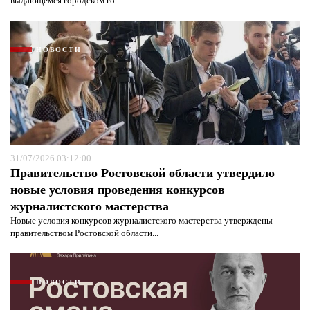
выдающемся городском го...
НОВОСТИ
31/07/2026 03:12:00
Правительство Ростовской области утвердило
новые условия проведения конкурсов
журналистского мастерства
Новые условия конкурсов журналистского мастерства утверждены
правительством Ростовской области...
НОВОСТИ