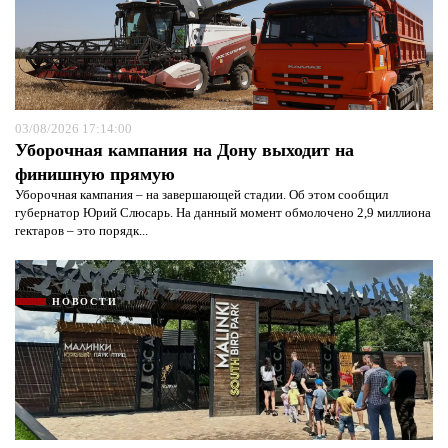
03/08/2026 17:14:00
Уборочная кампания на Дону выходит на
финишную прямую
Уборочная кампания – на завершающей стадии. Об этом сообщил
губернатор Юрий Слюсарь. На данный момент обмолочено 2,9 миллиона
гектаров – это порядк...
НОВОСТИ