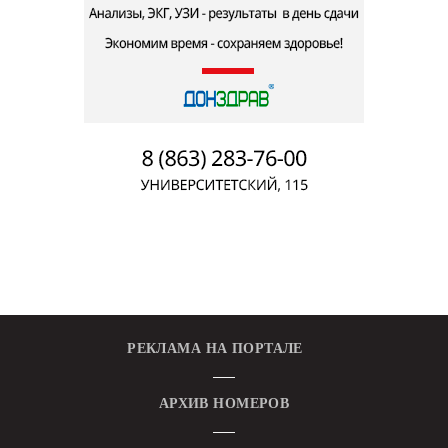
РЕКЛАМА НА ПОРТАЛЕ
АРХИВ НОМЕРОВ