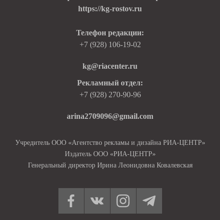
https://kg-rostov.ru
Телефон редакции:
+7 (928) 106-19-02
kg@riacenter.ru
Рекламный отдел:
+7 (928) 270-90-96
arina2709096@gmail.com
Учредитель ООО «Агентство рекламы и дизайна РИА-ЦЕНТР»
Издатель ООО «РИА-ЦЕНТР»
Генеральный директор Ирина Леонидовна Ковалевская