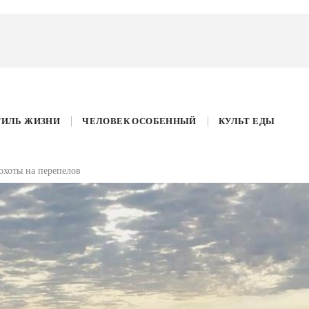
ТИЛЬ ЖИЗНИ
ЧЕЛОВЕК ОСОБЕННЫЙ
КУЛЬТ ЕДЫ
охоты на перепелов