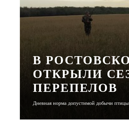
В РОСТОВСК
ОТКРЫЛИ СЕ
ПЕРЕПЕЛОВ
Дневная норма допустимой добычи птицы с