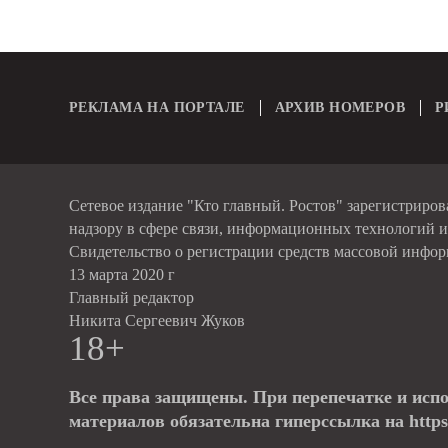
РЕКЛАМА НА ПОРТАЛЕ
АРХИВ НОМЕРОВ
Р
Сетевое издание "Кто главный. Ростов" зарегистриро
надзору в сфере связи, информационных технологий 
Свидетельство о регистрации средств массовой инфо
13 марта 2020 г
Главный редактор
Никита Сергеевич Жуков
18+
Все права защищены. При перепечатке и исп
материалов обязательна гиперссылка на https: