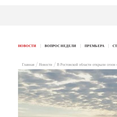
НОВОСТИ
ВОПРОС НЕДЕЛИ
ПРЕМЬЕРА
С
Главная
Новости
В Ростовской области открыли сезон 