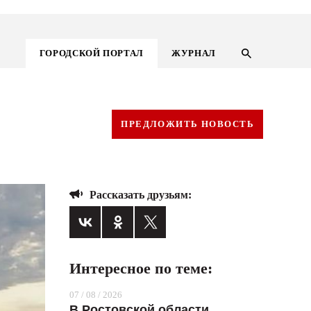
ГОРОДСКОЙ ПОРТАЛ
ЖУРНАЛ
ПРЕДЛОЖИТЬ НОВОСТЬ
Рассказать друзьям:
Интересное по теме:
ГОРОДСКОЙ ПОРТАЛ
07 / 08 / 2026
НОВОСТИ
В Ростовской области