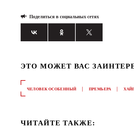
Поделиться в социальных сетях
ЭТО МОЖЕТ ВАС ЗАИНТЕР
ЧЕЛОВЕК ОСОБЕННЫЙ
ПРЕМЬЕРА
ХАЙ
ЧИТАЙТЕ ТАКЖЕ: