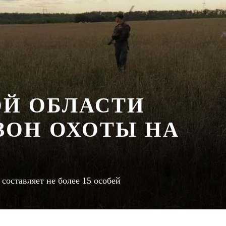
ОЙ ОБЛАСТИ
ЗОН ОХОТЫ НА
оставляет не более 15 особей