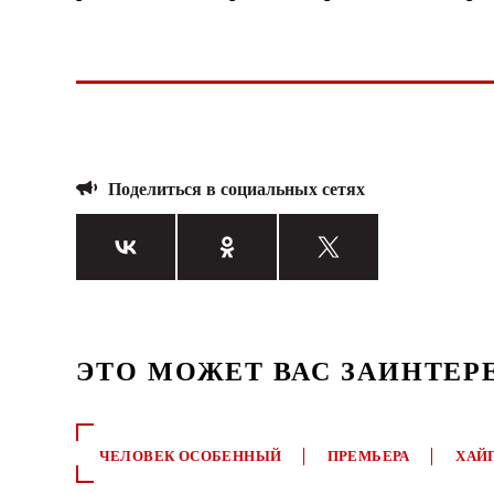
Поделиться в социальных сетях
ЭТО МОЖЕТ ВАС ЗАИНТЕР
ЧЕЛОВЕК ОСОБЕННЫЙ
ПРЕМЬЕРА
ХАЙ