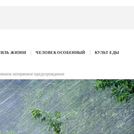
ТИЛЬ ЖИЗНИ
ЧЕЛОВЕК ОСОБЕННЫЙ
КУЛЬТ ЕДЫ
тренное штормовое предупреждение