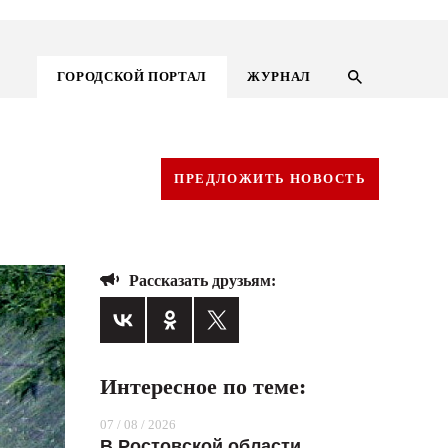
ГОРОДСКОЙ ПОРТАЛ
ЖУРНАЛ
ПРЕДЛОЖИТЬ НОВОСТЬ
Рассказать друзьям:
Интересное по теме:
ГОРОДСКОЙ ПОРТАЛ
07 / 08 / 2026
НОВОСТИ
В Ростовской области