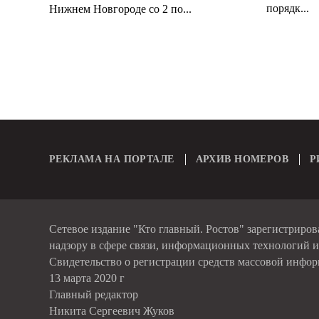
порядк...
Нижнем Новгороде со 2 по...
РЕКЛАМА НА ПОРТАЛЕ
АРХИВ НОМЕРОВ
Р
Сетевое издание "Кто главный. Ростов" зарегистриро
надзору в сфере связи, информационных технологий 
Свидетельство о регистрации средств массовой инфо
13 марта 2020 г
Главный редактор
Никита Сергеевич Жуков