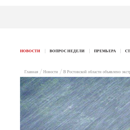
НОВОСТИ
ВОПРОС НЕДЕЛИ
ПРЕМЬЕРА
С
Главная
Новости
В Ростовской области объявлено экс