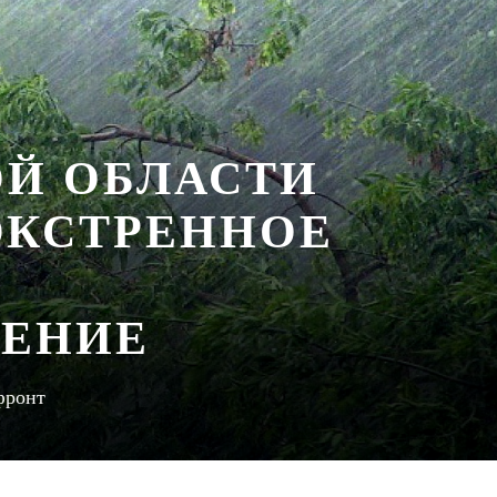
ОЙ ОБЛАСТИ
ЭКСТРЕННОЕ
ДЕНИЕ
фронт