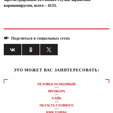
коронавирусом, всего – 4133.
Поделиться в социальных сетях
ЭТО МОЖЕТ ВАС ЗАИНТЕРЕСОВАТЬ:
ЧЕЛОВЕК ОСОБЕННЫЙ
ПРЕМЬЕРА
ХАЙП
ОБЛАСТЬ ГЛАВНОГО
ИМЯ УЛИЦЫ