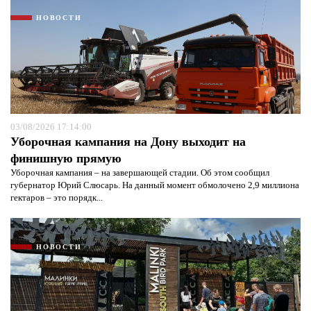
НОВОСТИ
03/08/2026 17:14:00
Уборочная кампания на Дону выходит на
финишную прямую
Уборочная кампания – на завершающей стадии. Об этом сообщил
губернатор Юрий Слюсарь. На данный момент обмолочено 2,9 миллиона
гектаров – это порядк...
НОВОСТИ