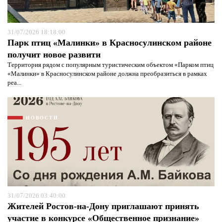
31/07/2026 18:18:00
Парк птиц «Малинки» в Красносулинском районе
получит новое развити
Территория рядом с популярным туристическим объектом «Парком птиц
«Малинки» в Красносулинском районе должна преобразиться в рамках
реа...
НОВОСТИ
31/07/2026 03:40:00
Жителей Ростов-на-Дону приглашают принять
участие в конкурсе «Общественное признание»