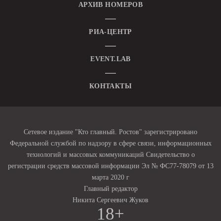
АРХИВ НОМЕРОВ
РИА-ЦЕНТР
EVENT.LAB
КОНТАКТЫ
Сетевое издание "Кто главный. Ростов" зарегистрировано
Федеральной службой по надзору в сфере связи, информационных
технологий и массовых коммуникаций Свидетельство о
регистрации средств массовой информации Эл № ФС77-78079 от 13
марта 2020 г
Главный редактор
Никита Сергеевич Жуков
18+