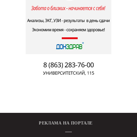
РЕКЛАМА НА ПОРТАЛЕ