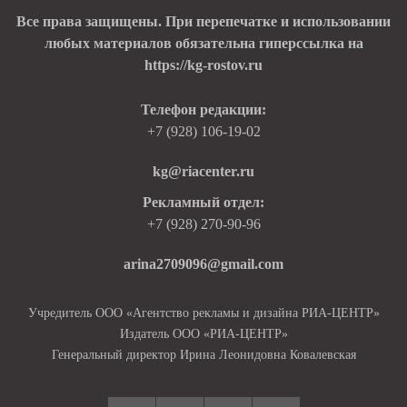
Все права защищены. При перепечатке и использовании
любых материалов обязательна гиперссылка на
https://kg-rostov.ru
Телефон редакции:
+7 (928) 106-19-02
kg@riacenter.ru
Рекламный отдел:
+7 (928) 270-90-96
arina2709096@gmail.com
Учредитель ООО «Агентство рекламы и дизайна РИА-ЦЕНТР»
Издатель ООО «РИА-ЦЕНТР»
Генеральный директор Ирина Леонидовна Ковалевская