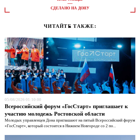
СДЕЛАНО НА ДОНУ
ЧИТАЙТЕ ТАКЖЕ:
НОВОСТИ
05/08/2026 01:10:00
Всероссийский форум «ГосСтарт» приглашает к
участию молодежь Ростовской области
Молодых управленцев Дона приглашают на пятый Всероссийский форум
«ГосСтарт», который состоится в Нижнем Новгороде со 2 по...