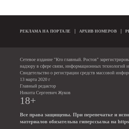
РЕКЛАМА НА ПОРТАЛЕ
АРХИВ НОМЕРОВ
Р
Сетевое издание "Кто главный. Ростов" зарегистриро
надзору в сфере связи, информационных технологий 
Свидетельство о регистрации средств массовой инфо
13 марта 2020 г
Главный редактор
Никита Сергеевич Жуков
18+
Все права защищены. При перепечатке и исп
материалов обязательна гиперссылка на https: