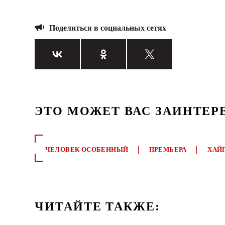
Поделиться в социальных сетях
ЭТО МОЖЕТ ВАС ЗАИНТЕР
ЧЕЛОВЕК ОСОБЕННЫЙ
ПРЕМЬЕРА
ХАЙ
ЧИТАЙТЕ ТАКЖЕ: