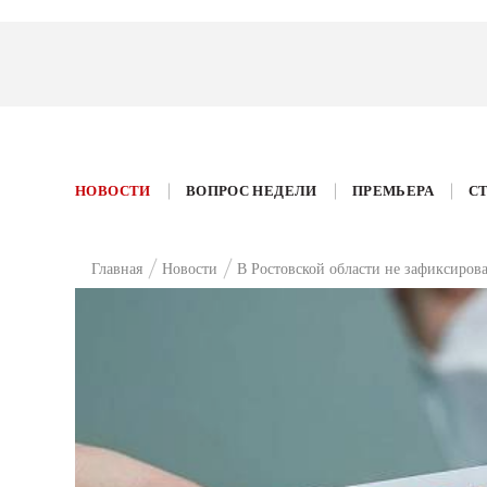
НОВОСТИ
ВОПРОС НЕДЕЛИ
ПРЕМЬЕРА
С
Главная
Новости
В Ростовской области не зафиксиров