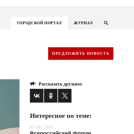
ГОРОДСКОЙ ПОРТАЛ
ЖУРНАЛ
ПРЕДЛОЖИТЬ НОВОСТЬ
Рассказать друзьям:
Интересное по теме:
ГОРОДСКОЙ ПОРТАЛ
05 / 08 / 2026
НОВОСТИ
Всероссийский форум