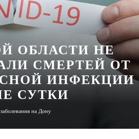
ОЙ ОБЛАСТИ НЕ
АЛИ СМЕРТЕЙ ОТ
СНОЙ ИНФЕКЦИИ
ИЕ СУТКИ
 заболевания на Дону