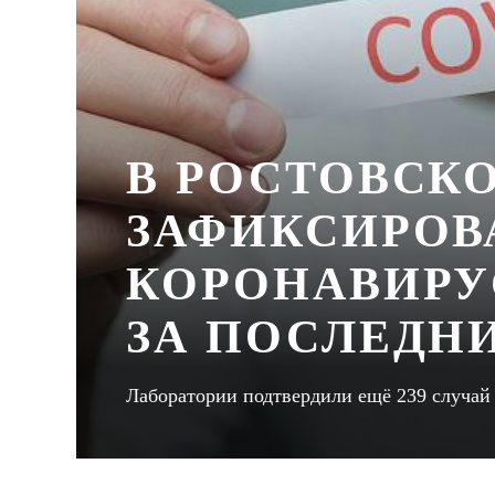
В РОСТОВСК
ЗАФИКСИРОВ
КОРОНАВИРУ
ЗА ПОСЛЕДН
Лаборатории подтвердили ещё 239 случай