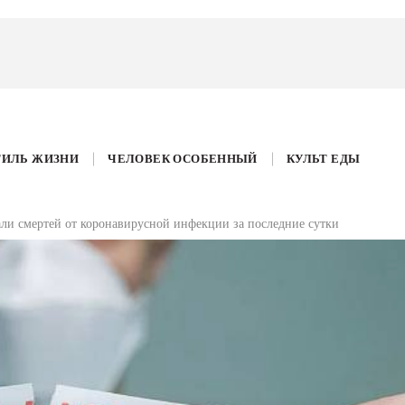
ТИЛЬ ЖИЗНИ
ЧЕЛОВЕК ОСОБЕННЫЙ
КУЛЬТ ЕДЫ
али смертей от коронавирусной инфекции за последние сутки