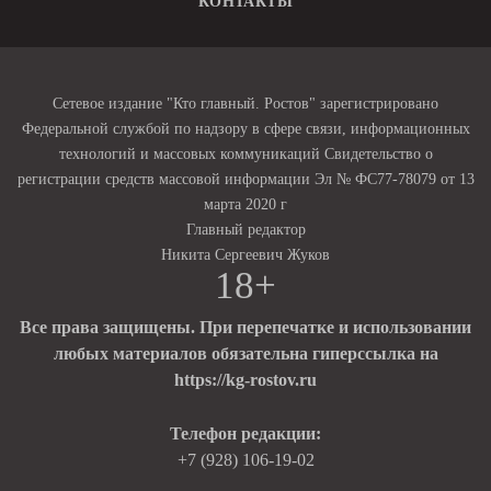
КОНТАКТЫ
Сетевое издание "Кто главный. Ростов" зарегистрировано
Федеральной службой по надзору в сфере связи, информационных
технологий и массовых коммуникаций Свидетельство о
регистрации средств массовой информации Эл № ФС77-78079 от 13
марта 2020 г
Главный редактор
Никита Сергеевич Жуков
18+
Все права защищены. При перепечатке и использовании
любых материалов обязательна гиперссылка на
https://kg-rostov.ru
Телефон редакции:
+7 (928) 106-19-02