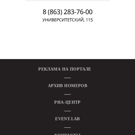
РЕКЛАМА НА ПОРТАЛЕ
АРХИВ НОМЕРОВ
РИА-ЦЕНТР
EVENT.LAB