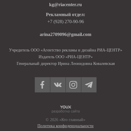
kg@riacenter.ru
Рекламный отдел:
+7 (928) 270-90-96
arina2709096@gmail.com
Учредитель ООО «Агентство рекламы и дизайна РИА-ЦЕНТР»
Издатель ООО «РИА-ЦЕНТР»
Генеральный директор Ирина Леонидовна Ковалевская
© 2026 «Кто главный»
Политика конфиденциальности