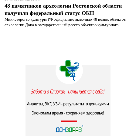
48 памятников археологии Ростовской области
получили федеральный статус ОКН
Министерство культуры РФ официально включило 48 новых объектов
археологии Дона в государственный реестр объектов культурного ...