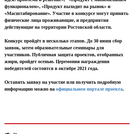
функционалом», «Продукт выходит на рынок» и
«Масштабирование». Участие в конкурсе могут принять
физические лица проживающие, и предприятия
действующие на территории Ростовской области.
Конкурс пройдёт в несколько этапов. До 30 июня сбор
заявок, затем образовательные семинары для
участников. Публичная защита проектов, отобранных
жюри, пройдет осенью. Церемония награждения
победителей состоится в октябре 2021 года.
Оставить заявку на участие или получить подробную
информацию можно на
официальном портале проекта
.