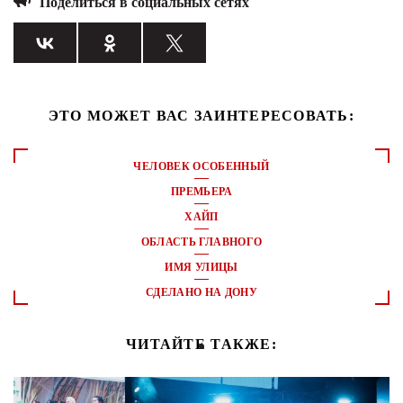
Поделиться в социальных сетях
ЭТО МОЖЕТ ВАС ЗАИНТЕРЕСОВАТЬ:
ЧЕЛОВЕК ОСОБЕННЫЙ
ПРЕМЬЕРА
ХАЙП
ОБЛАСТЬ ГЛАВНОГО
ИМЯ УЛИЦЫ
СДЕЛАНО НА ДОНУ
ЧИТАЙТЕ ТАКЖЕ: