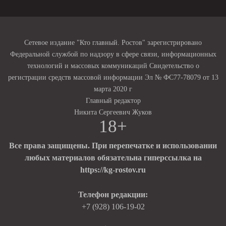
Сетевое издание "Кто главный. Ростов" зарегистрировано
Федеральной службой по надзору в сфере связи, информационных
технологий и массовых коммуникаций Свидетельство о
регистрации средств массовой информации Эл № ФС77-78079 от 13
марта 2020 г
Главный редактор
Никита Сергеевич Жуков
18+
Все права защищены. При перепечатке и использовании
любых материалов обязательна гиперссылка на
https://kg-rostov.ru
Телефон редакции:
+7 (928) 106-19-02