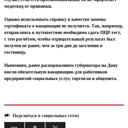
медотвод от прививки.
Однако использовать справку в качестве замены
сертификата о вакцинации не получится. Так, например,
отправляясь в путешествие необходимо сдать ПЦР-тест,
с тем расчётом, чтобы отрицательный результат был
получен не ранее, чем за три дня до заселения в
гостиницу.
Напомним, ранее распоряжением губернатора на Дону
ввели обязательную вакцинацию для работников
предприятий социальных услуг, торговли и общепита.
Поделиться в социальных сетях