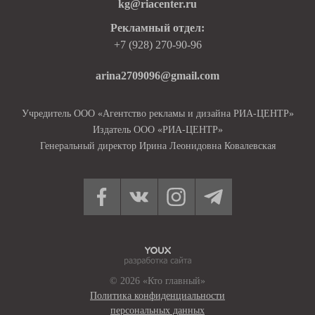
kg@riacenter.ru
Рекламный отдел:
+7 (928) 270-90-96
arina2709096@gmail.com
Учредитель ООО «Агентство рекламы и дизайна РИА-ЦЕНТР»
Издатель ООО «РИА-ЦЕНТР»
Генеральный директор Ирина Леонидовна Ковалевская
© 2026 «Кто главный»
Политика конфиденциальности
персональных данных