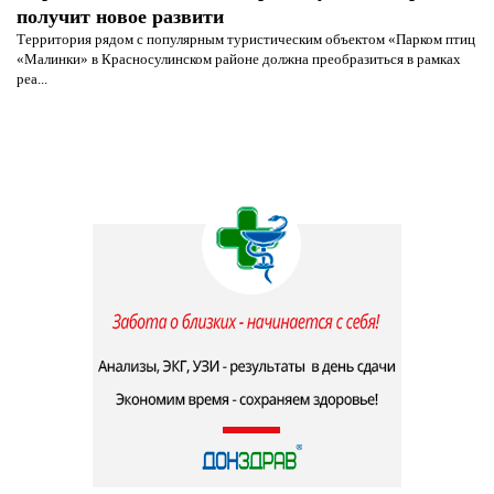
получит новое развити
Территория рядом с популярным туристическим объектом «Парком птиц
«Малинки» в Красносулинском районе должна преобразиться в рамках
реа...