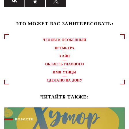
ЭТО МОЖЕТ ВАС ЗАИНТЕРЕСОВАТЬ:
ЧЕЛОВЕК ОСОБЕННЫЙ
ПРЕМЬЕРА
ХАЙП
ОБЛАСТЬ ГЛАВНОГО
ИМЯ УЛИЦЫ
СДЕЛАНО НА ДОНУ
ЧИТАЙТЕ ТАКЖЕ:
НОВОСТИ