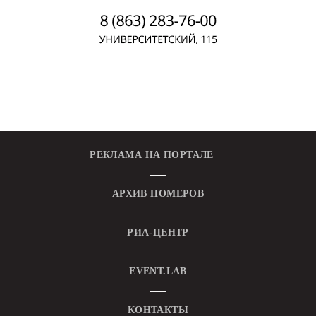
РЕКЛАМА НА ПОРТАЛЕ
АРХИВ НОМЕРОВ
РИА-ЦЕНТР
EVENT.LAB
КОНТАКТЫ