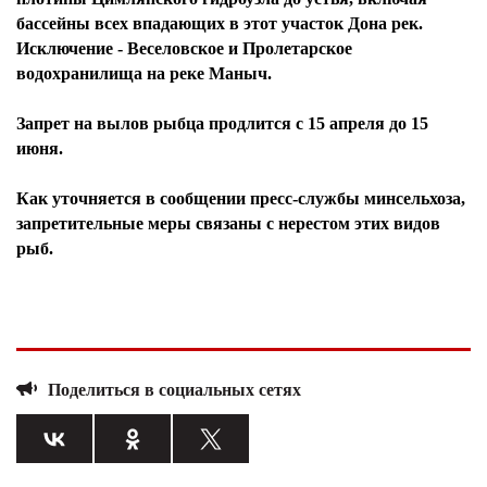
бассейны всех впадающих в этот участок Дона рек.
Исключение - Веселовское и Пролетарское
водохранилища на реке Маныч.
Запрет на вылов рыбца продлится с 15 апреля до 15
июня.
Как уточняется в сообщении пресс-службы минсельхоза,
запретительные меры связаны с нерестом этих видов
рыб.
Поделиться в социальных сетях