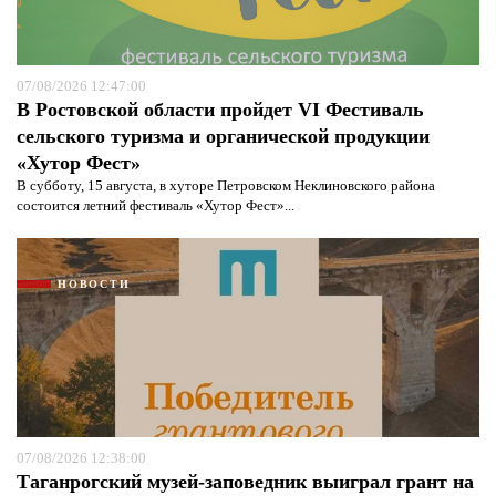
07/08/2026 12:47:00
В Ростовской области пройдет VI Фестиваль
сельского туризма и органической продукции
«Хутор Фест»
В субботу, 15 августа, в хуторе Петровском Неклиновского района
состоится летний фестиваль «Хутор Фест»...
НОВОСТИ
07/08/2026 12:38:00
Таганрогский музей-заповедник выиграл грант на