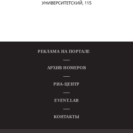
РЕКЛАМА НА ПОРТАЛЕ
АРХИВ НОМЕРОВ
РИА-ЦЕНТР
EVENT.LAB
КОНТАКТЫ