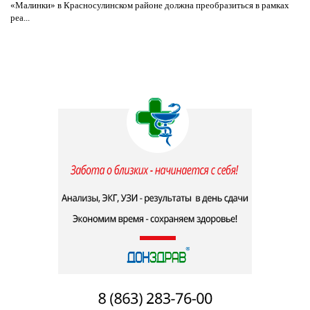
«Малинки» в Красносулинском районе должна преобразиться в рамках
реа...