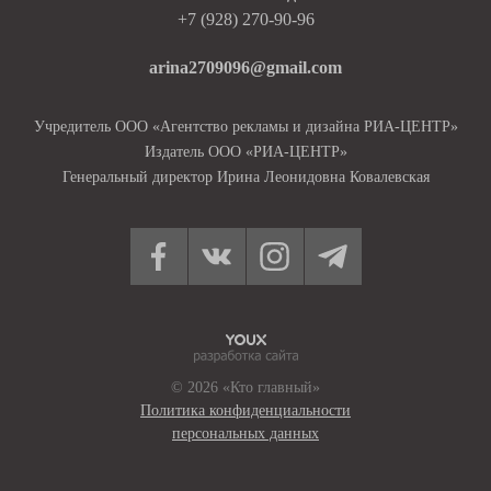
+7 (928) 270-90-96
arina2709096@gmail.com
Учредитель ООО «Агентство рекламы и дизайна РИА-ЦЕНТР»
Издатель ООО «РИА-ЦЕНТР»
Генеральный директор Ирина Леонидовна Ковалевская
© 2026 «Кто главный»
Политика конфиденциальности
персональных данных