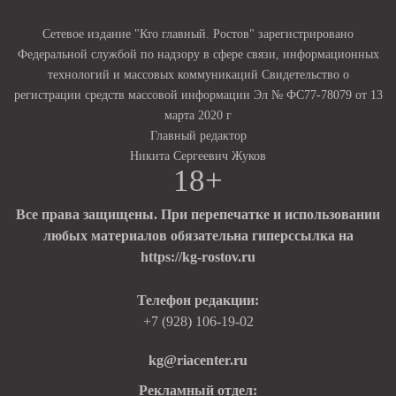
Сетевое издание "Кто главный. Ростов" зарегистрировано
Федеральной службой по надзору в сфере связи, информационных
технологий и массовых коммуникаций Свидетельство о
регистрации средств массовой информации Эл № ФС77-78079 от 13
марта 2020 г
Главный редактор
Никита Сергеевич Жуков
18+
Все права защищены. При перепечатке и использовании
любых материалов обязательна гиперссылка на
https://kg-rostov.ru
Телефон редакции:
+7 (928) 106-19-02
kg@riacenter.ru
Рекламный отдел: