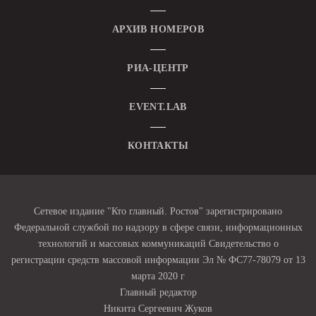
АРХИВ НОМЕРОВ
РИА-ЦЕНТР
EVENT.LAB
КОНТАКТЫ
Сетевое издание "Кто главный. Ростов" зарегистрировано
Федеральной службой по надзору в сфере связи, информационных
технологий и массовых коммуникаций Свидетельство о
регистрации средств массовой информации Эл № ФС77-78079 от 13
марта 2020 г
Главный редактор
Никита Сергеевич Жуков