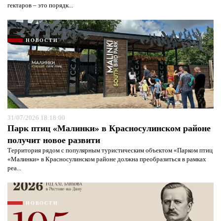
гектаров – это порядк...
НОВОСТИ
31/07/2026 18:18:00
Парк птиц «Малинки» в Красносулинском районе
получит новое развити
Территория рядом с популярным туристическим объектом «Парком птиц
«Малинки» в Красносулинском районе должна преобразиться в рамках
реа...
НОВОСТИ