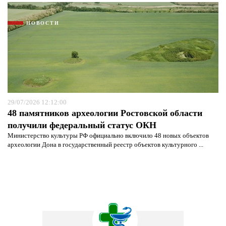
НОВОСТИ
29/07/2026 12:12:00
48 памятников археологии Ростовской области
получили федеральный статус ОКН
Министерство культуры РФ официально включило 48 новых объектов
археологии Дона в государственный реестр объектов культурного ...