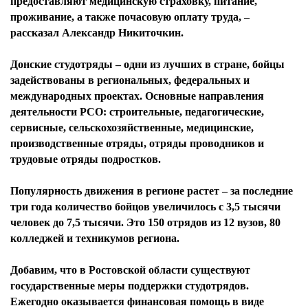
предоставляют медицинскую страховку, питание,
проживание, а также почасовую оплату труда, –
рассказал Александр Никиточкин.
Донские студотряды – одни из лучших в стране, бойцы
задействованы в региональных, федеральных и
международных проектах. Основные направления
деятельности РСО: строительные, педагогические,
сервисные, сельскохозяйственные, медицинские,
производственные отряды, отряды проводников и
трудовые отряды подростков.
Популярность движения в регионе растет – за последние
три года количество бойцов увеличилось с 3,5 тысячи
человек до 7,5 тысячи. Это 150 отрядов из 12 вузов, 80
колледжей и техникумов региона.
Добавим, что в Ростовской области существуют
государственные меры поддержки студотрядов.
Ежегодно оказывается финансовая помощь в виде