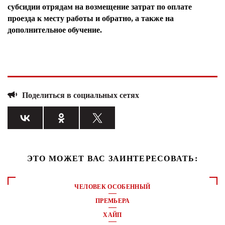
субсидии отрядам на возмещение затрат по оплате
проезда к месту работы и обратно, а также на
дополнительное обучение.
Поделиться в социальных сетях
ЭТО МОЖЕТ ВАС ЗАИНТЕРЕСОВАТЬ:
ЧЕЛОВЕК ОСОБЕННЫЙ
ПРЕМЬЕРА
ХАЙП