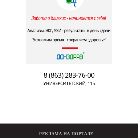
РЕКЛАМА НА ПОРТАЛЕ