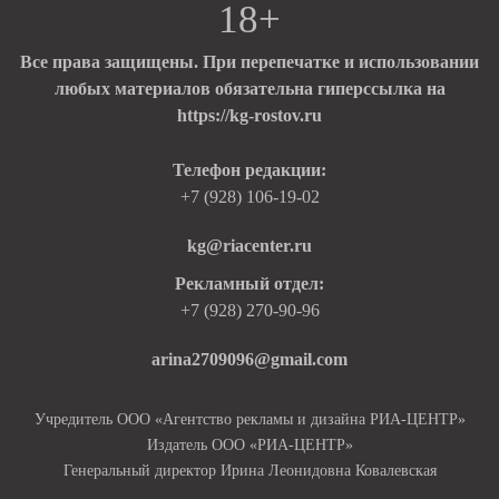
18+
Все права защищены. При перепечатке и использовании
любых материалов обязательна гиперссылка на
https://kg-rostov.ru
Телефон редакции:
+7 (928) 106-19-02
kg@riacenter.ru
Рекламный отдел:
+7 (928) 270-90-96
arina2709096@gmail.com
Учредитель ООО «Агентство рекламы и дизайна РИА-ЦЕНТР»
Издатель ООО «РИА-ЦЕНТР»
Генеральный директор Ирина Леонидовна Ковалевская