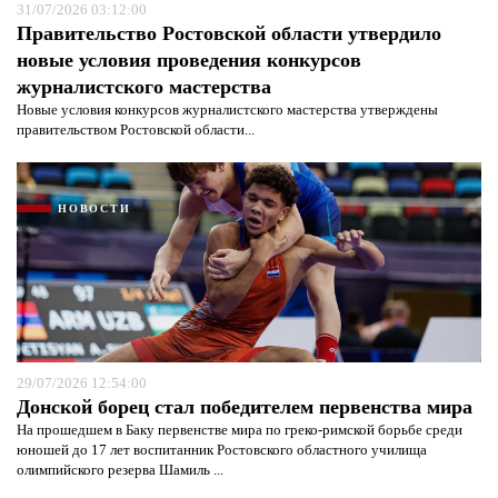
31/07/2026 03:12:00
Правительство Ростовской области утвердило
новые условия проведения конкурсов
журналистского мастерства
Новые условия конкурсов журналистского мастерства утверждены
правительством Ростовской области...
НОВОСТИ
29/07/2026 12:54:00
Донской борец стал победителем первенства мира
На прошедшем в Баку первенстве мира по греко-римской борьбе среди
юношей до 17 лет воспитанник Ростовского областного училища
олимпийского резерва Шамиль ...