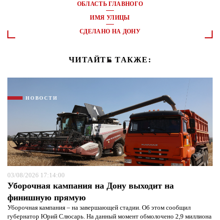
ОБЛАСТЬ ГЛАВНОГО
ИМЯ УЛИЦЫ
СДЕЛАНО НА ДОНУ
ЧИТАЙТЕ ТАКЖЕ:
НОВОСТИ
03/08/2026 17:14:00
Уборочная кампания на Дону выходит на
финишную прямую
Уборочная кампания – на завершающей стадии. Об этом сообщил
губернатор Юрий Слюсарь. На данный момент обмолочено 2,9 миллиона