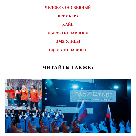
ЧЕЛОВЕК ОСОБЕННЫЙ
ПРЕМЬЕРА
ХАЙП
ОБЛАСТЬ ГЛАВНОГО
ИМЯ УЛИЦЫ
СДЕЛАНО НА ДОНУ
ЧИТАЙТЕ ТАКЖЕ:
НОВОСТИ