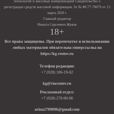
технологий и массовых коммуникаций Свидетельство о
регистрации средств массовой информации Эл № ФС77-78079 от 13
марта 2020 г
Главный редактор
Никита Сергеевич Жуков
18+
Все права защищены. При перепечатке и использовании
любых материалов обязательна гиперссылка на
https://kg-rostov.ru
Телефон редакции:
+7 (928) 106-19-02
kg@riacenter.ru
Рекламный отдел:
+7 (928) 270-90-96
arina2709096@gmail.com