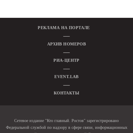
РЕКЛАМА НА ПОРТАЛЕ
АРХИВ НОМЕРОВ
РИА-ЦЕНТР
EVENT.LAB
КОНТАКТЫ
Сетевое издание "Кто главный. Ростов" зарегистрировано
Федеральной службой по надзору в сфере связи, информационных