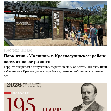
НОВОСТИ
31/07/2026 18:18:00
Парк птиц «Малинки» в Красносулинском районе
получит новое развити
Территория рядом с популярным туристическим объектом «Парком птиц
«Малинки» в Красносулинском районе должна преобразиться в рамках
реа...
НОВОСТИ