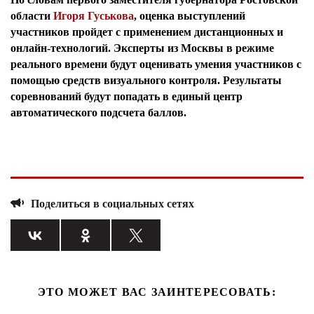
области
Игоря Гуськова
, оценка выступлений
участников пройдет с применением дистанционных и
онлайн-технологий. Эксперты из Москвы в режиме
реального времени будут оценивать умения участников с
помощью средств визуального контроля. Результаты
соревнований будут попадать в единый центр
автоматического подсчета баллов.
Поделиться в социальных сетях
ЭТО МОЖЕТ ВАС ЗАИНТЕРЕСОВАТЬ: