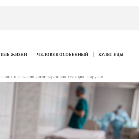
ТИЛЬ ЖИЗНИ
ЧЕЛОВЕК ОСОБЕННЫЙ
КУЛЬТ ЕДЫ
овевших превысило число заразившихся коронавирусом