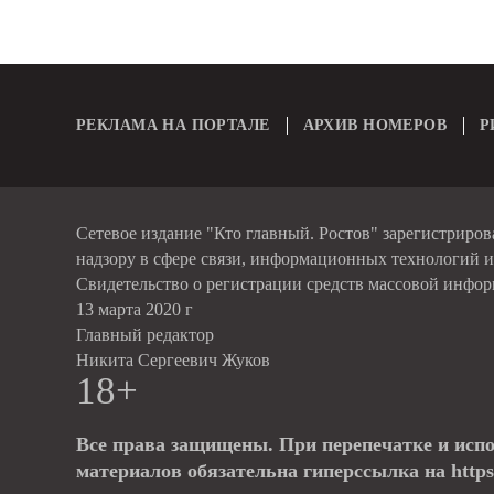
РЕКЛАМА НА ПОРТАЛЕ
АРХИВ НОМЕРОВ
Р
Сетевое издание "Кто главный. Ростов" зарегистриро
надзору в сфере связи, информационных технологий 
Свидетельство о регистрации средств массовой инфо
13 марта 2020 г
Главный редактор
Никита Сергеевич Жуков
18+
Все права защищены. При перепечатке и исп
материалов обязательна гиперссылка на https: