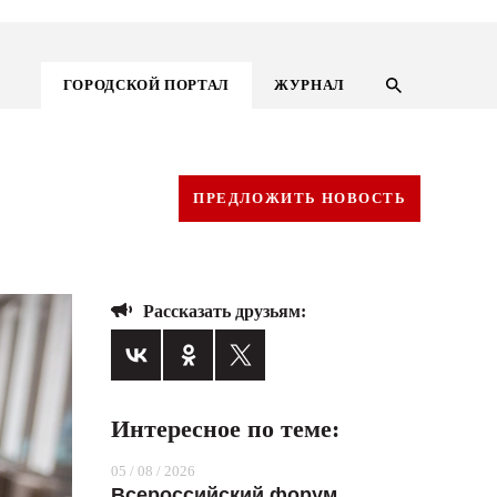
ГОРОДСКОЙ ПОРТАЛ
ЖУРНАЛ
ПРЕДЛОЖИТЬ НОВОСТЬ
Рассказать друзьям:
Интересное по теме:
ГОРОДСКОЙ ПОРТАЛ
05 / 08 / 2026
НОВОСТИ
Всероссийский форум