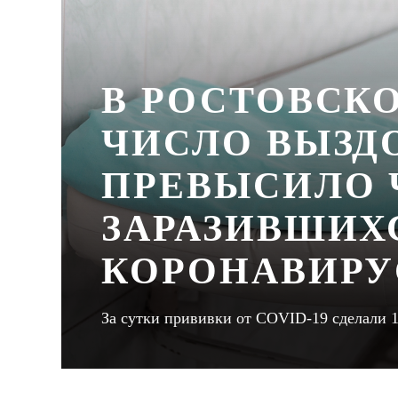
В РОСТОВСК
ЧИСЛО ВЫЗД
ПРЕВЫСИЛО 
ЗАРАЗИВШИХ
КОРОНАВИР
За сутки прививки от COVID-19 сделали 1