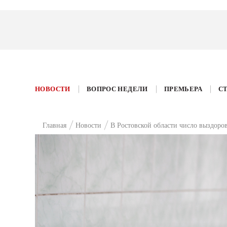
НОВОСТИ
ВОПРОС НЕДЕЛИ
ПРЕМЬЕРА
С
Главная
Новости
В Ростовской области число выздор