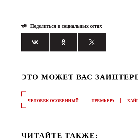
Поделиться в социальных сетях
ЭТО МОЖЕТ ВАС ЗАИНТЕР
ЧЕЛОВЕК ОСОБЕННЫЙ
ПРЕМЬЕРА
ХАЙ
ЧИТАЙТЕ ТАКЖЕ: