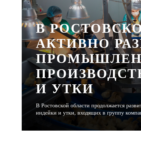
В РОСТОВСК
АКТИВНО РА
ПРОМЫШЛЕН
ПРОИЗВОДСТ
И УТКИ
В Ростовской области продолжается разв
индейки и утки, входящих в группу комп