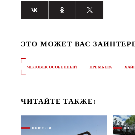
ЭТО МОЖЕТ ВАС ЗАИНТЕР
ЧЕЛОВЕК ОСОБЕННЫЙ
ПРЕМЬЕРА
ХАЙ
ЧИТАЙТЕ ТАКЖЕ:
НОВОСТИ
НОВ