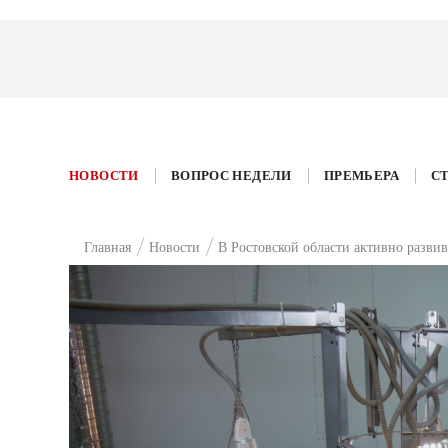
НОВОСТИ
ВОПРОС НЕДЕЛИ
ПРЕМЬЕРА
С
Главная
Новости
В Ростовской области активно разви