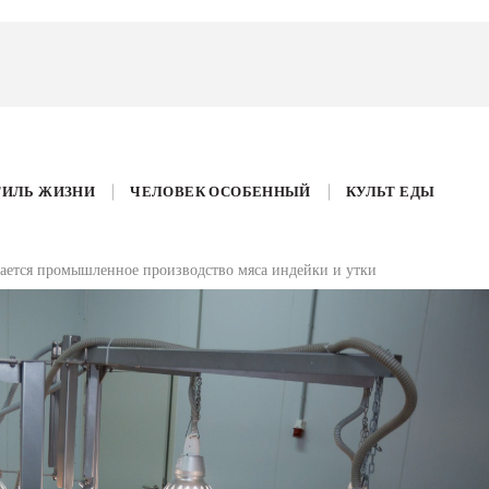
ТИЛЬ ЖИЗНИ
ЧЕЛОВЕК ОСОБЕННЫЙ
КУЛЬТ ЕДЫ
вается промышленное производство мяса индейки и утки