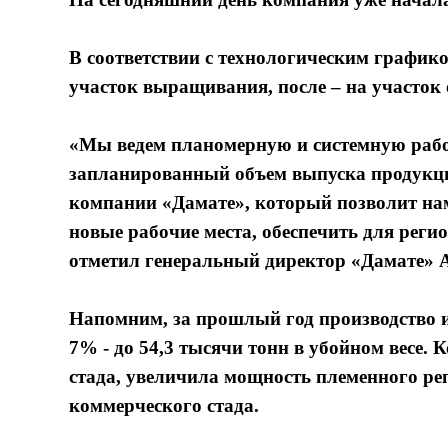
В соответствии с технологическим графико
участок выращивания, после – на участок 
«Мы ведем планомерную и системную рабо
запланированный объем выпуска продукци
компании «Дамате», который позволит нам
новые рабочие места, обеспечить для рег
отметил генеральный директор «Дамате» 
Напомним, за прошлый год производство
7% - до 54,3 тысячи тонн в убойном весе.
стада, увеличила мощность племенного ре
коммерческого стада.