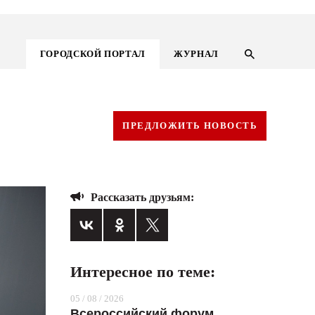
ГОРОДСКОЙ ПОРТАЛ
ЖУРНАЛ
ПРЕДЛОЖИТЬ НОВОСТЬ
Рассказать друзьям:
Интересное по теме:
ГОРОДСКОЙ ПОРТАЛ
05 / 08 / 2026
НОВОСТИ
Всероссийский форум