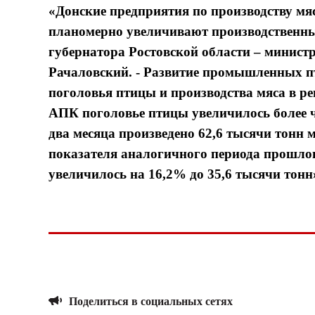
«Донские предприятия по производству мяс
планомерно увеличивают производственны
губернатора Ростовской области – министр
Рачаловский. - Развитие промышленных п
поголовья птицы и производства мяса в ре
АПК поголовье птицы увеличилось более ч
два месяца произведено 62,6 тысячи тонн 
показателя аналогичного периода прошлог
увеличилось на 16,2% до 35,6 тысячи тонн
Поделиться в социальных сетях